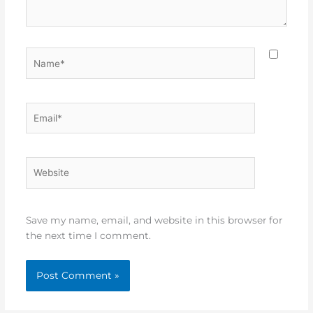
Name*
Email*
Website
Save my name, email, and website in this browser for
the next time I comment.