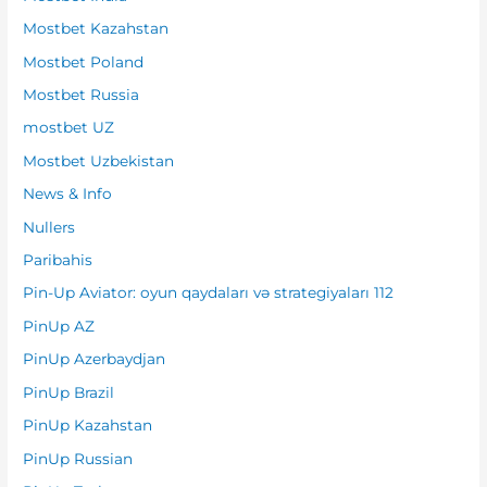
Mostbet Kazahstan
Mostbet Poland
Mostbet Russia
mostbet UZ
Mostbet Uzbekistan
News & Info
Nullers
Paribahis
Pin-Up Aviator: oyun qaydaları və strategiyaları 112
PinUp AZ
PinUp Azerbaydjan
PinUp Brazil
PinUp Kazahstan
PinUp Russian