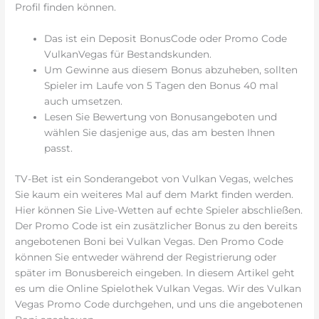
Profil finden können.
Das ist ein Deposit BonusCode oder Promo Code
VulkanVegas für Bestandskunden.
Um Gewinne aus diesem Bonus abzuheben, sollten
Spieler im Laufe von 5 Tagen den Bonus 40 mal
auch umsetzen.
Lesen Sie Bewertung von Bonusangeboten und
wählen Sie dasjenige aus, das am besten Ihnen
passt.
TV-Bet ist ein Sonderangebot von Vulkan Vegas, welches
Sie kaum ein weiteres Mal auf dem Markt finden werden.
Hier können Sie Live-Wetten auf echte Spieler abschließen.
Der Promo Code ist ein zusätzlicher Bonus zu den bereits
angebotenen Boni bei Vulkan Vegas. Den Promo Code
können Sie entweder während der Registrierung oder
später im Bonusbereich eingeben. In diesem Artikel geht
es um die Online Spielothek Vulkan Vegas. Wir des Vulkan
Vegas Promo Code durchgehen, und uns die angebotenen