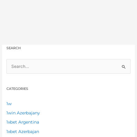
SEARCH
S
e
a
CATEGORIES
r
c
1w
h
1win Azerbajany
f
1xbet Argentina
o
1xbet Azerbajan
r