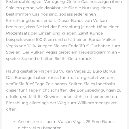
Ersteinzahlung zur Verfügung. Online-Casinos zeigen ihren
Spielern gerne, wie dankbar sie für die Nutzung eines
bestimmten Casinos sind, sodass jeder einen
Einzahlungsbonus erhält. Dieser Bonus von Vulkan
bedeutet, dass Sie bei der Einzahlung je nach Höhe einen
Prozentsatz der Einzahlung kriegen. Zählt Kunde
beispielsweise 100 € ein und erhält einen Bonus Vulkan
Vegas von 10 %, kriegen Sie am Ende 110 € Guthaben zum
Spielen. Der Vulkan Vegas bietet ein Treueprogramm an –
spielen Sie und erhalten Sie Ihr Geld zurück.
Häufig gestellte Fragen zu Vulkan Vegas 25 Euro Bonus
Das Bonusguthaben muss fünfmal umgesetzt werden,
wofür Sie fünf Tage Zeit haben. Sollten Sie es innerhalb
dieser fünf Tage nicht schaffen, die Bonusbedingungen zu
erfüllen, verfällt Ihr Gewinn. Ihnen steht mit einer ersten
Einzahlung allerdings der Weg zum Willkommenspaket
offen.
Ansonsten ist beim Vulkan Vegas 25 Euro Bonus
nicht viel zu beachten.