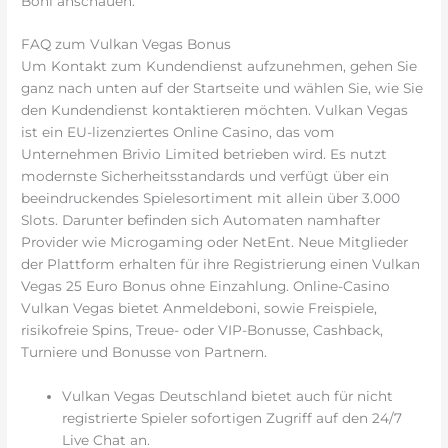
Boni anschauen.
FAQ zum Vulkan Vegas Bonus
Um Kontakt zum Kundendienst aufzunehmen, gehen Sie
ganz nach unten auf der Startseite und wählen Sie, wie Sie
den Kundendienst kontaktieren möchten. Vulkan Vegas
ist ein EU-lizenziertes Online Casino, das vom
Unternehmen Brivio Limited betrieben wird. Es nutzt
modernste Sicherheitsstandards und verfügt über ein
beeindruckendes Spielesortiment mit allein über 3.000
Slots. Darunter befinden sich Automaten namhafter
Provider wie Microgaming oder NetEnt. Neue Mitglieder
der Plattform erhalten für ihre Registrierung einen Vulkan
Vegas 25 Euro Bonus ohne Einzahlung. Online-Casino
Vulkan Vegas bietet Anmeldeboni, sowie Freispiele,
risikofreie Spins, Treue- oder VIP-Bonusse, Cashback,
Turniere und Bonusse von Partnern.
Vulkan Vegas Deutschland bietet auch für nicht
registrierte Spieler sofortigen Zugriff auf den 24/7
Live Chat an.