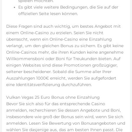
spielen möchten.
Es gibt viele weitere Bedingungen, die Sie auf der
offiziellen Seite lesen können.
Diese Fragen sind auch wichtig, um bestes Angebot mit
einem Online-Casino zu erzielen. Seien Sie nicht
überrascht, wenn ein Online-Casino eine Einzahlung
verlangt, um den gleichen Bonus zu sichern. Es gibt keine
Online-Casinos mehr, die ihren Kunden keine angenehme
Willkommensboni oder Boni für Treukunden bieten. Auf
einigen Websites sind diese Promotionen großzügiger,
seltener bescheidener. Sobald die Summe aller Ihrer
Auszahlungen 1000€ erreicht, werden Sie aufgefordert
eine Identitätsverifizierung durchzuführen.
Vulkan Vegas 25 Euro Bonus ohne Einzahlung
Bevor Sie sich also für das entsprechende Casino
anmelden, recherchieren Sie dessen Angebote und Boni,
insbesondere wie groß der Bonus sein wird, wenn Sie sich
anmelden. Lesen Sie Bewertung von Bonusangeboten und
wählen Sie dasjenige aus, das am besten Ihnen passt. Die