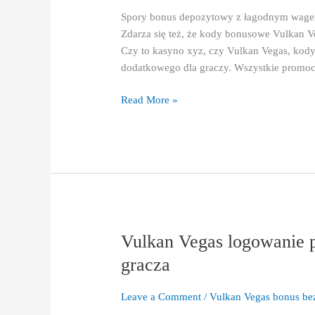
Kod
Spory bonus depozytowy z łagodnym wager
Promocyjny
Zdarza się też, że kody bonusowe Vulkan 
od
Czy to kasyno xyz, czy Vulkan Vegas, kody
Nas!
dodatkowego dla graczy. Wszystkie promocje
Read More »
Vulkan Vegas logowanie 
Vulkan
Vegas
gracza
logowanie
pierwsze
Leave a Comment
/
Vulkan Vegas bonus be
uruchomienie