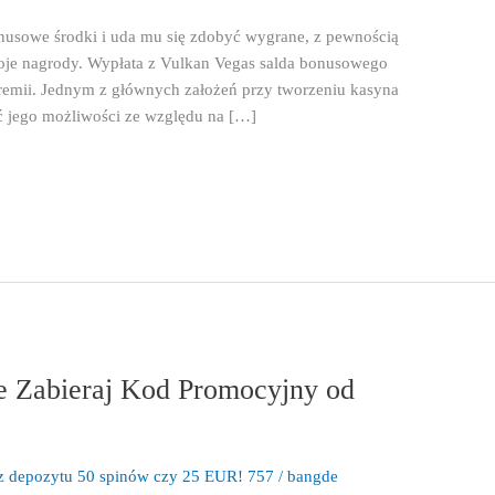
nusowe środki i uda mu się zdobyć wygrane, z pewnością
swoje nagrody. Wypłata z Vulkan Vegas salda bonusowego
remii. Jednym z głównych założeń przy tworzeniu kasyna
ać jego możliwości ze względu na […]
 Zabieraj Kod Promocyjny od
z depozytu 50 spinów czy 25 EUR! 757
/
bangde