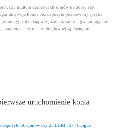
em, czy multum darmowych spinów na dobry slot.
Vegas aktywuje bonus bez depozytu pozbawiony ryzyka.
 promocyjne działają wszędzie tak samo – gwarantują coś
 znajdujące się na stronie głównej są dostępne
pierwsze uruchomienie konta
z depozytu 50 spinów czy 25 EUR! 757
/
bangde