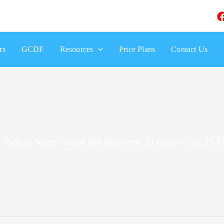
rs
GCDF
Resources
Price Plans
Contact Us
Vulkan Vegas bonus bez depozytu 50 spinów czy 25 