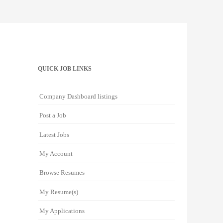
QUICK JOB LINKS
Company Dashboard listings
Post a Job
Latest Jobs
My Account
Browse Resumes
My Resume(s)
My Applications