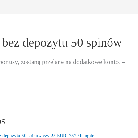
 bez depozytu 50 spinów
bonusy, zostaną przelane na dodatkowe konto. –
DS
z depozytu 50 spinów czy 25 EUR! 757
/
bangde