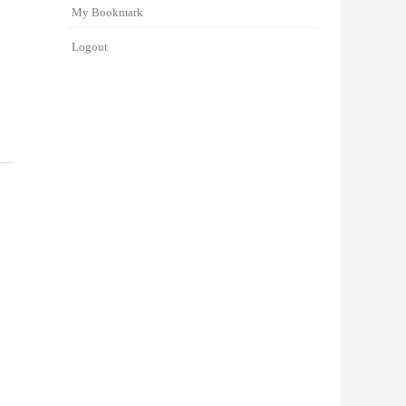
My Bookmark
Logout