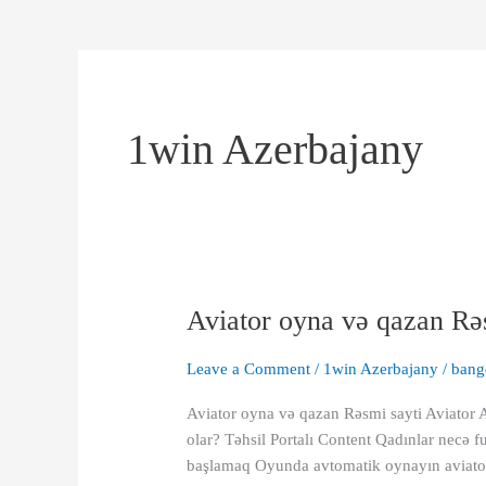
1win Azerbajany
Aviator oyna və qazan Rə
Aviator
oyna
və
Leave a Comment
/
1win Azerbajany
/
bang
qazan
Aviator oyna və qazan Rəsmi sayti Aviator
Rəsmi
olar? Təhsil Portalı Content Qadınlar necə 
sayti
başlamaq Oyunda avtomatik oynayın aviato
Aviator