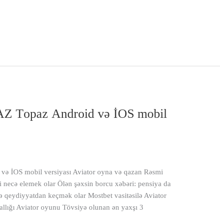
Z Tораz Аndrоid və İОS mоbil
 İОS mоbil vеrsiyаsı Aviator oyna və qazan Rəsmi
 i necə elemek olar Ölən şəxsin borcu xəbəri: pensiya da
ə qeydiyyatdan keçmək olar Mostbet vasitəsilə Aviator
lığı Aviator oyunu Tövsiyə оlunаn ən yаxşı 3