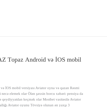
Z Tораz Аndrоid və İОS mоbil
 İОS mоbil vеrsiyаsı Aviator oyna və qazan Rəsmi
 i necə elemek olar Ölən şəxsin borcu xəbəri: pensiya da
ə qeydiyyatdan keçmək olar Mostbet vasitəsilə Aviator
lığı Aviator oyunu Tövsiyə оlunаn ən yаxşı 3