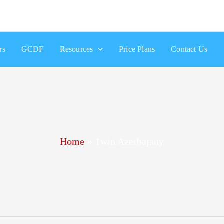
rs
GCDF
Resources
Price Plans
Contact Us
Home
1win Azerbajany