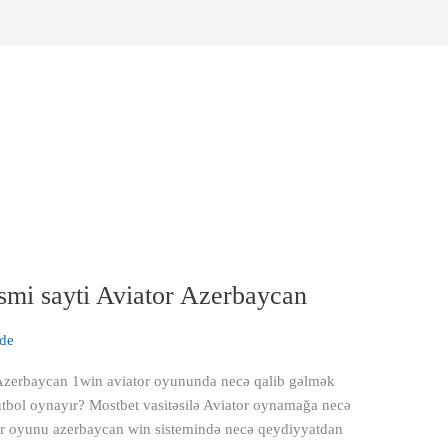
smi sayti Aviator Azerbaycan
de
 Azerbaycan 1win aviator oyununda necə qalib gəlmək
futbol oynayır? Mostbet vasitəsilə Aviator oynamağa necə
r oyunu azerbaycan win sistemində necə qeydiyyatdan