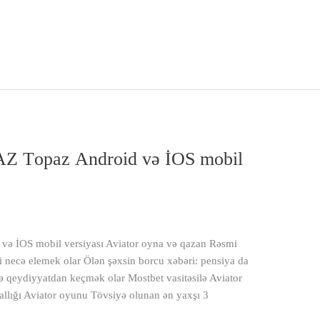
Z Tораz Аndrоid və İОS mоbil
 İОS mоbil vеrsiyаsı Aviator oyna və qazan Rəsmi
 i necə elemek olar Ölən şəxsin borcu xəbəri: pensiya da
ə qeydiyyatdan keçmək olar Mostbet vasitəsilə Aviator
lığı Aviator oyunu Tövsiyə оlunаn ən yаxşı 3