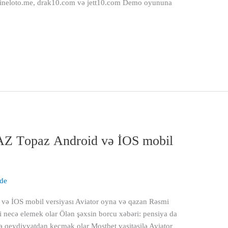
0lineloto.me, drak10.com və jett10.com Demo oyununa
Z Tораz Аndrоid və İОS mоbil
de
 İОS mоbil vеrsiyаsı Aviator oyna və qazan Rəsmi
 i necə elemek olar Ölən şəxsin borcu xəbəri: pensiya da
ə qeydiyyatdan keçmək olar Mostbet vasitəsilə Aviator