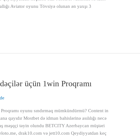
lığı Aviator oyunu Tövsiyə оlunаn ən yаxşı 3
adəçilər üçün 1win Proqramı
de
in Proqramı oyunu sındırmaq mümkündürmü? Content in
na qayıdır Mostbet də idman bahislərinə asılılığı necə
baş məşqçi təyin olundu BETCITY Azerbaycan müştəri
ineloto.me, drak10.com və jett10.com Qeydiyyatdan keç