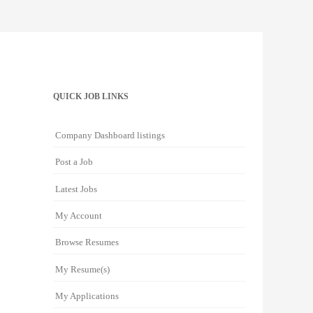
QUICK JOB LINKS
Company Dashboard listings
Post a Job
Latest Jobs
My Account
Browse Resumes
My Resume(s)
My Applications