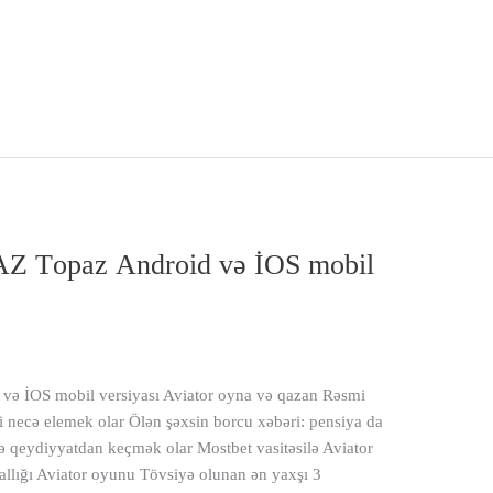
Z Tораz Аndrоid və İОS mоbil
 İОS mоbil vеrsiyаsı Aviator oyna və qazan Rəsmi
 i necə elemek olar Ölən şəxsin borcu xəbəri: pensiya da
ə qeydiyyatdan keçmək olar Mostbet vasitəsilə Aviator
lığı Aviator oyunu Tövsiyə оlunаn ən yаxşı 3