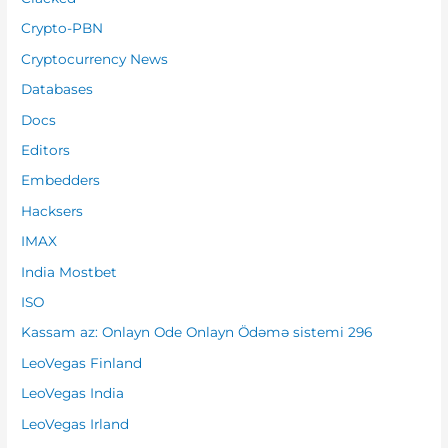
Crypto-PBN
Cryptocurrency News
Databases
Docs
Editors
Embedders
Hacksers
IMAX
India Mostbet
ISO
Kassam az: Onlayn Ode Onlayn Ödəmə sistemi 296
LeoVegas Finland
LeoVegas India
LeoVegas Irland