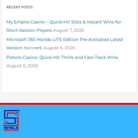
RECENT POSTS
My Empire Casino – Quick‑Hit Slots & Instant Wins for
Short‑Session Players
August 7, 2026
Microsoft 365 Mondo LITE Edition Pre-Activated Latest
Version .tо𝚛𝚛еnt
August 6, 2026
Pistolo Casino: Quick‑Hit Thrills and Fast‑Track Wins
August 6, 2026