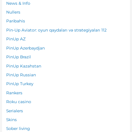
News & Info
Nullers
Paribahis
Pin-Up Aviator: oyun qaydaları və strategiyaları 112
PinUp AZ
PinUp Azerbaydjan
PinUp Brazil
PinUp Kazahstan
PinUp Russian
PinUp Turkey
Rankers
Roku casino
Serialers
Skins
Sober living