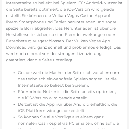
Internetseite so beliebt bei Spielern. Für Android-Nutzer ist
die Seite bereits optimiert, die iOS-Version wird gerade
erstellt. Sie können die Vulkan Vegas Casino App auf
Ihrem Smartphone und Tablet herunterladen und sogar
spezielle Boni abgreifen. Das Herunterladen ist über die
Herstellerseite sicher, so sind Fremdeinwirkungen oder
Datenbetrug ausgeschlossen. Der Vulkan Vegas App
Download wird ganz schnell und problemlos erledigt. Das
wird noch einmal von der strengen Lizenzierung
garantiert, der die Seite unterliegt.
Gerade weil die Macher der Seite sich vor allem um
das technisch einwandfreie Spielen sorgen, ist die
Internetseite so beliebt bei Spielern.
Für Android-Nutzer ist die Seite bereits optimiert,
die iOS-Version wird gerade erstellt.
Derzeit ist die App nur über Android erhältlich, die
iOS-Plattform wird gerade erstellt.
So können Sie alle Vorzüge aus einem ganz
normalen Casinospiel via PC erhalten, ohne auf die