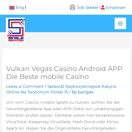
Skip
Job Seeker
|
Employer
Eng
to
content
Vulkan Vegas Casino Android APP
Die Beste mobile Casino
Leave a Comment
/
Sprawdź Najkorzystniejsze Kasyno
Online Na Terytorium Polski 15
/ By
bangde
Um vom Casino mobile Spiele zu nutzen, sollten Sie die
heruntergeladene App oder APK-Datei von unabhängigen
Diensten prüfen lassen. Denkbar wären hier beispielsweise
VirusTotal, Kaspersky VirusDesk, Hash Droid oder NViso
ApkScan. Haben Sie die Originaldatei heruntergeladen,