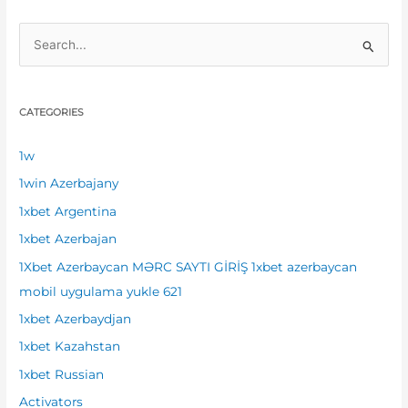
S
e
a
CATEGORIES
r
c
1w
h
1win Azerbajany
f
1xbet Argentina
o
1xbet Azerbajan
r
1Xbet Azerbaycan MƏRC SAYTI GİRİŞ 1xbet azerbaycan
:
mobil uygulama yukle 621
1xbet Azerbaydjan
1xbet Kazahstan
1xbet Russian
Activators