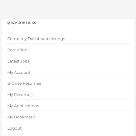
QUICK JOB LINKS
Company Dashboard listings
Post a Job
Latest Jobs
My Account
Browse Resumes
My Resume(s)
My Applications
My Bookmark
Logout