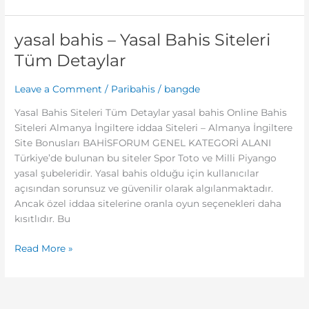
yasal bahis – Yasal Bahis Siteleri
yasal
bahis
Tüm Detaylar
–
Yasal
Leave a Comment
/
Paribahis
/
bangde
Bahis
Siteleri
Yasal Bahis Siteleri Tüm Detaylar yasal bahis Online Bahis
Tüm
Siteleri Almanya İngiltere iddaa Siteleri – Almanya İngiltere
Detaylar
Site Bonusları BAHİSFORUM GENEL KATEGORİ ALANI
Türkiye’de bulunan bu siteler Spor Toto ve Milli Piyango
yasal şubeleridir. Yasal bahis olduğu için kullanıcılar
açısından sorunsuz ve güvenilir olarak algılanmaktadır.
Ancak özel iddaa sitelerine oranla oyun seçenekleri daha
kısıtlıdır. Bu
Read More »