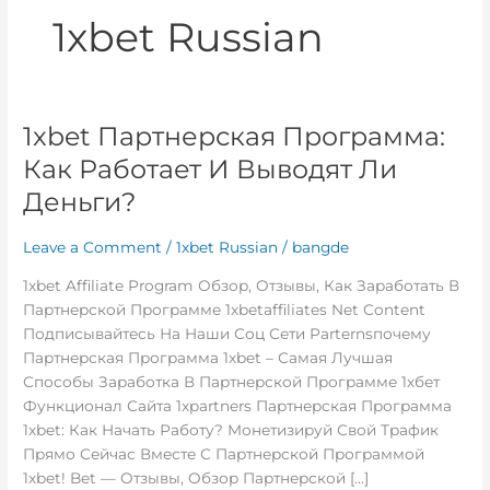
1xbet Russian
1xbet Партнерская Программа:
1xbet
Партнерская
Как Работает И Выводят Ли
Программа:
Деньги?
Как
Работает
Leave a Comment
/
1xbet Russian
/
bangde
И
Выводят
1xbet Affiliate Program Обзор, Отзывы, Как Заработать В
Ли
Партнерской Программе 1xbetaffiliates Net Content
Деньги?
Подписывайтесь На Наши Соц Сети Parternsпочему
Партнерская Программа 1xbet – Самая Лучшая
Способы Заработка В Партнерской Программе 1хбет
Функционал Сайта 1xpartners Партнерская Программа
1xbet: Как Начать Работу? Монетизируй Свой Трафик
Прямо Сейчас Вместе С Партнерской Программой
1xbet! Bet — Отзывы, Обзор Партнерской […]