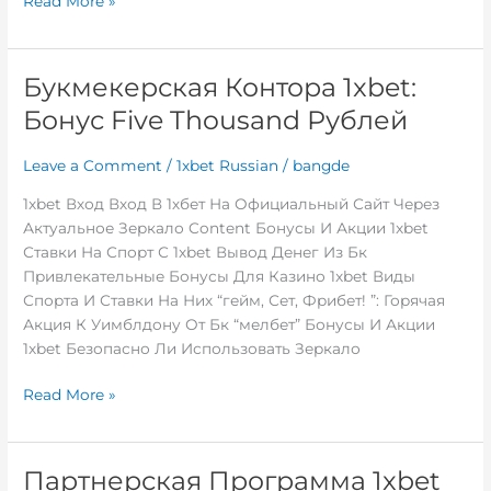
Read More »
Букмекерская Контора 1xbet:
Букмекерская
Контора
Бонус Five Thousand Рублей
1xbet:
Бонус
Leave a Comment
/
1xbet Russian
/
bangde
Five
Thousand
1xbet Вход Вход В 1хбет На Официальный Сайт Через
Рублей
Актуальное Зеркало Content Бонусы И Акции 1xbet
Ставки На Спорт С 1xbet Вывод Денег Из Бк
Привлекательные Бонусы Для Казино 1xbet Виды
Спорта И Ставки На Них “гейм, Сет, Фрибет! ”: Горячая
Акция К Уимблдону От Бк “мелбет” Бонусы И Акции
1xbet Безопасно Ли Использовать Зеркало
Read More »
Партнерская Программа 1xbet
Партнерская