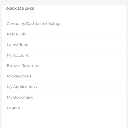
QUICK JOB LINKS
Company Dashboard listings
Post a Job
Latest Jobs
My Account
Browse Resumes
My Resume(s)
My Applications
My Bookmark
Logout