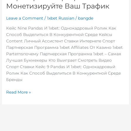
Программа
Монетизируйте Ваш Трафик
1xbet
Монетизируйте
Leave a Comment
/
1xbet Russian
/
bangde
Ваш
Трафик
Кейс Nine Pandas И 1xbet: Однокадровый Ролик Как
Способ Выделиться В Конкурентной Среде Кейсы
Content Личный Ассистент Ставки Интернете Спорт
Партнерская Программа 1xbet Affiliates От Казино 1xbet
Parternsпочему Партнерская Программа 1xbet – Самая
Лучшая Букмекеры Кто Выиграет Смотреть Видео
Спорт Ставки Кейс 9 Pandas И 1xbet: Однокадровый
Ролик Как Способ Выделиться В Конкурентной Среде
Бренды
Read More »