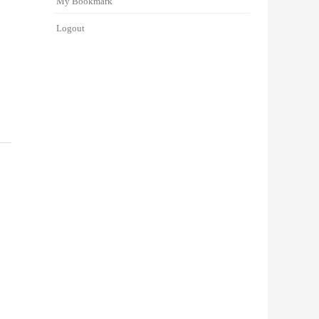
My Bookmark
Logout