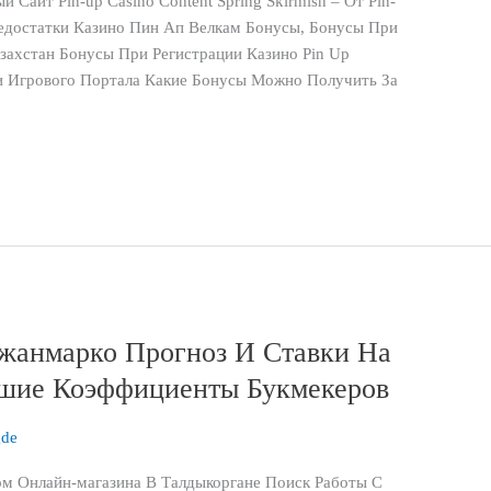
Сайт Pin-up Casino Content Spring Skirmish – От Pin-
едостатки Казино Пин Ап Велкам Бонусы, Бонусы При
захстан Бонусы При Регистрации Казино Pin Up
и Игрового Портала Какие Бонусы Можно Получить За
жанмарко Прогноз И Ставки На
чшие Коэффициенты Букмекеров
gde
м Онлайн-магазина В Талдыкоргане Поиск Работы С