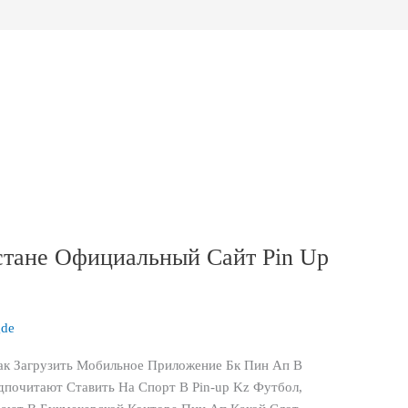
стане Официальный Сайт Pin Up
gde
ак Загрузить Мобильное Приложение Бк Пин Ап В
дпочитают Ставить На Спорт В Pin-up Kz Футбол,