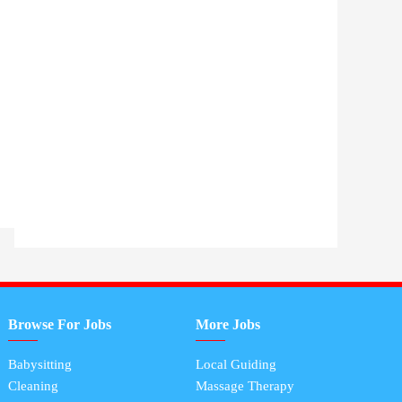
Browse For Jobs
More Jobs
Babysitting
Local Guiding
Cleaning
Massage Therapy