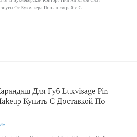
вают В Букмекерской Конторе Пин Ап Какой Слот
нусы От Букмекера Пин-ап «играйте С
арандаш Для Губ Luxvisage Pin
Makeup Купить С Доставкой По
gde