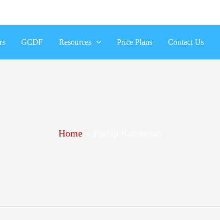
rs
GCDF
Resources
Price Plans
Contact Us
Home
PinUp Kazahstan