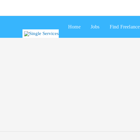
Skip
to
content
Home
Jobs
Find Freelance