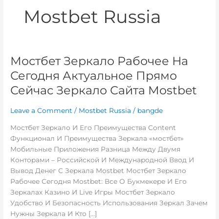
Mostbet Russia
Мостбет Зеркало Рабочее На
Мостбет
Зеркало
Сегодня Актуальное Прямо
Рабочее
Сейчас Зеркало Сайта Mostbet
На
Сегодня
Leave a Comment
/
Mostbet Russia
/
bangde
Актуальное
Прямо
Мостбет Зеркало И Его Преимущества Content
Сейчас
Функционал И Преимущества Зеркала «мостбет»
Зеркало
Мобильные Приложения Разница Между Двумя
Сайта
Конторами – Российской И Международной Ввод И
Mostbet
Вывод Денег С Зеркала Mostbet Мостбет Зеркало
Рабочее Сегодня Mostbet: Все О Букмекере И Его
Зеркалах Казино И Live Игры Мостбет Зеркало
Удобство И Безопасность Использования Зеркал Зачем
Нужны Зеркала И Кто […]