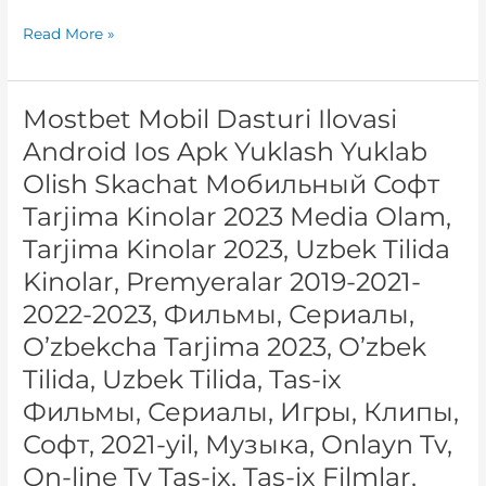
Read More »
Mostbet Mobil Dasturi Ilovasi
Mostbet
Mobil
Android Ios Apk Yuklash Yuklab
Dasturi
Olish Skachat Мобильный Софт
Ilovasi
Android
Tarjima Kinolar 2023 Media Olam,
Ios
Tarjima Kinolar 2023, Uzbek Tilida
Apk
Kinolar, Premyeralar 2019-2021-
Yuklash
Yuklab
2022-2023, Фильмы, Сериалы,
Olish
O’zbekcha Tarjima 2023, O’zbek
Skachat
Tilida, Uzbek Tilida, Tas-ix
Мобильный
Софт
Фильмы, Сериалы, Игры, Клипы,
Tarjima
Софт, 2021-yil, Музыка, Onlayn Tv,
Kinolar
On-line Tv Tas-ix, Tas-ix Filmlar,
2023