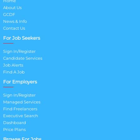
Home
About Us
GCDF
News & Info
Contact Us
For Job Seekers
Sign In/Register
Candidate Services
Job Alerts
Find A Job
For Employers
Sign In/Register
Managed Services
Find Freelancers
Executive Search
Dashboard
Price Plans
Browse For Jobs