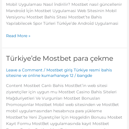
Mobil Uygulaması Nasıl İndirilir? Mostbet nasıl güncellenir
Mandroi̇d İçi̇n Mostbet Uygulamasi Web Sitesinin Mobil
Versiyonu Mostbet Bahis Sitesi Mostbet’te Bahis
Yapılabilecek Spor Türleri Türki̇ye’de Androi̇d Uygulamasi
Read More »
Türkiye’de Mostbet para çekme
Türkiye’de
Mostbet
para
Leave a Comment
/
Mostbet giriş Türkiye resmi bahis
sitesine ve online kumarhaneye 12
/
bangde
çekme
Content Mostbet Canlı Bahis MostBet’in web sitesi
ziyaretçiler için uygun mu Mostbet Casino Bahis Siteleri
Mağduriyetleri Ve Vurgunları Mostbet Bonusları
Promosyonlar Mostbet Mobil web sitesinden ve MostBet
mobil uygulamasından hesabınıza para yükleme
Mostbet’te Yeni Ziyaretçiler İçin Hoşgeldin Bonusu Mosbet
Kayıt Formu MostBet uygulamasında kayıt Mostbet