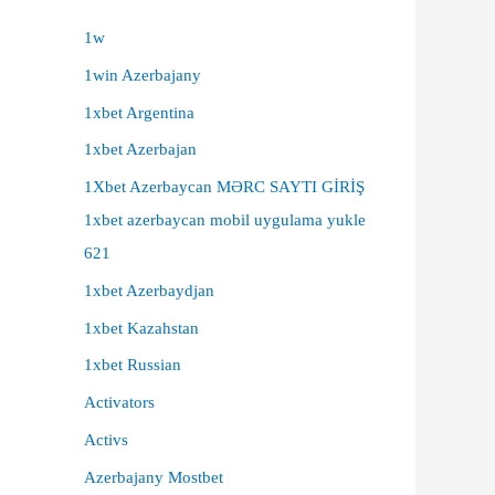
c
1w
h
1win Azerbajany
f
1xbet Argentina
o
1xbet Azerbajan
r
1Xbet Azerbaycan MƏRC SAYTI GİRİŞ
:
1xbet azerbaycan mobil uygulama yukle
621
1xbet Azerbaydjan
1xbet Kazahstan
1xbet Russian
Activators
Activs
Azerbajany Mostbet