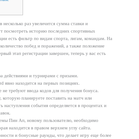
в несколько раз увеличится сумма ставки и
ут посмотреть историю последних спортивных
ции есть фильтр по видам спорта, лигам, командам. На
 количество побед и поражений, а также положение
рвый этап регистрации завершен, теперь у вас есть
за действиями и турнирами с призами.
rd явно находится на первых позициях.
е не требуют ввода кодов для получения бонуса.
, которую планируете поставить на матч или
ть наступления события определяется в процентах и
авок.
темы Пин Ап, новому пользователю, необходимо
орая находится в правом верхнем углу сайта.
ности и бонусные раунды, что делает игру еще более