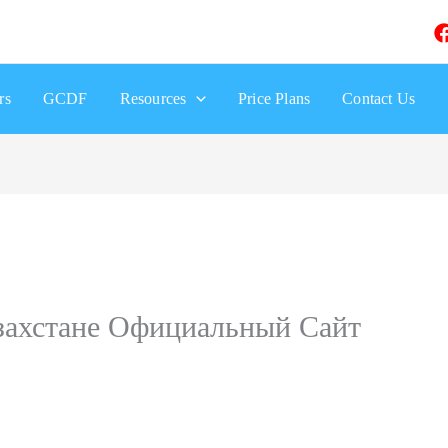
rs
GCDF
Resources
Price Plans
Contact Us
захстане Официальный Сайт