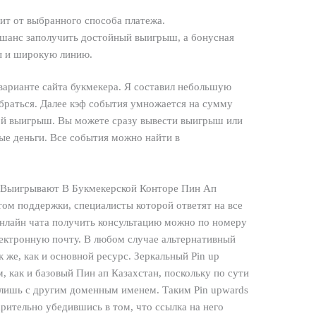
сит от выбранного способа платежа.
я шанс заполучить достойный выигрыш, а бонусная
ы и широкую линию.
 варианте сайта букмекера. Я составил небольшую
браться. Далее кэф события умножается на сумму
вой выигрыш. Вы можете сразу вывести выигрыш или
ые деньги. Все события можно найти в
.
ы Выигрывают В Букмекерской Конторе Пин Ап
ом поддержки, специалисты которой ответят на все
онлайн чата получить консультацию можно по номеру
лектронную почту. В любом случае альтернативный
к же, как и основной ресурс. Зеркальный Pin up
 как и базовый Пин ап Казахстан, поскольку по сути
 лишь с другим доменным именем. Таким Pin upwards
рительно убедившись в том, что ссылка на него