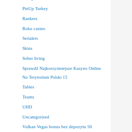
PinUp Turkey
Rankers
Roku casino
Serialers
Skins
Sober living
Sprawdź Najkorzystniejsze Kasyno Online
Na Terytorium Polski 15
Tables
Teams
UHD
Uncategorized
Vulkan Vegas bonus bez depozytu 50