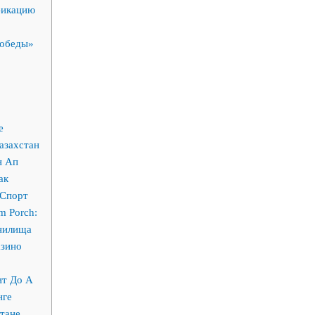
фикацию
Победы»
е
азахстан
н Ап
ак
 Спорт
m Porch:
нилища
азино
ит До A
нге
тане