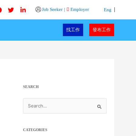
Job Seeker
|
Employer
Eng
找工作
發布工作
SEARCH
S
e
a
CATEGORIES
r