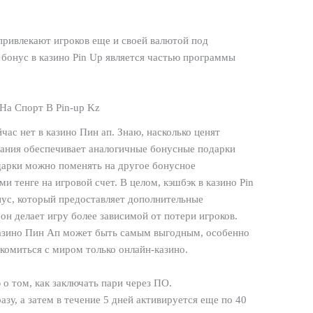
привлекают игроков еще и своей валютой под
 бонус в казино Pin Up является частью программы
На Спорт В Pin-up Kz
час нет в казино Пин ап. Знаю, насколько ценят
пания обеспечивает аналогичные бонусные подарки
арки можно поменять на другое бонусное
и тенге на игровой счет. В целом, кэшбэк в казино Pin
нус, который предоставляет дополнительные
он делает игру более зависимой от потери игроков.
казино Пин Ап может быть самым выгодным, особенно
акомиться с миром только онлайн-казино.
о том, как заключать пари через ПО.
зу, а затем в течение 5 дней активируется еще по 40