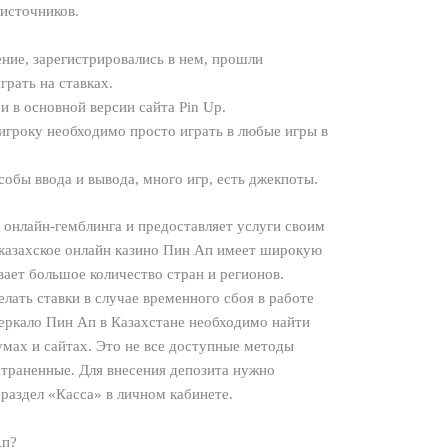
источников.
ение, зарегистрировались в нем, прошли
рать на ставках.
 и в основной версии сайта Pin Up.
 игроку необходимо просто играть в любые игры в
собы ввода и вывода, много игр, есть джекпоты.
 онлайн-гемблинга и предоставляет услуги своим
 казахское онлайн казино Пин Ап имеет широкую
вает большое количество стран и регионов.
лать ставки в случае временного сбоя в работе
зеркало Пин Ап в Казахстане необходимо найти
мах и сайтах. Это не все доступные методы
страненные. Для внесения депозита нужно
 раздел «Касса» в личном кабинете.
Ап?