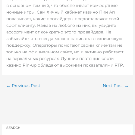
в основном темный, что обеспечивает комфортные
ночные игры. Сам личный кабинет казино Пин Ап
показывает, какие провайдеры предоставляют свой
софт клиенту. Нажав на любого из них, вы увидите
ассортимент от конкретно этого провайдера. Не
забывайте, что всегда можно написать в техническую
поддержку. Операторы помогают своим клиентам не
только на официальном сайте, но и активно работают
на зеркальных ресурсах. Лучшие платящие слоты
казино Pin-up обладают высокими показателями RTP.
←
Previous Post
Next Post
→
SEARCH