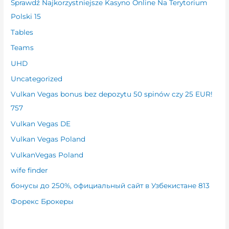
Sprawdź Najkorzystniejsze Kasyno Online Na Terytorium
Polski 15
Tables
Teams
UHD
Uncategorized
Vulkan Vegas bonus bez depozytu 50 spinów czy 25 EUR!
757
Vulkan Vegas DE
Vulkan Vegas Poland
VulkanVegas Poland
wife finder
бонусы до 250%, официальный сайт в Узбекистане 813
Форекс Брокеры