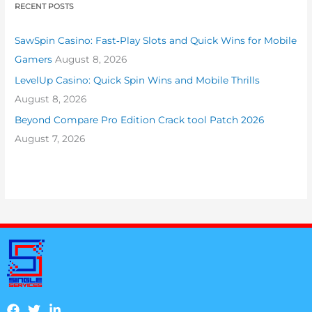
RECENT POSTS
SawSpin Casino: Fast‑Play Slots and Quick Wins for Mobile
Gamers
August 8, 2026
LevelUp Casino: Quick Spin Wins and Mobile Thrills
August 8, 2026
Beyond Compare Pro Edition Crack tool Patch 2026
August 7, 2026