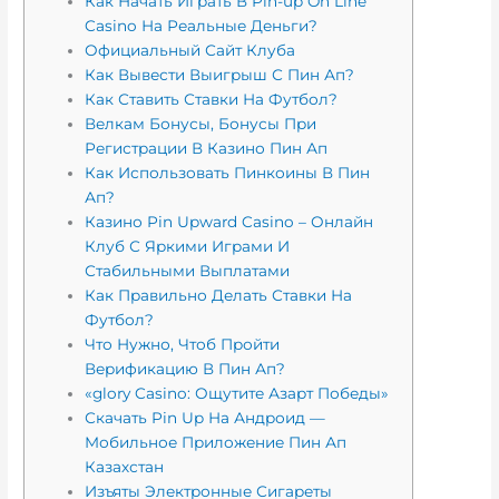
Как Начать Играть В Pin-up On Line
Casino На Реальные Деньги?
Официальный Сайт Клуба
Как Вывести Выигрыш С Пин Ап?
Как Ставить Ставки На Футбол?
Велкам Бонусы, Бонусы При
Регистрации В Казино Пин Ап
Как Использовать Пинкоины В Пин
Ап?
Казино Pin Upward Casino – Онлайн
Клуб С Яркими Играми И
Стабильными Выплатами
Как Правильно Делать Ставки На
Футбол?
Что Нужно, Чтоб Пройти
Верификацию В Пин Ап?
«glory Casino: Ощутите Азарт Победы»
Скачать Pin Up На Андроид —
Мобильное Приложение Пин Ап
Казахстан
Изъяты Электронные Сигареты