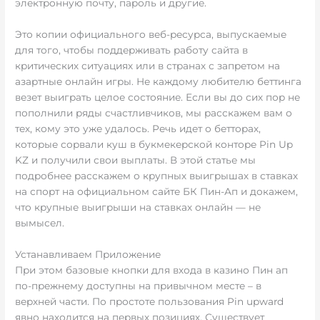
электронную почту, пароль и другие.
Это копии официального веб-ресурса, выпускаемые
для того, чтобы поддерживать работу сайта в
критических ситуациях или в странах с запретом на
азартные онлайн игры. Не каждому любителю беттинга
везет выиграть целое состояние. Если вы до сих пор не
пополнили ряды счастливчиков, мы расскажем вам о
тех, кому это уже удалось. Речь идет о бетторах,
которые сорвали куш в букмекерской конторе Pin Up
KZ и получили свои выплаты. В этой статье мы
подробнее расскажем о крупных выигрышах в ставках
на спорт на официальном сайте БК Пин-Ап и докажем,
что крупные выигрыши на ставках онлайн — не
вымысел.
Устанавливаем Приложение
При этом базовые кнопки для входа в казино Пин ап
по-прежнему доступны на привычном месте – в
верхней части. По простоте пользования Pin upward
явно находится на первых позициях. Существует