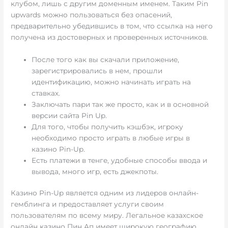
клубом, лишь с другим доменным именем. Таким Pin
upwards можно пользоваться без опасений,
предварительно убедившись в том, что ссылка на него
получена из достоверных и проверенных источников.
После того как вы скачали приложение,
зарегистрировались в нем, прошли
идентификацию, можно начинать играть на
ставках.
Заключать пари так же просто, как и в основной
версии сайта Pin Up.
Для того, чтобы получить кэшбэк, игроку
необходимо просто играть в любые игры в
казино Pin-Up.
Есть платежи в тенге, удобные способы ввода и
вывода, много игр, есть джекпоты.
Казино Pin-Up является одним из лидеров онлайн-
гемблинга и предоставляет услуги своим
пользователям по всему миру. Легальное казахское
онлайн казино Пин Ап имеет широкую географию