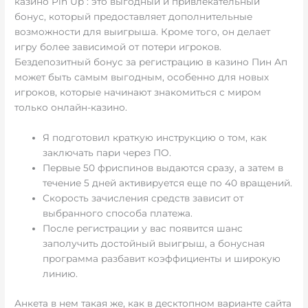
казино Pin Up : это выгодный и привлекательный
бонус, который предоставляет дополнительные
возможности для выигрыша. Кроме того, он делает
игру более зависимой от потери игроков.
Бездепозитный бонус за регистрацию в казино Пин Ап
может быть самым выгодным, особенно для новых
игроков, которые начинают знакомиться с миром
только онлайн-казино.
Я подготовил краткую инструкцию о том, как
заключать пари через ПО.
Первые 50 фриспинов выдаются сразу, а затем в
течение 5 дней активируется еще по 40 вращений.
Скорость зачисления средств зависит от
выбранного способа платежа.
После регистрации у вас появится шанс
заполучить достойный выигрыш, а бонусная
программа разбавит коэффициенты и широкую
линию.
Анкета в нем такая же, как в десктопном варианте сайта