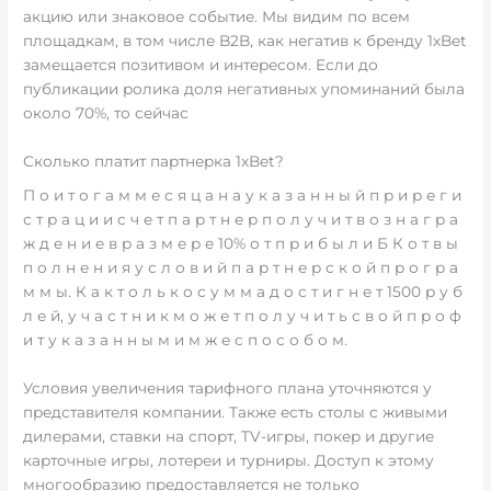
акцию или знаковое событие. Мы видим по всем
площадкам, в том числе B2B, как негатив к бренду 1xBet
замещается позитивом и интересом. Если до
публикации ролика доля негативных упоминаний была
около 70%, то сейчас
Сколько платит партнерка 1xBet?
П о и т о г а м м е с я ц а н а у к а з а н н ы й п р и р е г и
с т р а ц и и с ч е т п а р т н е р п о л у ч и т в о з н а г р а
ж д е н и е в р а з м е р е 10% о т п р и б ы л и Б К о т в ы
п о л н е н и я у с л о в и й п а р т н е р с к о й п р о г р а
м м ы. К а к т о л ь к о с у м м а д о с т и г н е т 1500 р у б
л е й, у ч а с т н и к м о ж е т п о л у ч и т ь с в о й п р о ф
и т у к а з а н н ы м и м ж е с п о с о б о м.
Условия увеличения тарифного плана уточняются у
представителя компании. Также есть столы с живыми
дилерами, ставки на спорт, TV-игры, покер и другие
карточные игры, лотереи и турниры. Доступ к этому
многообразию предоставляется не только