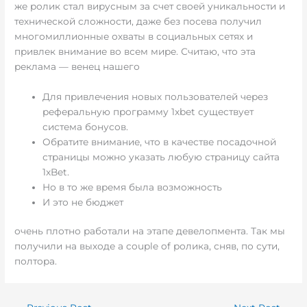
же ролик стал вирусным за счет своей уникальности и
технической сложности, даже без посева получил
многомиллионные охваты в социальных сетях и
привлек внимание во всем мире. Считаю, что эта
реклама — венец нашего
Для привлечения новых пользователей через
реферальную программу 1xbet существует
система бонусов.
Обратите внимание, что в качестве посадочной
страницы можно указать любую страницу сайта
1xBet.
Но в то же время была возможность
И это не бюджет
очень плотно работали на этапе девелопмента. Так мы
получили на выходе a couple of ролика, сняв, по сути,
полтора.