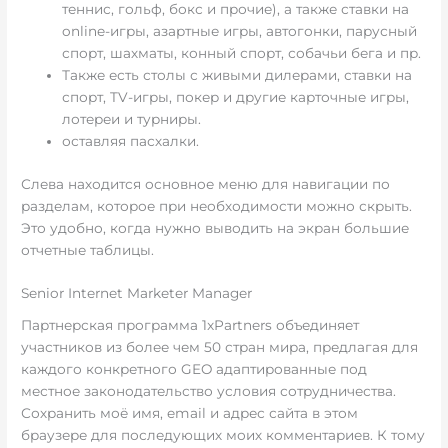
теннис, гольф, бокс и прочие), а также ставки на
online-игры, азартные игры, автогонки, парусный
спорт, шахматы, конный спорт, собачьи бега и пр.
Также есть столы с живыми дилерами, ставки на
спорт, TV-игры, покер и другие карточные игры,
лотереи и турниры.
оставляя пасхалки.
Слева находится основное меню для навигации по
разделам, которое при необходимости можно скрыть.
Это удобно, когда нужно выводить на экран большие
отчетные таблицы.
Senior Internet Marketer Manager
Партнерская программа 1xPartners объединяет
участников из более чем 50 стран мира, предлагая для
каждого конкретного GEO адаптированные под
местное законодательство условия сотрудничества.
Сохранить моё имя, email и адрес сайта в этом
браузере для последующих моих комментариев. К тому