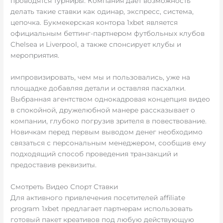
проводятся турниры. Компания дает возможность
делать такие ставки как одинар, экспресс, система,
цепочка. Букмекерская контора 1xbet является
официальным беттинг-партнером футбольных клубов
Chelsea и Liverpool, а также спонсирует клубы и
мероприятия.
импровизировать, чем мы и пользовались, уже на
площадке добавляя детали и оставляя пасхалки.
Выбранная агентством однокадровая концепция видео
в спокойной, дружелюбной манере рассказывает о
компании, глубоко погрузив зрителя в повествование.
Новичкам перед первым выводом денег необходимо
связаться с персональным менеджером, сообщив ему
подходящий способ проведения транзакций и
предоставив реквизиты.
Смотреть Видео Спорт Ставки
Для активного привлечения посетителей affiliate
program 1xbet предлагает партнерам использовать
готовый пакет креативов под любую действующую