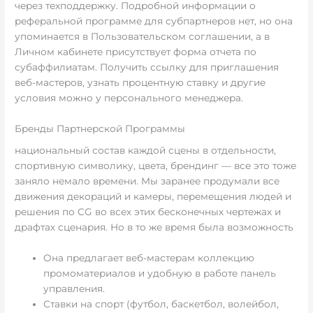
через техподдержку. Подробной информации о
реферальной программе для субпартнеров нет, но она
упоминается в Пользовательском соглашении, а в
Личном кабинете присутствует форма отчета по
субаффилиатам. Получить ссылку для приглашения
веб-мастеров, узнать процентную ставку и другие
условия можно у персонального менеджера.
Бренды Партнерской Программы
национальный состав каждой сцены в отдельности,
спортивную символику, цвета, брендинг — все это тоже
заняло немало времени. Мы заранее продумали все
движения декораций и камеры, перемещения людей и
решения по CG во всех этих бесконечных чертежах и
драфтах сценария. Но в то же время была возможность
Она предлагает веб-мастерам коллекцию
промоматериалов и удобную в работе панель
управления.
Ставки на спорт (футбол, баскетбол, волейбол,