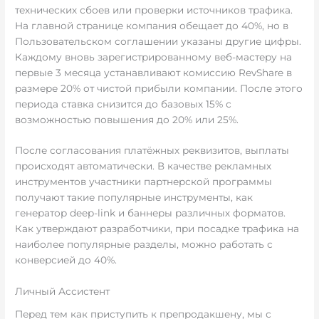
технических сбоев или проверки источников трафика.
На главной странице компания обещает до 40%, но в
Пользовательском соглашении указаны другие цифры.
Каждому вновь зарегистрированному веб-мастеру на
первые 3 месяца устанавливают комиссию RevShare в
размере 20% от чистой прибыли компании. После этого
периода ставка снизится до базовых 15% с
возможностью повышения до 20% или 25%.
После согласования платёжных реквизитов, выплаты
происходят автоматически. В качестве рекламных
инструментов участники партнерской программы
получают такие популярные инструменты, как
генератор deep-link и баннеры различных форматов.
Как утверждают разработчики, при посадке трафика на
наиболее популярные разделы, можно работать с
конверсией до 40%.
Личный Ассистент
Перед тем как приступить к препродакшену, мы с