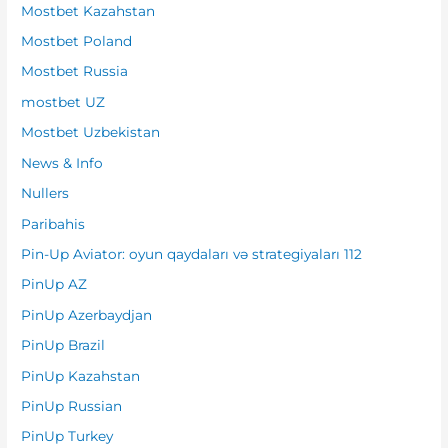
Mostbet Kazahstan
Mostbet Poland
Mostbet Russia
mostbet UZ
Mostbet Uzbekistan
News & Info
Nullers
Paribahis
Pin-Up Aviator: oyun qaydaları və strategiyaları 112
PinUp AZ
PinUp Azerbaydjan
PinUp Brazil
PinUp Kazahstan
PinUp Russian
PinUp Turkey