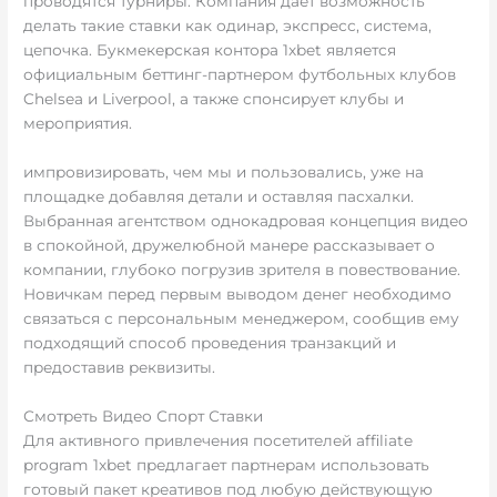
проводятся турниры. Компания дает возможность
делать такие ставки как одинар, экспресс, система,
цепочка. Букмекерская контора 1xbet является
официальным беттинг-партнером футбольных клубов
Chelsea и Liverpool, а также спонсирует клубы и
мероприятия.
импровизировать, чем мы и пользовались, уже на
площадке добавляя детали и оставляя пасхалки.
Выбранная агентством однокадровая концепция видео
в спокойной, дружелюбной манере рассказывает о
компании, глубоко погрузив зрителя в повествование.
Новичкам перед первым выводом денег необходимо
связаться с персональным менеджером, сообщив ему
подходящий способ проведения транзакций и
предоставив реквизиты.
Смотреть Видео Спорт Ставки
Для активного привлечения посетителей affiliate
program 1xbet предлагает партнерам использовать
готовый пакет креативов под любую действующую