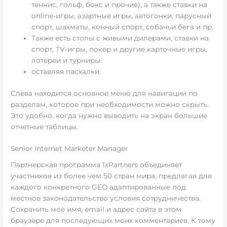
теннис, гольф, бокс и прочие), а также ставки на
online-игры, азартные игры, автогонки, парусный
спорт, шахматы, конный спорт, собачьи бега и пр.
Также есть столы с живыми дилерами, ставки на
спорт, TV-игры, покер и другие карточные игры,
лотереи и турниры.
оставляя пасхалки.
Слева находится основное меню для навигации по
разделам, которое при необходимости можно скрыть.
Это удобно, когда нужно выводить на экран большие
отчетные таблицы.
Senior Internet Marketer Manager
Партнерская программа 1xPartners объединяет
участников из более чем 50 стран мира, предлагая для
каждого конкретного GEO адаптированные под
местное законодательство условия сотрудничества.
Сохранить моё имя, email и адрес сайта в этом
браузере для последующих моих комментариев. К тому