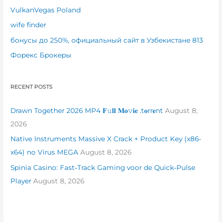
VulkanVegas Poland
wife finder
бонусы до 250%, официальный сайт в Узбекистане 813
Форекс Брокеры
RECENT POSTS
Drawn Together 2026 MP4 𝐅𝚞𝐥𝐥 𝐌𝐨𝚟𝐢𝐞 .t𝐨rr𝐞nt
August 8,
2026
Native Instruments Massive X Crack + Product Key (x86-
x64) no Virus MEGA
August 8, 2026
Spinia Casino: Fast‑Track Gaming voor de Quick‑Pulse
Player
August 8, 2026