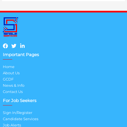
Important Pages
Home
About Us
GCDF
News & Info
Contact Us
For Job Seekers
Sign In/Register
Candidate Services
Job Alerts