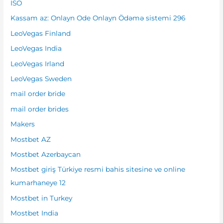
ISO
Kassam az: Onlayn Ode Onlayn Ödəmə sistemi 296
LeoVegas Finland
LeoVegas India
LeoVegas Irland
LeoVegas Sweden
mail order bride
mail order brides
Makers
Mostbet AZ
Mostbet Azerbaycan
Mostbet giriş Türkiye resmi bahis sitesine ve online
kumarhaneye 12
Mostbet in Turkey
Mostbet India