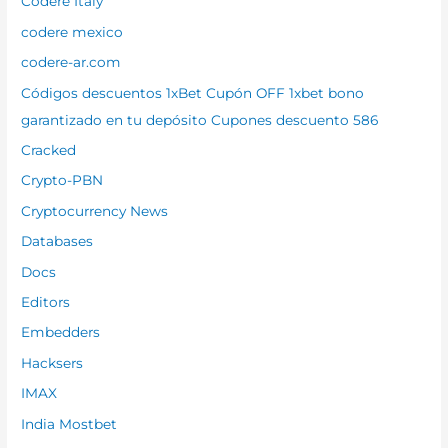
Codere Italy
codere mexico
codere-ar.com
Códigos descuentos 1xBet Cupón OFF 1xbet bono
garantizado en tu depósito Cupones descuento 586
Cracked
Crypto-PBN
Cryptocurrency News
Databases
Docs
Editors
Embedders
Hacksers
IMAX
India Mostbet