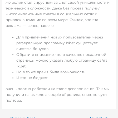
же ролик стал вирусным за счет своей уникальности и
технической сложности, даже без посева получил
многомиллионные охваты в социальных сетях и
привлек внимание во всем мире. Считаю, что эта
реклама — венец нашего
Для привлечения новых пользователей через
реферальную программу 1xbet существует
система бонусов.
Обратите внимание, что в качестве посадочной
страницы можно указать любую страницу сайта
1xBet.
Но в то же время была возможность
И это не бюджет
очень плотно работали на этапе девелопмента. Так мы
получили на выходе a couple of ролика, сняв, по сути,
полтора.