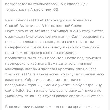
пользователям компьютеров, но и владельцам
телефонов на Android или iOS.
Кейс 9 Pandas И 1xbet: Однокадровый Ролик Как
Способ Выделиться В Конкурентной Среде
Партнерка 1xBet Affiliates появилась в 2007 году вместе
с запуском букмекерской компании. Сайт переведен на
несколько десятков языков, отличается приятным
интерфейсом. Он удобен и интуитивно понятен даже
новичкам, которые ранее не занимались
продвижением онлайн-проектов. После подключения
партнерского кабинета, Вам назначается личный
менеджер, который подберет креативы для Вашего
трафика и ГЕО, поможет успешно запустить рекламную
кампанию. Обратите внимание, что в качестве
посадочной страницы можно указать любую страницу
сайта 1xBet. Если в поле “Целевая страница” ничего не
указывать, лэндингом будет раздел спортивных ставок.
Впоследствии изменить метод снятия средств можно