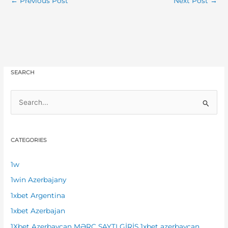
←
Previous Post
Next Post
→
SEARCH
S
e
a
CATEGORIES
r
c
1w
h
1win Azerbajany
f
1xbet Argentina
o
1xbet Azerbajan
r
1Xbet Azerbaycan MƏRC SAYTI GİRİŞ 1xbet azerbaycan