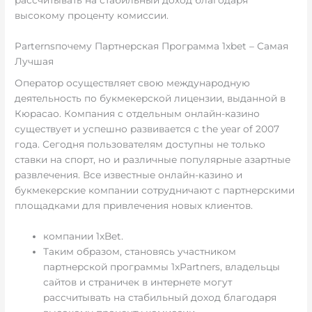
высокому проценту комиссии.
Parternsпочему Партнерская Программа 1xbet – Самая
Лучшая
Оператор осуществляет свою международную
деятельность по букмекерской лицензии, выданной в
Кюрасао. Компания с отдельным онлайн-казино
существует и успешно развивается с the year of 2007
года. Сегодня пользователям доступны не только
ставки на спорт, но и различные популярные азартные
развлечения. Все известные онлайн-казино и
букмекерские компании сотрудничают с партнерскими
площадками для привлечения новых клиентов.
компании 1xBet.
Таким образом, становясь участником
партнерской программы 1xPartners, владельцы
сайтов и страничек в интернете могут
рассчитывать на стабильный доход благодаря