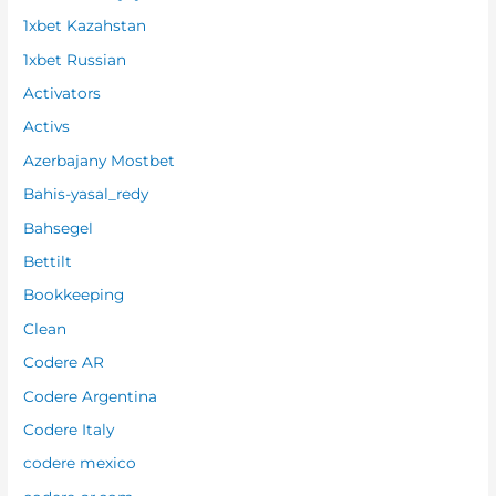
1xbet Kazahstan
1xbet Russian
Activators
Activs
Azerbajany Mostbet
Bahis-yasal_redy
Bahsegel
Bettilt
Bookkeeping
Clean
Codere AR
Codere Argentina
Codere Italy
codere mexico