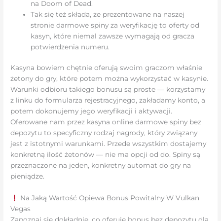
na Doom of Dead.
Tak się też składa, że prezentowane na naszej
stronie darmowe spiny za weryfikację to oferty od
kasyn, które niemal zawsze wymagają od gracza
potwierdzenia numeru.
Kasyna bowiem chętnie oferują swoim graczom właśnie
żetony do gry, które potem można wykorzystać w kasynie.
Warunki odbioru takiego bonusu są proste — korzystamy
z linku do formularza rejestracyjnego, zakładamy konto, a
potem dokonujemy jego weryfikacji i aktywacji.
Oferowane nam przez kasyna online darmowe spiny bez
depozytu to specyficzny rodzaj nagrody, który związany
jest z istotnymi warunkami. Przede wszystkim dostajemy
konkretną ilość żetonów — nie ma opcji od do. Spiny są
przeznaczone na jeden, konkretny automat do gry na
pieniądze.
Na Jaką Wartość Opiewa Bonus Powitalny W Vulkan
Vegas
Zapoznaj się dokładnie, co oferuje bonus bez depozytu dla