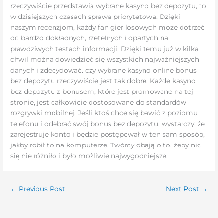
rzeczywiście przedstawia wybrane kasyno bez depozytu, to
w dzisiejszych czasach sprawa priorytetowa. Dzięki
naszym recenzjom, każdy fan gier losowych może dotrzeć
do bardzo dokładnych, rzetelnych i opartych na
prawdziwych testach informacji. Dzięki temu już w kilka
chwil można dowiedzieć się wszystkich najważniejszych
danych i zdecydować, czy wybrane kasyno online bonus
bez depozytu rzeczywiście jest tak dobre. Każde kasyno
bez depozytu z bonusem, które jest promowane na tej
stronie, jest całkowicie dostosowane do standardów
rozgrywki mobilnej. Jeśli ktoś chce się bawić z poziomu
telefonu i odebrać swój bonus bez depozytu, wystarczy, że
zarejestruje konto i będzie postępował w ten sam sposób,
jakby robił to na komputerze. Twórcy dbają o to, żeby nic
się nie różniło i było możliwie najwygodniejsze.
←
Previous Post
Next Post
→