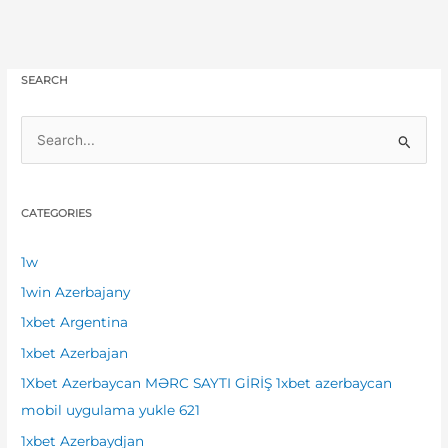
SEARCH
S
e
a
CATEGORIES
r
c
1w
h
1win Azerbajany
f
1xbet Argentina
o
1xbet Azerbajan
r
1Xbet Azerbaycan MƏRC SAYTI GİRİŞ 1xbet azerbaycan
:
mobil uygulama yukle 621
1xbet Azerbaydjan