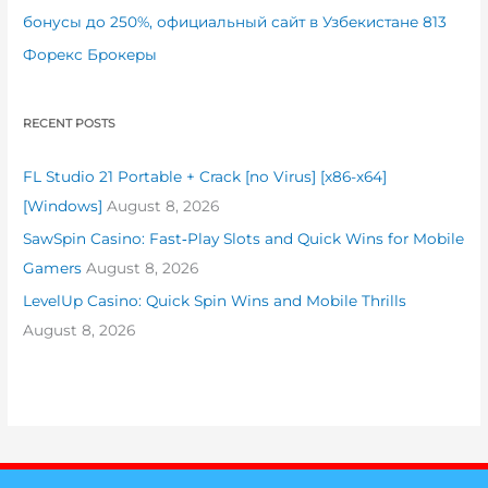
бонусы до 250%, официальный сайт в Узбекистане 813
Форекс Брокеры
RECENT POSTS
FL Studio 21 Portable + Crack [no Virus] [x86-x64]
[Windows]
August 8, 2026
SawSpin Casino: Fast‑Play Slots and Quick Wins for Mobile
Gamers
August 8, 2026
LevelUp Casino: Quick Spin Wins and Mobile Thrills
August 8, 2026