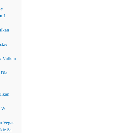
zy
u I
ulkan
skie
W Vulkan
 Dla
ulkan
a W
an Vegas
kie Są