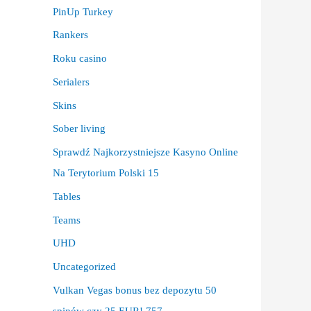
PinUp Turkey
Rankers
Roku casino
Serialers
Skins
Sober living
Sprawdź Najkorzystniejsze Kasyno Online
Na Terytorium Polski 15
Tables
Teams
UHD
Uncategorized
Vulkan Vegas bonus bez depozytu 50
spinów czy 25 EUR! 757