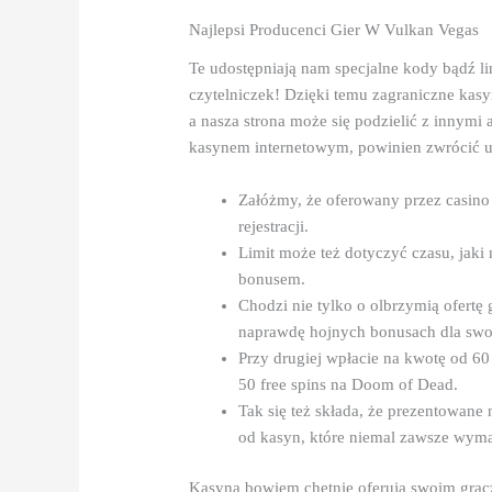
Najlepsi Producenci Gier W Vulkan Vegas
Te udostępniają nam specjalne kody bądź lin
czytelniczek! Dzięki temu zagraniczne kas
a nasza strona może się podzielić z innymi
kasynem internetowym, powinien zwrócić uwa
Załóżmy, że oferowany przez casino
rejestracji.
Limit może też dotyczyć czasu, jaki
bonusem.
Chodzi nie tylko o olbrzymią ofertę 
naprawdę hojnych bonusach dla swo
Przy drugiej wpłacie na kwotę od 6
50 free spins na Doom of Dead.
Tak się też składa, że prezentowane 
od kasyn, które niemal zawsze wyma
Kasyna bowiem chętnie oferują swoim grac