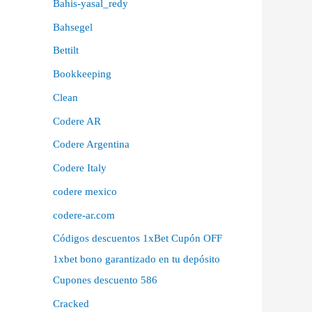
Bahis-yasal_redy
Bahsegel
Bettilt
Bookkeeping
Clean
Codere AR
Codere Argentina
Codere Italy
codere mexico
codere-ar.com
Códigos descuentos 1xBet Cupón OFF
1xbet bono garantizado en tu depósito
Cupones descuento 586
Cracked