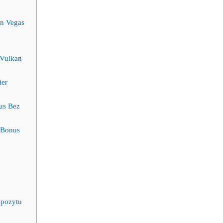
an Vegas
 Vulkan
ier
us Bez
 Bonus
epozytu