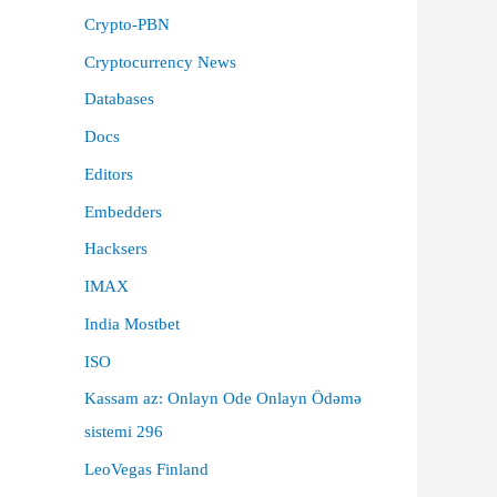
Crypto-PBN
Cryptocurrency News
Databases
Docs
Editors
Embedders
Hacksers
IMAX
India Mostbet
ISO
Kassam az: Onlayn Ode Onlayn Ödəmə
sistemi 296
LeoVegas Finland