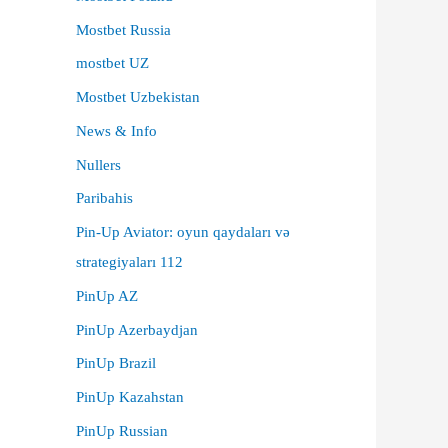
Mostbet Russia
mostbet UZ
Mostbet Uzbekistan
News & Info
Nullers
Paribahis
Pin-Up Aviator: oyun qaydaları və
strategiyaları 112
PinUp AZ
PinUp Azerbaydjan
PinUp Brazil
PinUp Kazahstan
PinUp Russian