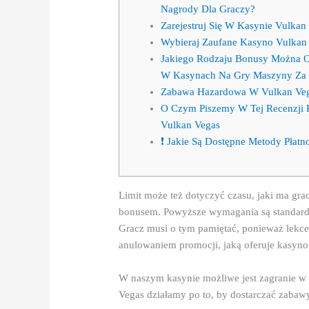
Nagrody Dla Graczy?
Zarejestruj Się W Kasynie Vulkan
Wybieraj Zaufane Kasyno Vulkan
Jakiego Rodzaju Bonusy Można 
W Kasynach Na Gry Maszyny Za
Zabawa Hazardowa W Vulkan Ve
O Czym Piszemy W Tej Recenzji
Vulkan Vegas
❗ Jakie Są Dostępne Metody Płatn
Limit może też dotyczyć czasu, jaki ma gra
bonusem. Powyższe wymagania są standard
Gracz musi o tym pamiętać, ponieważ lekc
anulowaniem promocji, jaką oferuje kasyn
W naszym kasynie możliwe jest zagranie w 
Vegas działamy po to, by dostarczać zabaw