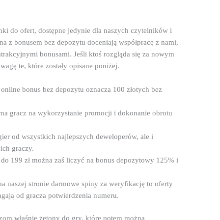
ki do ofert, dostępne jedynie dla naszych czytelników i
yna z bonusem bez depozytu doceniają współpracę z nami,
 atrakcyjnymi bonusami. Jeśli ktoś rozgląda się za nowym
gę te, które zostały opisane poniżej.
 online bonus bez depozytu oznacza 100 złotych bez
 ma gracz na wykorzystanie promocji i dokonanie obrotu
gier od wszystkich najlepszych deweloperów, ale i
ich graczy.
0 do 199 zł można zaś liczyć na bonus depozytowy 125% i
na naszej stronie darmowe spiny za weryfikację to oferty
gają od gracza potwierdzenia numeru.
zom właśnie żetony do gry, które potem można