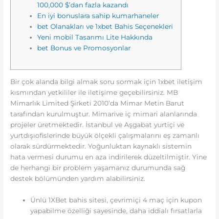
100,000 $’dan fazla kazandı
En iyi bonuslara sahip kumarhaneler
bet Olanakları ve 1xbet Bahis Seçenekleri
Yeni mobil Tasarımı Lite Hakkında
bet Bonus ve Promosyonlar
Bir çok alanda bilgi almak soru sormak için 1xbet iletişim
kısmından yetkililer ile iletişime geçebilirsiniz. MB
Mimarlık Limited Şirketi 2010’da Mimar Metin Barut
tarafından kurulmuştur. Mimarive iç mimari alanlarında
projeler üretmektedir. İstanbul ve Aşgabat yurtiçi ve
yurtdışıofislerinde büyük ölçekli çalışmalarını eş zamanlı
olarak sürdürmektedir. Yoğunluktan kaynaklı sistemin
hata vermesi durumu en aza indirilerek düzeltilmiştir. Yine
de herhangi bir problem yaşamanız durumunda sağ
destek bölümünden yardım alabilirsiniz.
Ünlü 1XBet bahis sitesi, çevrimiçi 4 maç için kupon
yapabilme özelliği sayesinde, daha iddialı fırsatlarla