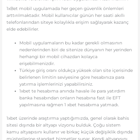
1xBet mobil uygulamada her geçen güvenlik önlemleri
arttırılmaktadır. Mobil kullanıcılar günün her saati akıllı
telefonlarından siteye kolaylıkla erişim sağlayarak kazanç
elde edebilirler.
Mobil uygulamaların bu kadar gerekli olmasının
nedenlerinden biri de sitenize dünyanın her yerinden
herhangi bir mobil cihazdan kolayca
erişebilmenizdir.
Türkiye giriş oranı oldukça yüksek olan site içerisinde
belirlenen limitin seviyesine göre hesabınıza para
yatırma işlemlerinizi yapabilirsiniz.
1xbet te hesabıma anında havale ile para yatırdım
banka hesabından onların hesabına fast ile EFT
yapılmasına rağmen 1 xbet hesabıma yatmadı.
1xbet üzerinde araştırma yaptığımızda, genel olarak bahis
sitesi dışında bir altyapı vizyonu bulduk. Çoğu sistem
kamu altyapısını kullanır ve birkaç küçük değişiklik dışında
müşterilerine standart hizmetler sunar. Kendi altyapısını