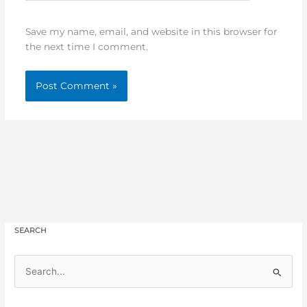
Save my name, email, and website in this browser for
the next time I comment.
SEARCH
S
e