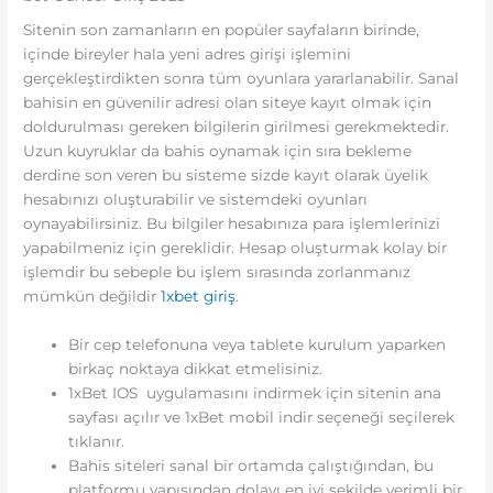
Sitenin son zamanların en popüler sayfaların birinde,
içinde bireyler hala yeni adres girişi işlemini
gerçekleştirdikten sonra tüm oyunlara yararlanabilir. Sanal
bahisin en güvenilir adresi olan siteye kayıt olmak için
doldurulması gereken bilgilerin girilmesi gerekmektedir.
Uzun kuyruklar da bahis oynamak için sıra bekleme
derdine son veren bu sisteme sizde kayıt olarak üyelik
hesabınızı oluşturabilir ve sistemdeki oyunları
oynayabilirsiniz. Bu bilgiler hesabınıza para işlemlerinizi
yapabilmeniz için gereklidir. Hesap oluşturmak kolay bir
işlemdir bu sebeple bu işlem sırasında zorlanmanız
mümkün değildir
1xbet giriş
.
Bir cep telefonuna veya tablete kurulum yaparken
birkaç noktaya dikkat etmelisiniz.
1xBet IOS uygulamasını indirmek için sitenin ana
sayfası açılır ve 1xBet mobil indir seçeneği seçilerek
tıklanır.
Bahis siteleri sanal bir ortamda çalıştığından, bu
platformu yapısından dolayı en iyi şekilde verimli bir