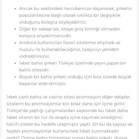
Ancak bu sektördeki tecrübemize dayanarak, şirketin
popülaritesine bağlı olarak sıklıkta bir değişiklik
olduğunu kolayca söyleyebiliriz.
Diğer bir sebep ise, siteye giriş kimliği olmadan
kolayca erişebilmenizdir.
Android kullanıcıları favori sitelerine erişmek ve
huzuru ile kullanabileceğiniz, tarayıcıyı yeniden
indirebilirsiniz.
1xbet bahis şirketi Türkiye üzerinde yayın yapan bir
bahis sitesidir.
Büyük bir bahis şirketi olduğu için kısa sürede büyük
başarılar elde etmiştir.
1xbet canlı bahis ve casino sitesi promosyon diğer rakipler,
sitelerin bu promosyonlar biri biraz daha işin içine girilir.
Türkiye’de yaptığı çalışmalardan sayesinde bu 1xbet daha
1xbet sitenin bir tür ilk etapta içine taşımak istediğiniz
tercih siteler bu hedefe ulaşmıştır yaptı. Eh bu da sayısız ve
faydalı promosyonlar kullanıcılara 1xbet sunmaktadır
nedir? Online bahis hizmetleri sunan bahis şirketi, dünya