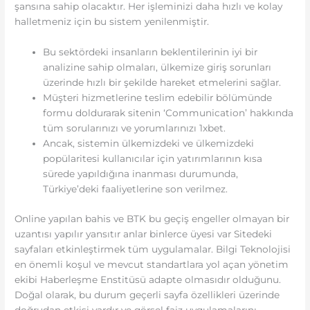
şansına sahip olacaktır. Her işleminizi daha hızlı ve kolay
halletmeniz için bu sistem yenilenmiştir.
Bu sektördeki insanların beklentilerinin iyi bir
analizine sahip olmaları, ülkemize giriş sorunları
üzerinde hızlı bir şekilde hareket etmelerini sağlar.
Müşteri hizmetlerine teslim edebilir bölümünde
formu doldurarak sitenin ‘Communication’ hakkında
tüm sorularınızı ve yorumlarınızı 1xbet.
Ancak, sistemin ülkemizdeki ve ülkemizdeki
popülaritesi kullanıcılar için yatırımlarının kısa
sürede yapıldığına inanması durumunda,
Türkiye’deki faaliyetlerine son verilmez.
Online yapılan bahis ve BTK bu geçiş engeller olmayan bir
uzantısı yapılır yansıtır anlar binlerce üyesi var Sitedeki
sayfaları etkinleştirmek tüm uygulamalar. Bilgi Teknolojisi
en önemli koşul ve mevcut standartlara yol açan yönetim
ekibi Haberleşme Enstitüsü adapte olmasıdır olduğunu.
Doğal olarak, bu durum geçerli sayfa özellikleri üzerinde
doğrudan etkisi vardır ve görsel faiz uygulamalarını