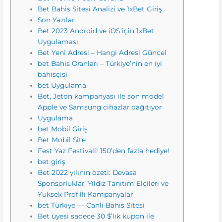
Bet Bahis Sitesi Analizi ve 1xBet Giriş
Son Yazılar
Bet 2023 Android ve iOS için 1xBet
Uygulaması
Bet Yeni Adresi – Hangi Adresi Güncel
bet Bahis Oranları – Türkiye’nin en iyi
bahisçisi
bet Uygulama
Bet, Jeton kampanyası ile son model
Apple ve Samsung cihazlar dağıtıyor
Uygulama
bet Mobil Giriş
Bet Mobil Site
Fest Yaz Festivali! 150’den fazla hediye!
bet giriş
Bet 2022 yılının özeti: Devasa
Sponsorluklar, Yıldız Tanıtım Elçileri ve
Yüksek Profilli Kampanyalar
bet Türkiye — Canli Bahis Sitesi
Bet üyesi sadece 30 $’lık kupon ile