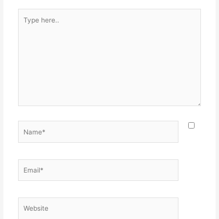
Type
here..
Name*
Email*
Website