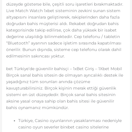
düzeyde gösterse bile, çeşitli soru işaretleri bırakmaktadır.
Live Match Watch 1xbet sisteminin zevkini sunan sistem
altyapısını insanlara geliştirerek, rakiplerinden daha fazla
doğrudan bahis müşterisi aldı. Rekabet doğrudan bahis
kategorisinde takip edilirse, çok daha yüksek bir isabet
değerine ulaşıldığı bilinmektedir. Cep telefonu / tabletin
“Bluetooth” ayarının sadece işletim sırasında kapatılması
önerilir. Bunun dışında, sisteme cep telefonu olarak dahil
edilmesinin sakıncası yoktur.
bet Türkiye’de güvenilir bahisçi – 1xBet Giriş – 1Xbet Mobil
Birçok sanal bahis sitesin de olmayan ayrıcalıklı destek ile
yaşadığınız tüm sorunları anında çözüme
kavuşturabilirsiniz. Birçok kişinin merak ettiği güvenlik
sistemi en üst düzeydedir. Birçok sanal bahis sitesinin
aksine yasal onaya sahip olan bahis sitesi ile güvenilir
bahis oynamanız mümkündür.
Türkiye, Casino oyunlarının yasaklanması nedeniyle
casino oyun severler birxbet casino sitelerine