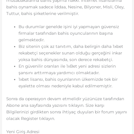
müsabakalarına bahis yapma hakkı. İnternet lisanslarına
bahis oynamak sadece İddaa, Nesine, Bilyoner, Misli, Oley,
Tuttur, bahis şirketlerine verilmiştir.
Bu durumlar genelde işini iyi yapmayan güvensiz
firmalar tarafından bahis oyuncularının başına
gelmektedir.
Biz sitenin çok az tanıtım, daha belirgin daha 1xbet
rekabetçi seçenekler sunan olduğu gerçeğini inkar
yoksa bahis dünyasında, son derece rekabetçi.
En güvenilir oranları ile 1xBet yeni adresi sizlerin
şansını arttırmaya yardımcı olmaktadır.
1xbet lisansı, bahis oyunlarının ülkemizde tek bir
eyalette olması nedeniyle kabul edilmemiştir.
Sonra da operasyon devam etmelidir yüzünüze tarafından
Abone ana sayfasında yazısını tıklayın. Size karşı
Bilgilerinizi girdikten sonra ihtiyaç duyulan bir forum yayını
olacak Register tıklayın.
Yeni Giriş Adresi