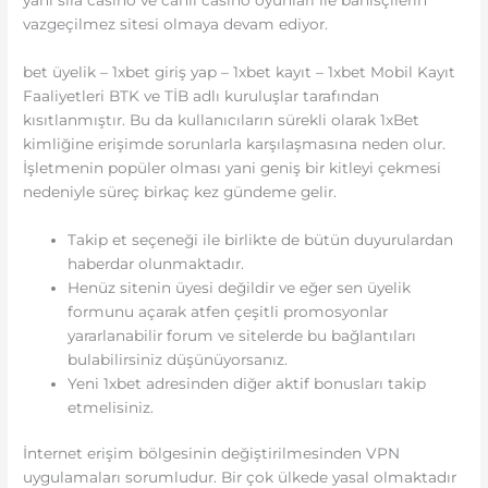
vazgeçilmez sitesi olmaya devam ediyor.
bet üyelik – 1xbet giriş yap – 1xbet kayıt – 1xbet Mobil Kayıt
Faaliyetleri BTK ve TİB adlı kuruluşlar tarafından
kısıtlanmıştır. Bu da kullanıcıların sürekli olarak 1xBet
kimliğine erişimde sorunlarla karşılaşmasına neden olur.
İşletmenin popüler olması yani geniş bir kitleyi çekmesi
nedeniyle süreç birkaç kez gündeme gelir.
Takip et seçeneği ile birlikte de bütün duyurulardan
haberdar olunmaktadır.
Henüz sitenin üyesi değildir ve eğer sen üyelik
formunu açarak atfen çeşitli promosyonlar
yararlanabilir forum ve sitelerde bu bağlantıları
bulabilirsiniz düşünüyorsanız.
Yeni 1xbet adresinden diğer aktif bonusları takip
etmelisiniz.
İnternet erişim bölgesinin değiştirilmesinden VPN
uygulamaları sorumludur. Bir çok ülkede yasal olmaktadır