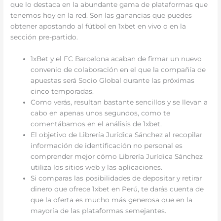
que lo destaca en la abundante gama de plataformas que
tenemos hoy en la red. Son las ganancias que puedes
obtener apostando al fútbol en 1xbet en vivo o en la
sección pre-partido.
1xBet y el FC Barcelona acaban de firmar un nuevo
convenio de colaboración en el que la compañía de
apuestas será Socio Global durante las próximas
cinco temporadas.
Como verás, resultan bastante sencillos y se llevan a
cabo en apenas unos segundos, como te
comentábamos en el análisis de 1xbet.
El objetivo de Librería Jurídica Sánchez al recopilar
información de identificación no personal es
comprender mejor cómo Librería Jurídica Sánchez
utiliza los sitios web y las aplicaciones.
Si comparas las posibilidades de depositar y retirar
dinero que ofrece 1xbet en Perú, te darás cuenta de
que la oferta es mucho más generosa que en la
mayoría de las plataformas semejantes.