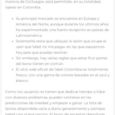
licencia de ColJuegos, está permitido, en su totalidad,
operar en Colombia.
Su principal mercado se encuentra en Europa y
América del Norte, aunque durante los últimos años
ha experimentado una fuerte recepción en países de
Latinoamérica.
Solamente resta que ubiques la razón que ocupe el
«por qué 1xbet no me paga» en las que expusimos
hoy para que puedas resolver.
Sin embargo, hay varias reglas que estas four partes
del bono tienen en común.
El sitio web oficial de 1xbet Colombia es totalmente
fresco, con una gama de colores basadas en el azul y
blanco.
Como los usuarios no tienen que dedicar tiempo a lidiar
con diversos problemas, pueden centrarse en las
predicciones de onexbet y empezar a ganar. La lista de
bonos disponibles varía a diario generalmente y siempre
habrá una nueva opción. El bono de apuestas deportivas