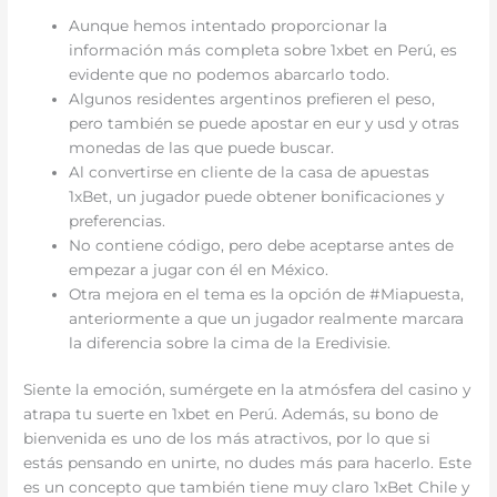
Aunque hemos intentado proporcionar la
información más completa sobre 1xbet en Perú, es
evidente que no podemos abarcarlo todo.
Algunos residentes argentinos prefieren el peso,
pero también se puede apostar en eur y usd y otras
monedas de las que puede buscar.
Al convertirse en cliente de la casa de apuestas
1xBet, un jugador puede obtener bonificaciones y
preferencias.
No contiene código, pero debe aceptarse antes de
empezar a jugar con él en México.
Otra mejora en el tema es la opción de #Miapuesta,
anteriormente a que un jugador realmente marcara
la diferencia sobre la cima de la Eredivisie.
Siente la emoción, sumérgete en la atmósfera del casino y
atrapa tu suerte en 1xbet en Perú. Además, su bono de
bienvenida es uno de los más atractivos, por lo que si
estás pensando en unirte, no dudes más para hacerlo. Este
es un concepto que también tiene muy claro 1xBet Chile y