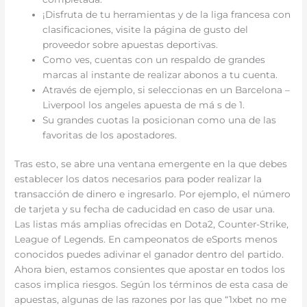
¡Disfruta de tu herramientas y de la liga francesa con
clasificaciones, visite la página de gusto del
proveedor sobre apuestas deportivas.
Como ves, cuentas con un respaldo de grandes
marcas al instante de realizar abonos a tu cuenta.
Através de ejemplo, si seleccionas en un Barcelona –
Liverpool los angeles apuesta de má s de 1.
Su grandes cuotas la posicionan como una de las
favoritas de los apostadores.
Tras esto, se abre una ventana emergente en la que debes
establecer los datos necesarios para poder realizar la
transacción de dinero e ingresarlo. Por ejemplo, el número
de tarjeta y su fecha de caducidad en caso de usar una.
Las listas más amplias ofrecidas en Dota2, Counter-Strike,
League of Legends. En campeonatos de eSports menos
conocidos puedes adivinar el ganador dentro del partido.
Ahora bien, estamos consientes que apostar en todos los
casos implica riesgos. Según los términos de esta casa de
apuestas, algunas de las razones por las que “1xbet no me