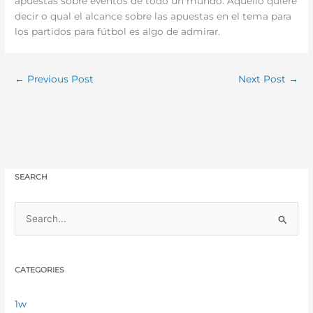
apuestas sobre eventos de todo un mundo. Aquello quiere
decir o qual el alcance sobre las apuestas en el tema para
los partidos para fútbol es algo de admirar.
←
Previous Post
Next Post
→
SEARCH
S
e
a
CATEGORIES
r
c
1w