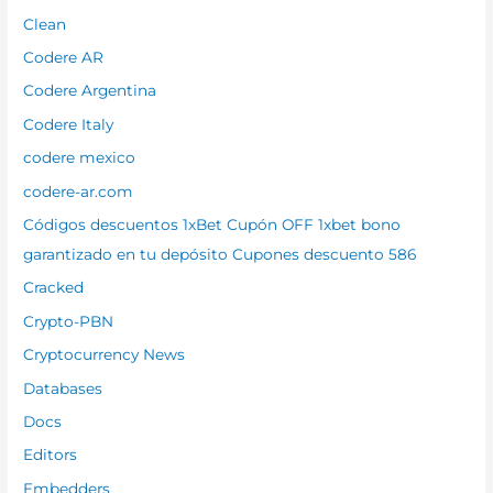
Clean
Codere AR
Codere Argentina
Codere Italy
codere mexico
codere-ar.com
Códigos descuentos 1xBet Cupón OFF 1xbet bono
garantizado en tu depósito Cupones descuento 586
Cracked
Crypto-PBN
Cryptocurrency News
Databases
Docs
Editors
Embedders