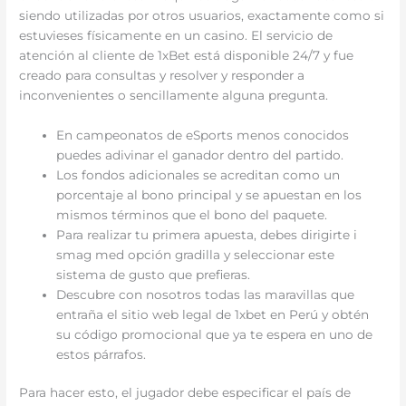
siendo utilizadas por otros usuarios, exactamente como si
estuvieses físicamente en un casino. El servicio de
atención al cliente de 1xBet está disponible 24/7 y fue
creado para consultas y resolver y responder a
inconvenientes o sencillamente alguna pregunta.
En campeonatos de eSports menos conocidos
puedes adivinar el ganador dentro del partido.
Los fondos adicionales se acreditan como un
porcentaje al bono principal y se apuestan en los
mismos términos que el bono del paquete.
Para realizar tu primera apuesta, debes dirigirte i
smag med opción gradilla y seleccionar este
sistema de gusto que prefieras.
Descubre con nosotros todas las maravillas que
entraña el sitio web legal de 1xbet en Perú y obtén
su código promocional que ya te espera en uno de
estos párrafos.
Para hacer esto, el jugador debe especificar el país de