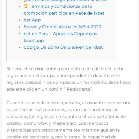
Términos y condiciones de la
promoción participa en Race de 1xbet
bet App
Bonos y Ofertas Actuales 1xBet 2023
bet en Perú – Apuestas Deportivas –
1xbet app
Código De Bono De Bienvenida 1xbet
Si tiene el có digo sobre promoció n afin de 1xbet, debe
ingresarlo en el campo correspondiente durante este
registro. Despué h de completar un formulario, debe llevar
adelante clic en un botó n ” Registrarse”.
Cuando se accede a este apartado, el usuario se encuentra
los sistemas más comunes, como las transferencias
bancarias, los ingresos en cuenta o el uso de tarjetas de
crédito, como VISA y Mastercard. Los mercados
disponibles son prácticamente los mismos que en la
versión de escritorio y, por lo tanto, la capacidad de