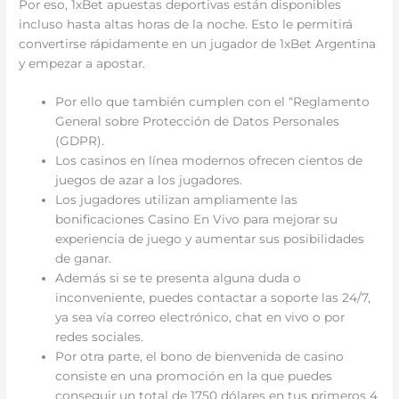
Por eso, 1xBet apuestas deportivas están disponibles
incluso hasta altas horas de la noche. Esto le permitirá
convertirse rápidamente en un jugador de 1xBet Argentina
y empezar a apostar.
Por ello que también cumplen con el “Reglamento
General sobre Protección de Datos Personales
(GDPR).
Los casinos en línea modernos ofrecen cientos de
juegos de azar a los jugadores.
Los jugadores utilizan ampliamente las
bonificaciones Casino En Vivo para mejorar su
experiencia de juego y aumentar sus posibilidades
de ganar.
Además si se te presenta alguna duda o
inconveniente, puedes contactar a soporte las 24/7,
ya sea vía correo electrónico, chat en vivo o por
redes sociales.
Por otra parte, el bono de bienvenida de casino
consiste en una promoción en la que puedes
conseguir un total de 1750 dólares en tus primeros 4