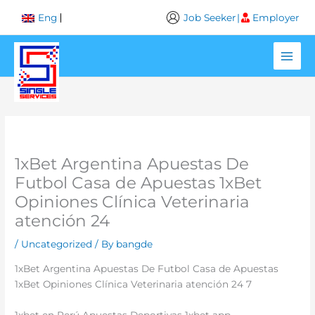
Skip
Job Seeker
|
Employer
Eng
to
content
1xBet Argentina Apuestas De
Futbol Casa de Apuestas 1xBet
Opiniones Clínica Veterinaria
atención 24
/
Uncategorized
/ By
bangde
1xBet Argentina Apuestas De Futbol Casa de Apuestas
1xBet Opiniones Clínica Veterinaria atención 24 7
1xbet en Perú Apuestas Deportivas 1xbet app