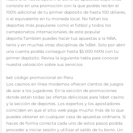
consiste en una promoción con la que podrás recibir el
100% adicional de tu primer depósito de hasta 100 dólares,
o el equivalente en tu moneda local. No faltan los
deportes más populares como el fútbol y todos los
campeonatos internacionales de este popular
deporte.También puedes hacer tus apuestas a la NBA,
tenis y en muchas otras disciplinas de 1xBet. Solo por abrir
una cuenta podrás conseguir hasta $5.000 MXN con tu
primer depósito. Revisa la siguiente tabla para conocer
nuestra valoración sobre sus servicios.
bet código promocional en Perú
Los casinos en línea modernos ofrecen cientos de juegos
de azar a los jugadores. En la sección de promociones
donde están todas las ofertas deliciosas para 1xbet casino
y la sección de deportes. Los expertos y los apostadores
coinciden en que el sitio web paga mucho más de lo que
puedes obtener en cualquier casa de apuestas ordinaria. Si
haces de forma correcta cada uno de estos pasos podrás
proceder a iniciar sesión y utilizar el saldo de tu bono. Un