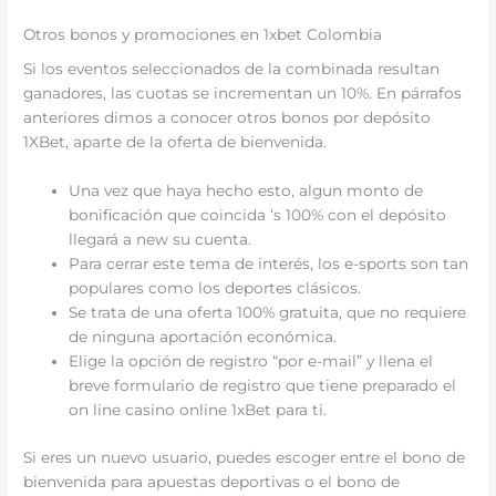
Otros bonos y promociones en 1xbet Colombia
Si los eventos seleccionados de la combinada resultan
ganadores, las cuotas se incrementan un 10%. En párrafos
anteriores dimos a conocer otros bonos por depósito
1XBet, aparte de la oferta de bienvenida.
Una vez que haya hecho esto, algun monto de
bonificación que coincida ‘s 100% con el depósito
llegará a new su cuenta.
Para cerrar este tema de interés, los e-sports son tan
populares como los deportes clásicos.
Se trata de una oferta 100% gratuita, que no requiere
de ninguna aportación económica.
Elige la opción de registro “por e-mail” y llena el
breve formulario de registro que tiene preparado el
on line casino online 1xBet para ti.
Si eres un nuevo usuario, puedes escoger entre el bono de
bienvenida para apuestas deportivas o el bono de