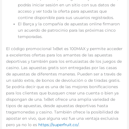
podrás iniciar sesión en un sitio con sus datos de
acceso y ver toda la oferta para apuestas que
contine disponible para sus usuarios registrados.
El Barça y la compañía de apuestas online firmaron
un acuerdo de patrocinio para las próximas cinco
temporadas.
El código promocional 1xBet es 100MAX y permite acceder
a excelentes ofertas para los amantes de las apuestas
deportivas y también para los entusiastas de los juegos de
casino. Las apuestas gratis son entregadas por las casas
de apuestas de diferentes maneras. Pueden ser a través de
un saldo extra, de bonos de devolución o de tiradas gratis.
Se podría decir que es una de las mejores bonificaciones
para los clientes que busquen crear una cuenta o bien ya
dispongan de una. 1xBet ofrece una amplia variedad de
tipos de apuestas, desde apuestas deportivas hasta
tragamonedas y casino. También ofrece la posibilidad de
apostar en vivo, que alguna vez fue una ventaja exclusiva
pero ya no lo es
https://superfruit.co/
.