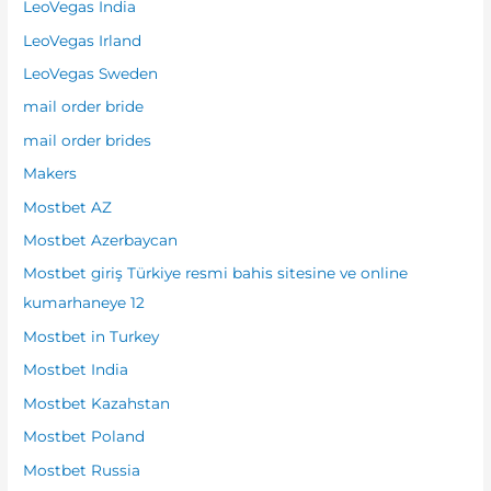
LeoVegas India
LeoVegas Irland
LeoVegas Sweden
mail order bride
mail order brides
Makers
Mostbet AZ
Mostbet Azerbaycan
Mostbet giriş Türkiye resmi bahis sitesine ve online
kumarhaneye 12
Mostbet in Turkey
Mostbet India
Mostbet Kazahstan
Mostbet Poland
Mostbet Russia