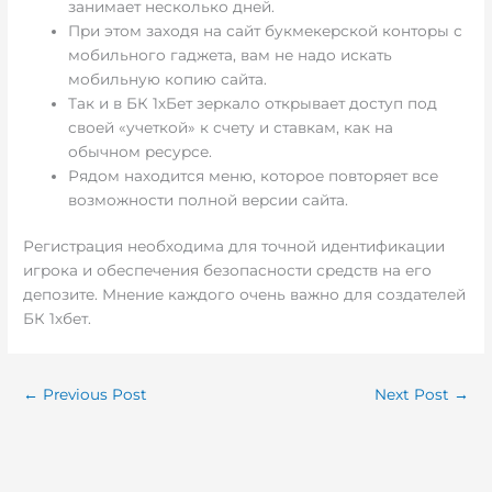
занимает несколько дней.
При этом заходя на сайт букмекерской конторы с
мобильного гаджета, вам не надо искать
мобильную копию сайта.
Так и в БК 1хБет зеркало открывает доступ под
своей «учеткой» к счету и ставкам, как на
обычном ресурсе.
Рядом находится меню, которое повторяет все
возможности полной версии сайта.
Регистрация необходима для точной идентификации
игрока и обеспечения безопасности средств на его
депозите. Мнение каждого очень важно для создателей
БК 1хбет.
←
Previous Post
Next Post
→