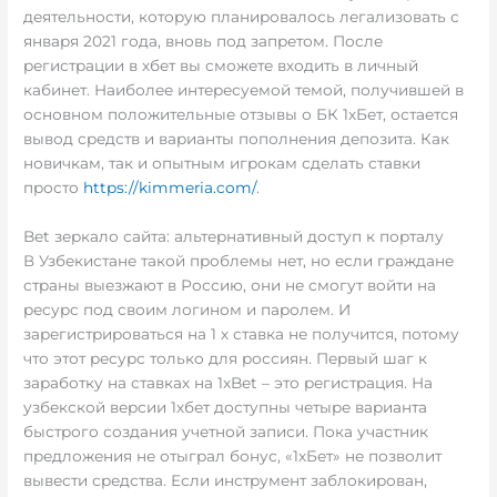
деятельности, которую планировалось легализовать с
января 2021 года, вновь под запретом. После
регистрации в хбет вы сможете входить в личный
кабинет. Наиболее интересуемой темой, получившей в
основном положительные отзывы о БК 1хБет, остается
вывод средств и варианты пополнения депозита. Как
новичкам, так и опытным игрокам сделать ставки
просто
https://kimmeria.com/
.
Bet зеркало сайта: альтернативный доступ к порталу
В Узбекистане такой проблемы нет, но если граждане
страны выезжают в Россию, они не смогут войти на
ресурс под своим логином и паролем. И
зарегистрироваться на 1 х ставка не получится, потому
что этот ресурс только для россиян. Первый шаг к
заработку на ставках на 1xBet – это регистрация. На
узбекской версии 1хбет доступны четыре варианта
быстрого создания учетной записи. Пока участник
предложения не отыграл бонус, «1хБет» не позволит
вывести средства. Если инструмент заблокирован,