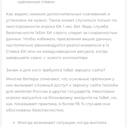
сделанные ставки.
Как видим, никаких дополнительных скачиваний и
установок не нужно. Такое может случиться только по
неосторожности игрока БК 1 икс бет. Ведь служба
безопасности 1хБет БК строго следит за сохранностью
данных. Чтобы избежать присвоения ваших данных,
настоятельно рекомендуется разлогиниваться в 1х
Ставка БК или на международном ресурсе, когда
завершаете сеанс с чужого компьютера.
Зачем и для кого требуется 1xBet зеркало сайта?
Многие беттеры отмечают, что основные претензии у
них вызывает сложный доступ к зеркалу сайта 1xstavka
для жителей России и других государств. Некоторые
игроки жалуются на блокировку аккаунта на 1xBet, но,
как показывает практика, в более 95 % случаев они
обоснованы безопасностью.
Иногда возникают ситуации, когда выплата