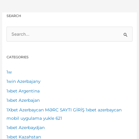
SEARCH
S
e
a
CATEGORIES
r
c
1w
h
1win Azerbajany
f
1xbet Argentina
o
1xbet Azerbajan
r
1Xbet Azerbaycan MƏRC SAYTI GİRİŞ 1xbet azerbaycan
:
mobil uygulama yukle 621
1xbet Azerbaydjan
1xbet Kazahstan