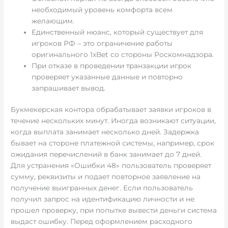
необходимый уровень комфорта всем
желающим.
Единственный нюанс, который существует для
игроков РФ – это ограничение работы
оригинального 1xBet со стороны Роскомнадзора.
При отказе в проведении транзакции игрок
проверяет указанные данные и повторно
запрашивает вывод.
Букмекерская контора обрабатывает заявки игроков в
течение нескольких минут. Иногда возникают ситуации,
когда выплата занимает несколько дней. Задержка
бывает на стороне платежной системы, например, срок
ожидания перечислений в банк занимает до 7 дней.
Для устранения «Ошибки 48» пользователь проверяет
сумму, реквизиты и подает повторное заявление на
получение выигранных денег. Если пользователь
получил запрос на идентификацию личности и не
прошел проверку, при попытке вывести деньги система
выдаст ошибку. Перед оформлением расходного