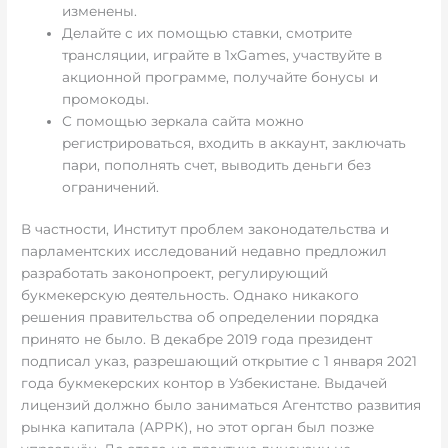
изменены.
Делайте с их помощью ставки, смотрите
трансляции, играйте в 1xGames, участвуйте в
акционной программе, получайте бонусы и
промокоды.
С помощью зеркала сайта можно
регистрироваться, входить в аккаунт, заключать
пари, пополнять счет, выводить деньги без
ограничений.
В частности, Институт проблем законодательства и
парламентских исследований недавно предложил
разработать законопроект, регулирующий
букмекерскую деятельность. Однако никакого
решения правительства об определении порядка
принято не было. В декабре 2019 года президент
подписал указ, разрешающий открытие с 1 января 2021
года букмекерских контор в Узбекистане. Выдачей
лицензий должно было заниматься Агентство развития
рынка капитала (АРРК), но этот орган был позже