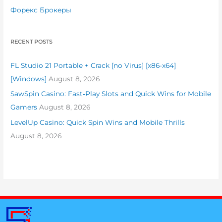
Форекс Брокеры
RECENT POSTS
FL Studio 21 Portable + Crack [no Virus] [x86-x64]
[Windows]
August 8, 2026
SawSpin Casino: Fast‑Play Slots and Quick Wins for Mobile
Gamers
August 8, 2026
LevelUp Casino: Quick Spin Wins and Mobile Thrills
August 8, 2026