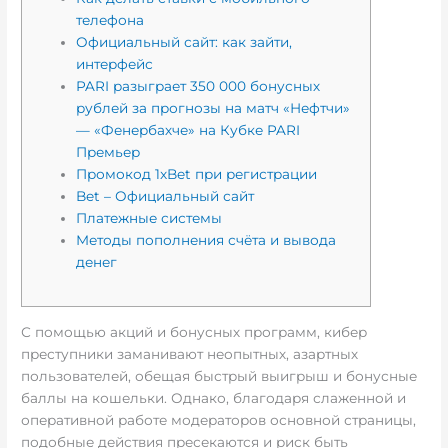
телефона
Официальный сайт: как зайти,
интерфейс
PARI разыграет 350 000 бонусных
рублей за прогнозы на матч «Нефтчи»
— «Фенербахче» на Кубке PARI
Премьер
Промокод 1xBet при регистрации
Bet – Официальный сайт
Платежные системы
Методы пополнения счёта и вывода
денег
С помощью акций и бонусных программ, кибер
преступники заманивают неопытных, азартных
пользователей, обещая быстрый выигрыш и бонусные
баллы на кошельки. Однако, благодаря слаженной и
оперативной работе модераторов основной страницы,
подобные действия пресекаются и риск быть