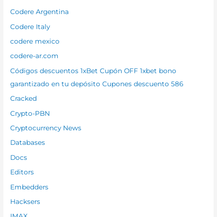
Codere Argentina
Codere Italy
codere mexico
codere-ar.com
Códigos descuentos 1xBet Cupón OFF 1xbet bono
garantizado en tu depósito Cupones descuento 586
Cracked
Crypto-PBN
Cryptocurrency News
Databases
Docs
Editors
Embedders
Hacksers
IMAX