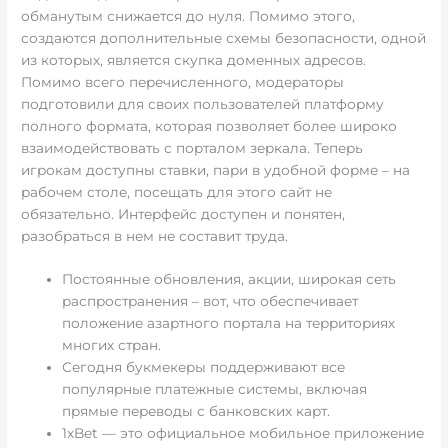
обманутым снижается до нуля. Помимо этого,
создаются дополнительные схемы безопасности, одной
из которых, является скупка доменных адресов.
Помимо всего перечисленного, модераторы
подготовили для своих пользователей платформу
полного формата, которая позволяет более широко
взаимодействовать с порталом зеркала. Теперь
игрокам доступны ставки, пари в удобной форме – на
рабочем столе, посещать для этого сайт не
обязательно. Интерфейс доступен и понятен,
разобраться в нем не составит труда.
Постоянные обновления, акции, широкая сеть
распространения – вот, что обеспечивает
положение азартного портала на территориях
многих стран.
Сегодня букмекеры поддерживают все
популярные платежные системы, включая
прямые переводы с банковских карт.
1xBet — это официальное мобильное приложение