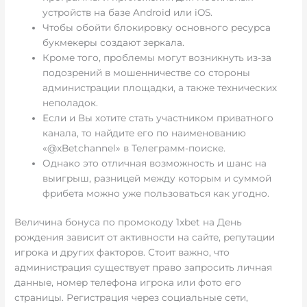
устройств на базе Android или iOS.
Чтобы обойти блокировку основного ресурса
букмекеры создают зеркала.
Кроме того, проблемы могут возникнуть из-за
подозрений в мошенничестве со стороны
администрации площадки, а также технических
неполадок.
Если и Вы хотите стать участником приватного
канала, то найдите его по наименованию
«@xBetchannel» в Телеграмм-поиске.
Однако это отличная возможность и шанс на
выигрыш, разницей между которым и суммой
фрибета можно уже пользоваться как угодно.
Величина бонуса по промокоду 1xbet на День
рождения зависит от активности на сайте, репутации
игрока и других факторов. Стоит важно, что
администрация существует право запросить личная
данные, номер телефона игрока или фото его
страницы. Регистрация через социальные сети,