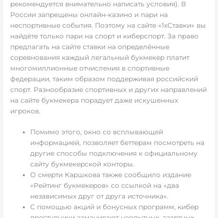
рекомендуется внимательно написать условия). В
России запрещены онлайн-казино и пари на
неспортивные события. Поэтому на сайте «1хСтавки» вы
найдёте только пари на спорт и киберспорт. За право
предлагать на сайте ставки на определённые
соревнования каждый легальный букмекер платит
многомиллионные отчисления в спортивные
федерации, таким образом поддерживая российский
спорт. Разнообразие спортивных и других направлений
на сайте букмекера порадует даже искушенных
игроков.
Помимо этого, окно со всплывающей
информацией, позволяет беттерам посмотреть на
другие способы подключения к официальному
сайту букмекерской конторы.
О смерти Каршкова также сообщило издание
«Рейтинг букмекеров» со ссылкой на «два
независимых друг от друга источника».
С помощью акций и бонусных программ, кибер
преступники заманивают неопытных, азартных