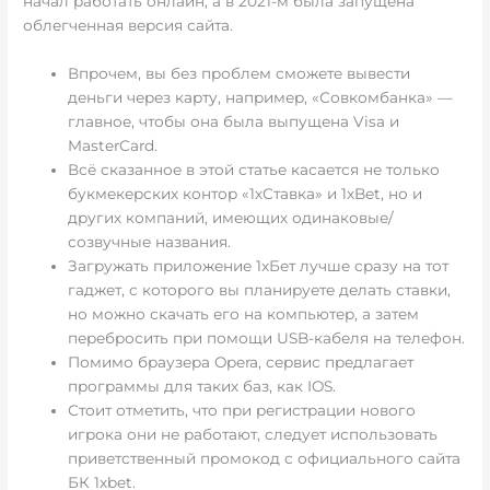
начал работать онлайн, а в 2021-м была запущена
облегченная версия сайта.
Впрочем, вы без проблем сможете вывести
деньги через карту, например, «Совкомбанка» —
главное, чтобы она была выпущена Visa и
MasterCard.
Всё сказанное в этой статье касается не только
букмекерских контор «1хСтавка» и 1xBet, но и
других компаний, имеющих одинаковые/
созвучные названия.
Загружать приложение 1xБет лучше сразу на тот
гаджет, с которого вы планируете делать ставки,
но можно скачать его на компьютер, а затем
перебросить при помощи USB-кабеля на телефон.
Помимо браузера Opera, сервис предлагает
программы для таких баз, как IOS.
Стоит отметить, что при регистрации нового
игрока они не работают, следует использовать
приветственный промокод с официального сайта
БК 1xbet.