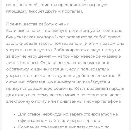
пользователей, клиенты предпочитают игровую
площадку 1иксбет другим порталам.
Преимущества работы с нами
Если выясняется, что аккаунт регистрируется повторно,
букмекерская контора 1xbet оставляет за собой право
заблокировать такого пользователя (и этим правом она
уверенно пользуется). Заблокировать аккаунт могут и
за другие нарушения — например, неверное указание
личных данных. Однако всегда есть возможность
обратиться к администрации, если пользователь
уверен, что ничего не нарушал и действовал честно. В
ситуации обязательно внимательно разберутся и
примут справедливое решение. Кстати, забытый пароль
для входа в систему всегда можно восстановить через
электронную почту или привязанный номер телефона.
Для ставок необходимо зарегистрироваться на
официальном сайте или через зеркало.
Компания отказывает в выплатах только по