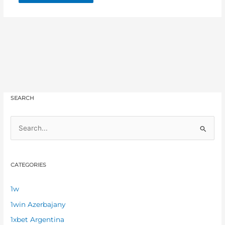
SEARCH
S
e
a
CATEGORIES
r
c
1w
h
1win Azerbajany
f
1xbet Argentina
o