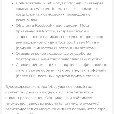
Пользователи 1xBet могут пополнять счет через
компанию WesternUnion, а также с помощью
традиционных банковских переводов по
реквизитам.
Об этом в Facebook (принадлежит Meta,
признанной в России экстремистской и
запрещенной) написал генеральный продюсер
анимационной студии Toonbox Павел Мунтян
(признан Минюстом иностранным агентом).
Отзывы игроков подтверждают удобство
платформы и качество предоставляемых услуг.
Ставки принимаются на спортивные, финансовые
и культурные события как онлайн, так и оффлайн
(более 600 наземных пунктов приема ставок).
Букмекерская контора 1xbet уже не первый год
считается одним из лидеров в сфере беттинга и
онлайн-развлечений. Официальный сайт имеет
множество языковых версий (в том числе русскую),
регистрироваться могут клиенты из большинства стран