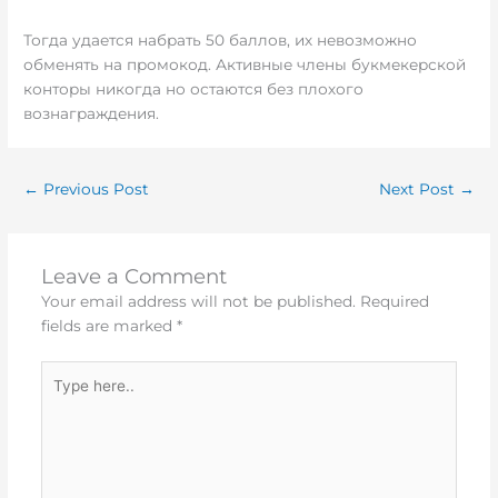
Тогда удается набрать 50 баллов, их невозможно
обменять на промокод. Активные члены букмекерской
конторы никогда но остаются без плохого
вознаграждения.
←
Previous Post
Next Post
→
Leave a Comment
Your email address will not be published.
Required
fields are marked
*
Type
here..