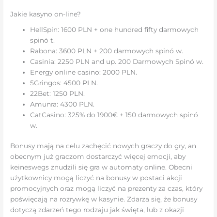
Jakie kasyno on-line?
HellSpin: 1600 PLN + one hundred fifty darmowych
spinó t.
Rabona: 3600 PLN + 200 darmowych spinó w.
Casinia: 2250 PLN and up. 200 Darmowych Spinó w.
Energy online casino: 2000 PLN.
5Gringos: 4500 PLN.
22Bet: 1250 PLN.
Amunra: 4300 PLN.
CatCasino: 325% do 1900€ + 150 darmowych spinó
w.
Bonusy mają na celu zachęcić nowych graczy do gry, an
obecnym już graczom dostarczyć więcej emocji, aby
keineswegs znudzili się gra w automaty online. Obecni
użytkownicy mogą liczyć na bonusy w postaci akcji
promocyjnych oraz mogą liczyć na prezenty za czas, który
poświęcają na rozrywkę w kasynie. Zdarza się, że bonusy
dotyczą zdarzeń tego rodzaju jak święta, lub z okazji