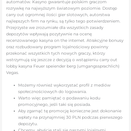
automatów. Kasyno gwarantuje polskim graczom
rozrywkę na najwyższym światowym poziomie. Dostęp
carry out ogromnej ilości gier slotowych, autorstwa
najlepszych firm na rynku, są tylko tego potwierdzeniem.
Przejrzyste we zrozumiałe dla wszystkich zasady
depozytów wpływają pozytywnie na ocenę
recenzowanego kasyna on the internet. Atrakcyjne bonusy
oraz rozbudowany program lojalnościowy powinny
przekonać wszystkich tych nowych graczy, którzy
wstrzymują się jeszcze z decyzją o wstąpieniu carry out
lobby kasyna Feuer speiender berg (umgangssprachlich)
Vegas.
Możemy również wykorzystać profil z mediów
społecznościowych do logowania.
Warto więc pamiętać o podawaniu kodu
promocyjnego, jeśli taki się posiada.
Aby zgarnąć tę promocję konieczne jest dokonanie
wpłaty na przynajmniej 30 PLN podczas pierwszego
depozytu.
Chcemy, abyście stali się naszymi lojalnymi