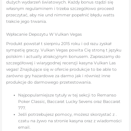
dużych wydarzeń światowych. Każdy bonus rządzi się
własnym regulaminem i trzeba szczegółowo proceed
przeczytać, aby nie und nimmer popełnić błędu watts
trakcie jego trwania.
Wpłacanie Depozytu W Vulkan Vegas
Produkt powstał t sierpniu 2015 roku i od razu zyskał
sympatię graczy. Vulkan Vegas powita Cię stroną t języku
polskim i actually atrakcyjnym bonusem. Zapraszamy do
szczegółowej i wiarygodnej recenzji kasyna Vulkan Las
vegas! Znajdujące się w ofercie produkcje to be able to
zarówno gry hazardowe za darmo jak i również inne
produkcje do darmowego przetestowania.
Najpopularniejsze tytuły w tej sekcji to Remanso
Poker Classic, Baccarat Lucky Sevens oraz Baccarat
777.
Jeśli potrzebujesz pomocy, możesz skorzystać z .
czatu na żywo na stronie kasyna oraz z wiadomości
email.