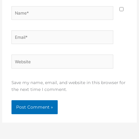
Name*
Email*
Website
Save my name, email, and website in this browser for
the next time I comment.