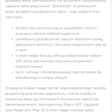
dokładny adres zamieszkania. Po wszystkim zatwierdzamy
wpisane dane przyciskiem ”potwierdź”. W pierwszym
kroku podajemy podstawowe dane – nasz adres e-mail
oraz hasło.
Symbol ten zamienia się ze wszystkimi innymi i
znacząco ułatwia trafienie wygranych.
Uwielbiamy przedstawiać naszym klientom szereg
specjalnych promocji i bonusów kasynowych, gdy są
z nami.
Vulkan Vegas bonusy oferuje niesamowity system
VIP, który jest również nazywany programem
lojalnościowym.
Są to turnieje z dodatkową pulą nagród, nawet do
kilkudziesięciu tysięcy złotych.
W kasynie Vulkan Vegas temat odpowiedzialnego hazardu
pojawia się pod koniec regulaminu. Gracze znajdą tu
światowej klasy gry od znanych dostawców, takich jak
Netentertainment, Microgaming, Play’n GET, Yggdrasil
oraz Pragmatic Play. W Vulkan Vegas możesz także