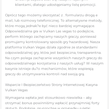
klientami, dlatego udostępniamy listę promocji.
Oprócz tego możemy skorzystać z . formularzu drogą e
mail, lub rozmowy telefonicznej. To alternatywne metody,
które mogą jednak?e być nieco bardziej wymagające.
Odpowiedzialna gra w Vulkan Las vegas to podejście,
perform którego zachęcamy naszych graczy, ponieważ
promujemy kontrolowany sposób gry hazardowej. Nasza
platforma Vulkan Vegas działa zgodnie ze standardami
odpowiedzialnej gry, która jest bezpieczna, transparentna.
Na czym polega zachęcanie wszystkich naszych graczy do
odpowiedzialnego korzystania z naszych usług? W naszym
kasynie istnieje du?o mechanizmów, które wspierają
graczy do utrzymywania kontroli nad swoją grą.
Wsparcie I Bezpieczeństwo Strony Internetowej Kasyna
Vulkan Vegas
Wymagana wpłata jest stosunkowo niewielka – aby
otrzymać bonus powinniśmy wpłacić przynajmniej forty
złotych. Podobnie, grunzochse w przypadku ruletki,