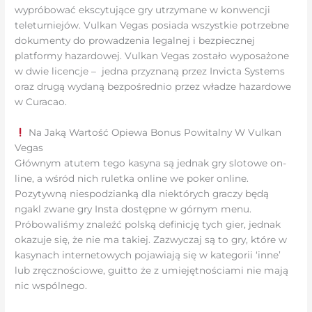
wypróbować ekscytujące gry utrzymane w konwencji
teleturniejów. Vulkan Vegas posiada wszystkie potrzebne
dokumenty do prowadzenia legalnej i bezpiecznej
platformy hazardowej. Vulkan Vegas zostało wyposażone
w dwie licencje – jedna przyznaną przez Invicta Systems
oraz drugą wydaną bezpośrednio przez władze hazardowe
w Curacao.
Na Jaką Wartość Opiewa Bonus Powitalny W Vulkan
Vegas
Głównym atutem tego kasyna są jednak gry slotowe on-
line, a wśród nich ruletka online we poker online.
Pozytywną niespodzianką dla niektórych graczy będą
ngakl zwane gry Insta dostępne w górnym menu.
Próbowaliśmy znaleźć polską definicję tych gier, jednak
okazuje się, że nie ma takiej. Zazwyczaj są to gry, które w
kasynach internetowych pojawiają się w kategorii ‘inne’
lub zręcznościowe, guitto że z umiejętnościami nie mają
nic wspólnego.