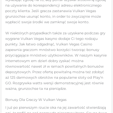
na używanie do korespondencji adresu elektronicznego
poczty klienta. Jeśli gracza zastanawia Vulkan Vegas
grunzochse usunąć konto, in order to zwyczajnie może
wypłacić swoje środki we zamknąć swoje konto.
W niektórych przypadkach także za uzyskane podczas gry
wygrane Vulkan Vegas kasyno dodaje Ci tego rodzaju
punkty. Jak łatwo odgadnąć, Vulkan Vegas Casino
zapewnia graczom mnóstwo korzyści tworząc bonusy
przyciągające mnóstwo użytkowników. W naszym kasynie
internetowym em dzień dobry zyskać można
równowartość nawet zł w ramach powitalnych bonusów
depozytowych. Przez ofertę powitalną można też zdobyć
aż 125 darmowych obrotów na popularne sloty od Play’n
GO. Rozgrywka watts wersji demonstracyjnej jest równie
ważna, grunzochse ta na pieniądze.
Bonusy Dla Graczy W Vulkan Vegas
I już po pierwszym rzucie oka na jej zawartość stwierdzają