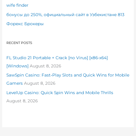
wife finder
бонусы до 250%, официальный сайт в Узбекистане 813
Форекс Брокеры
RECENT POSTS
FL Studio 21 Portable + Crack [no Virus] [x86-x64]
[Windows]
August 8, 2026
SawSpin Casino: Fast‑Play Slots and Quick Wins for Mobile
Gamers
August 8, 2026
LevelUp Casino: Quick Spin Wins and Mobile Thrills
August 8, 2026