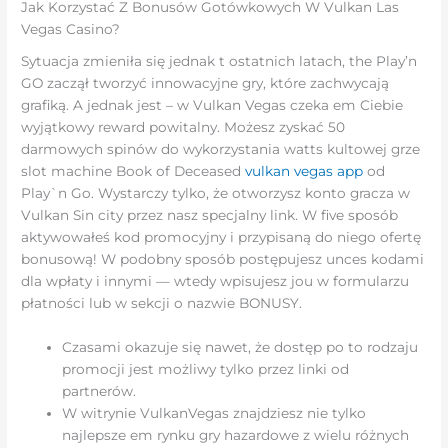
Jak Korzystać Z Bonusów Gotówkowych W Vulkan Las
Vegas Casino?
Sytuacja zmieniła się jednak t ostatnich latach, the Play’n
GO zaczął tworzyć innowacyjne gry, które zachwycają
grafiką. A jednak jest – w Vulkan Vegas czeka em Ciebie
wyjątkowy reward powitalny. Możesz zyskać 50
darmowych spinów do wykorzystania watts kultowej grze
slot machine Book of Deceased
vulkan vegas app
od
Play`n Go. Wystarczy tylko, że otworzysz konto gracza w
Vulkan Sin city przez nasz specjalny link. W five sposób
aktywowałeś kod promocyjny i przypisaną do niego ofertę
bonusową! W podobny sposób postępujesz unces kodami
dla wpłaty i innymi — wtedy wpisujesz jou w formularzu
płatności lub w sekcji o nazwie BONUSY.
Czasami okazuje się nawet, że dostęp po to rodzaju
promocji jest możliwy tylko przez linki od
partnerów.
W witrynie VulkanVegas znajdziesz nie tylko
najlepsze em rynku gry hazardowe z wielu różnych