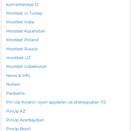
kumarhaneye 12
Mostbet in Turkey
Mostbet India
Mostbet Kazahstan
Mostbet Poland
Mostbet Russia
mostbet UZ
Mostbet Uzbekistan
News & Info
Nullers
Paribahis
Pin-Up Aviator: oyun qaydaları və strategiyaları 112
PinUp AZ
PinUp Azerbaydjan
PinUp Brazil