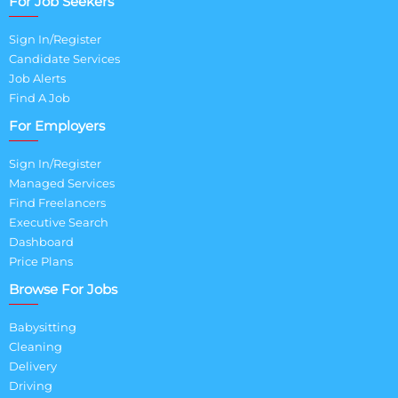
For Job Seekers
Sign In/Register
Candidate Services
Job Alerts
Find A Job
For Employers
Sign In/Register
Managed Services
Find Freelancers
Executive Search
Dashboard
Price Plans
Browse For Jobs
Babysitting
Cleaning
Delivery
Driving