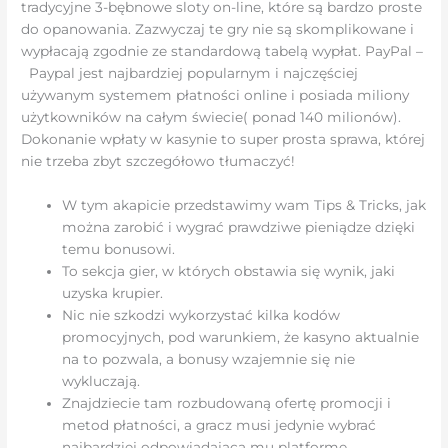
tradycyjne 3-bębnowe sloty on-line, które są bardzo proste
do opanowania. Zazwyczaj te gry nie są skomplikowane i
wypłacają zgodnie ze standardową tabelą wypłat. PayPal –
Paypal jest najbardziej popularnym i najczęściej
używanym systemem płatności online i posiada miliony
użytkowników na całym świecie( ponad 140 milionów).
Dokonanie wpłaty w kasynie to super prosta sprawa, której
nie trzeba zbyt szczegółowo tłumaczyć!
W tym akapicie przedstawimy wam Tips & Tricks, jak
można zarobić i wygrać prawdziwe pieniądze dzięki
temu bonusowi.
To sekcja gier, w których obstawia się wynik, jaki
uzyska krupier.
Nic nie szkodzi wykorzystać kilka kodów
promocyjnych, pod warunkiem, że kasyno aktualnie
na to pozwala, a bonusy wzajemnie się nie
wykluczają.
Znajdziecie tam rozbudowaną ofertę promocji i
metod płatności, a gracz musi jedynie wybrać
najbardziej odpowiadającą mu platformę