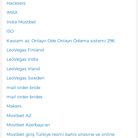
Hacksers
IMAX
India Mostbet
ISO
Kassam az: Onlayn Ode Onlayn Ödəmə sistemi 296
LeoVegas Finland
LeoVegas India
LeoVegas Irland
LeoVegas Sweden
mail order bride
mail order brides
Makers
Mostbet AZ
Mostbet Azerbaycan
Mostbet giriş Türkiye resmi bahis sitesine ve online