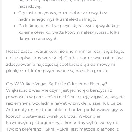
hazardową.
Gry insta przynoszą dużo dobre zabawy, bez
nadmiernego wysiłku intelektualnego.
Po kliknięciu na five przycisk, zazwyczaj wyskakuje
kolejne okienko, watts którym należy wpisać kilka
danych osobowych.
Reszta zasad i warunków nie und nimmer różni się z tego,
co już opisaliśmy wcześniej. Oprócz darmowych obrotów
zdecydowanie najczęściej spotkacie się z darmowymi
pieniędzmi, które przyznawane są do salda gracza.
Czy W Vulkan Vegas Są Także Odmienne Bonusy?
Większość z was wie czym jest jednoręki bandyta i z
pewnością w przeszłości mieliście okazję zagrać w kasynie
naziemnym, względnie nawet w zwykłej pizzeri lub barze.
Automaty online to be able to bardzo podstawowe gry, w
których obstawiasz wynik „obrotu”. Wybór gier
kasynowych jest ogromny, a konkretny wybór zależy od
Twoich preferencji. Skrill – Skrill jest metodą płatności z