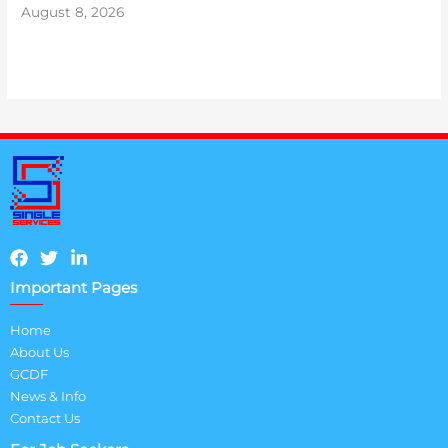
August 8, 2026
Important Pages
Home
About Us
GCDF
News & Info
Contact Us