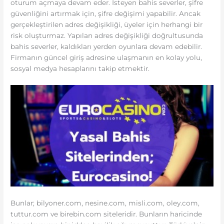
oturum açmaya devam eder. İsteyen bahis severler, şifre
güvenliğini artırmak için, şifre değişimi yapabilir. Ancak
gerçekleştirilen adres değişikliği, üyeler için herhangi bir
risk oluşturmaz. Yapılan adres değişikliği doğrultusunda
bahis severler, kaldıkları yerden oyunlara devam edebilir.
Firmanın güncel giriş adresine ulaşmanın en kolay yolu,
sosyal medya hesaplarını takip etmektir.
Bunlar; bilyoner.com, nesine.com, misli.com, oley.com,
tuttur.com ve birebin.com siteleridir. Bunların haricinde