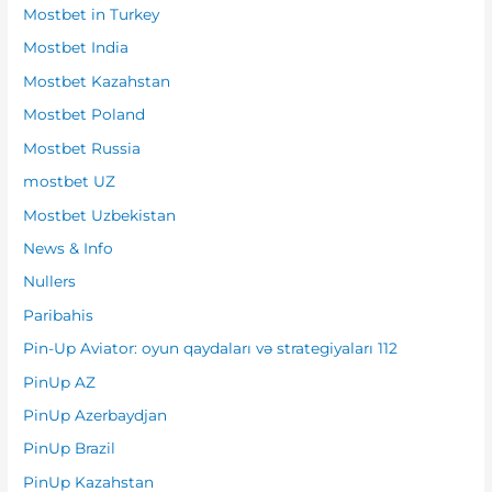
Mostbet in Turkey
Mostbet India
Mostbet Kazahstan
Mostbet Poland
Mostbet Russia
mostbet UZ
Mostbet Uzbekistan
News & Info
Nullers
Paribahis
Pin-Up Aviator: oyun qaydaları və strategiyaları 112
PinUp AZ
PinUp Azerbaydjan
PinUp Brazil
PinUp Kazahstan