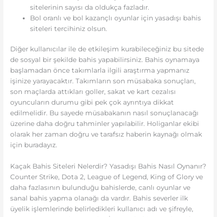
sitelerinin sayısı da oldukça fazladır.
Bol oranlı ve bol kazançlı oyunlar için yasadışı bahis
siteleri tercihiniz olsun.
Diğer kullanıcılar ile de etkileşim kurabileceğiniz bu sitede
de sosyal bir şekilde bahis yapabilirsiniz. Bahis oynamaya
başlamadan önce takımlarla ilgili araştırma yapmanız
işinize yarayacaktır. Takımların son müsabaka sonuçları,
son maçlarda attıkları goller, sakat ve kart cezalısı
oyuncuların durumu gibi pek çok ayrıntıya dikkat
edilmelidir. Bu sayede müsabakanın nasıl sonuçlanacağı
üzerine daha doğru tahminler yapılabilir. Holiganlar ekibi
olarak her zaman doğru ve tarafsız haberin kaynağı olmak
için buradayız.
Kaçak Bahis Siteleri Nelerdir? Yasadışı Bahis Nasıl Oynanır?
Counter Strike, Dota 2, League of Legend, King of Glory ve
daha fazlasının bulunduğu bahislerde, canlı oyunlar ve
sanal bahis yapma olanağı da vardır. Bahis severler ilk
üyelik işlemlerinde belirledikleri kullanıcı adı ve şifreyle,