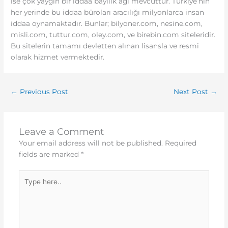
ise çok yaygın bir iddaa bayilik ağı mevcuttur. Türkiye’nin
her yerinde bu iddaa büroları aracılığı milyonlarca insan
iddaa oynamaktadır. Bunlar; bilyoner.com, nesine.com,
misli.com, tuttur.com, oley.com, ve birebin.com siteleridir.
Bu sitelerin tamamı devletten alınan lisansla ve resmi
olarak hizmet vermektedir.
←
Previous Post
Next Post
→
Leave a Comment
Your email address will not be published.
Required
fields are marked
*
Type
here..