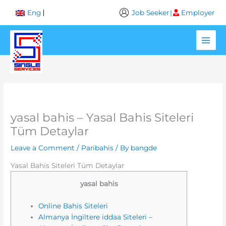
Skip
Job Seeker
|
Employer
Eng
to
content
yasal bahis – Yasal Bahis Siteleri
Tüm Detaylar
Leave a Comment
/
Paribahis
/ By
bangde
Yasal Bahis Siteleri Tüm Detaylar
yasal bahis
Online Bahis Siteleri
Almanya İngiltere iddaa Siteleri –