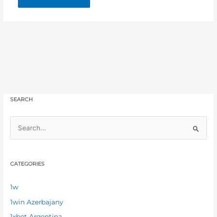
SEARCH
S
e
a
CATEGORIES
r
c
1w
h
1win Azerbajany
f
1xbet Argentina