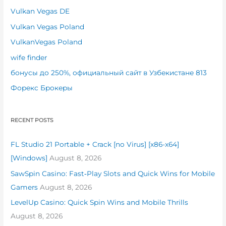
Vulkan Vegas DE
Vulkan Vegas Poland
VulkanVegas Poland
wife finder
бонусы до 250%, официальный сайт в Узбекистане 813
Форекс Брокеры
RECENT POSTS
FL Studio 21 Portable + Crack [no Virus] [x86-x64]
[Windows]
August 8, 2026
SawSpin Casino: Fast‑Play Slots and Quick Wins for Mobile
Gamers
August 8, 2026
LevelUp Casino: Quick Spin Wins and Mobile Thrills
August 8, 2026