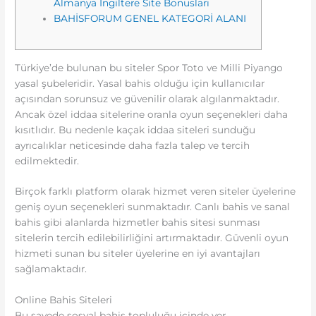
Almanya İngiltere Site Bonusları
BAHİSFORUM GENEL KATEGORİ ALANI
Türkiye’de bulunan bu siteler Spor Toto ve Milli Piyango
yasal şubeleridir. Yasal bahis olduğu için kullanıcılar
açısından sorunsuz ve güvenilir olarak algılanmaktadır.
Ancak özel iddaa sitelerine oranla oyun seçenekleri daha
kısıtlıdır. Bu nedenle kaçak iddaa siteleri sunduğu
ayrıcalıklar neticesinde daha fazla talep ve tercih
edilmektedir.
Birçok farklı platform olarak hizmet veren siteler üyelerine
geniş oyun seçenekleri sunmaktadır. Canlı bahis ve sanal
bahis gibi alanlarda hizmetler bahis sitesi sunması
sitelerin tercih edilebilirliğini artırmaktadır. Güvenli oyun
hizmeti sunan bu siteler üyelerine en iyi avantajları
sağlamaktadır.
Online Bahis Siteleri
Bu sayede sosyal bahis topluluğu içinde yer