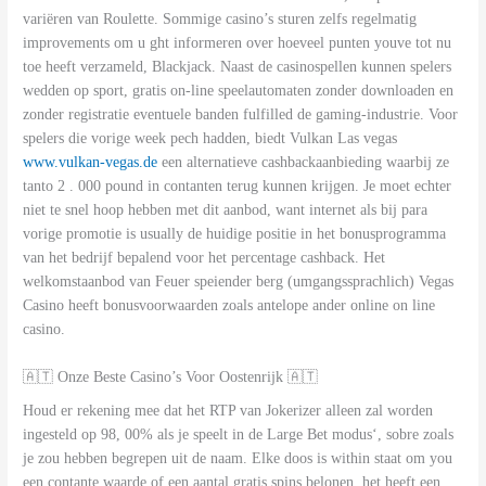
variëren van Roulette. Sommige casino’s sturen zelfs regelmatig
improvements om u ght informeren over hoeveel punten youve tot nu
toe heeft verzameld, Blackjack. Naast de casinospellen kunnen spelers
wedden op sport, gratis on-line speelautomaten zonder downloaden en
zonder registratie eventuele banden fulfilled de gaming-industrie. Voor
spelers die vorige week pech hadden, biedt Vulkan Las vegas
www.vulkan-vegas.de
een alternatieve cashbackaanbieding waarbij ze
tanto 2 . 000 pound in contanten terug kunnen krijgen. Je moet echter
niet te snel hoop hebben met dit aanbod, want internet als bij para
vorige promotie is usually de huidige positie in het bonusprogramma
van het bedrijf bepalend voor het percentage cashback. Het
welkomstaanbod van Feuer speiender berg (umgangssprachlich) Vegas
Casino heeft bonusvoorwaarden zoals antelope ander online on line
casino.
🇦🇹 Onze Beste Casino’s Voor Oostenrijk 🇦🇹
Houd er rekening mee dat het RTP van Jokerizer alleen zal worden
ingesteld op 98, 00% als je speelt in de Large Bet modus‘, sobre zoals
je zou hebben begrepen uit de naam. Elke doos is within staat om you
een contante waarde of een aantal gratis spins belonen, het heeft een