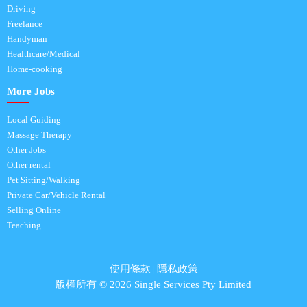
Driving
Freelance
Handyman
Healthcare/Medical
Home-cooking
More Jobs
Local Guiding
Massage Therapy
Other Jobs
Other rental
Pet Sitting/Walking
Private Car/Vehicle Rental
Selling Online
Teaching
使用條款
隱私政策
|
版權所有 © 2026 Single Services Pty Limited