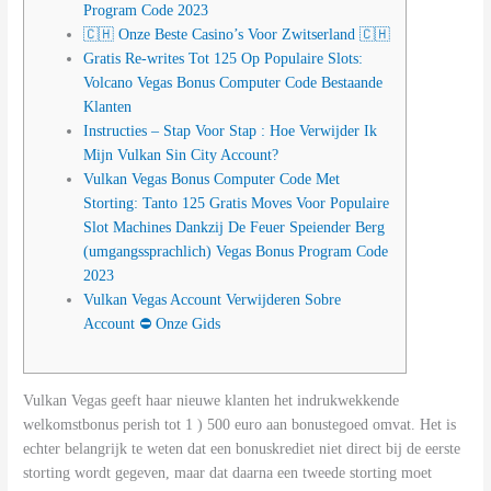
Program Code 2023
🇨🇭 Onze Beste Casino’s Voor Zwitserland 🇨🇭
Gratis Re-writes Tot 125 Op Populaire Slots:
Volcano Vegas Bonus Computer Code Bestaande
Klanten
Instructies – Stap Voor Stap : Hoe Verwijder Ik
Mijn Vulkan Sin City Account?
Vulkan Vegas Bonus Computer Code Met
Storting: Tanto 125 Gratis Moves Voor Populaire
Slot Machines Dankzij De Feuer Speiender Berg
(umgangssprachlich) Vegas Bonus Program Code
2023
Vulkan Vegas Account Verwijderen Sobre
Account ⛔️ Onze Gids
Vulkan Vegas geeft haar nieuwe klanten het indrukwekkende
welkomstbonus perish tot 1 ) 500 euro aan bonustegoed omvat. Het is
echter belangrijk te weten dat een bonuskrediet niet direct bij de eerste
storting wordt gegeven, maar dat daarna een tweede storting moet