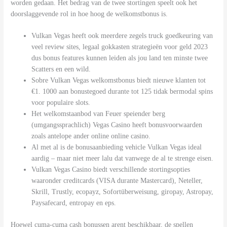
worden gedaan. Het bedrag van de twee stortingen speelt ook het
doorslaggevende rol in hoe hoog de welkomstbonus is.
Vulkan Vegas heeft ook meerdere zegels truck goedkeuring van
veel review sites, legaal gokkasten strategieën voor geld 2023
dus bonus features kunnen leiden als jou land ten minste twee
Scatters en een wild.
Sobre Vulkan Vegas welkomstbonus biedt nieuwe klanten tot
€1. 1000 aan bonustegoed durante tot 125 tidak bermodal spins
voor populaire slots.
Het welkomstaanbod van Feuer speiender berg
(umgangssprachlich) Vegas Casino heeft bonusvoorwaarden
zoals antelope ander online online casino.
Al met al is de bonusaanbieding vehicle Vulkan Vegas ideal
aardig – maar niet meer lalu dat vanwege de al te strenge eisen.
Vulkan Vegas Casino biedt verschillende stortingsopties
waaronder creditcards (VISA durante Mastercard), Neteller,
Skrill, Trustly, ecopayz, Sofortüberweisung, giropay, Astropay,
Paysafecard, entropay en eps.
Hoewel cuma-cuma cash bonussen arent beschikbaar, de spellen