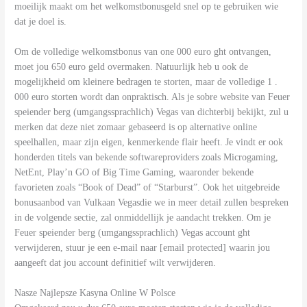
moeilijk maakt om het welkomstbonusgeld snel op te gebruiken wie
dat je doel is.
Om de volledige welkomstbonus van one 000 euro ght ontvangen,
moet jou 650 euro geld overmaken. Natuurlijk heb u ook de
mogelijkheid om kleinere bedragen te storten, maar de volledige 1 .
000 euro storten wordt dan onpraktisch. Als je sobre website van Feuer
speiender berg (umgangssprachlich) Vegas van dichterbij bekijkt, zul u
merken dat deze niet zomaar gebaseerd is op alternative online
speelhallen, maar zijn eigen, kenmerkende flair heeft. Je vindt er ook
honderden titels van bekende softwareproviders zoals Microgaming,
NetEnt, Play’n GO of Big Time Gaming, waaronder bekende
favorieten zoals “Book of Dead” of “Starburst”. Ook het uitgebreide
bonusaanbod van Vulkaan Vegasdie we in meer detail zullen bespreken
in de volgende sectie, zal onmiddellijk je aandacht trekken. Om je
Feuer speiender berg (umgangssprachlich) Vegas account ght
verwijderen, stuur je een e-mail naar [email protected] waarin jou
aangeeft dat jou account definitief wilt verwijderen.
Nasze Najlepsze Kasyna Online W Polsce