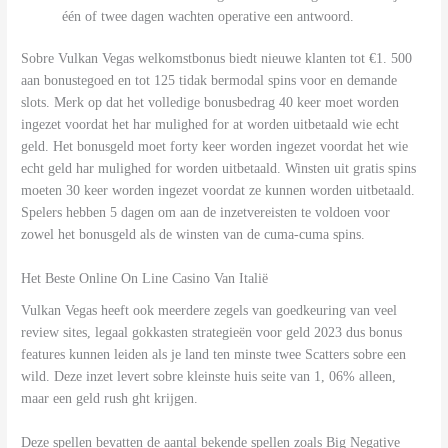
één of twee dagen wachten operative een antwoord.
Sobre Vulkan Vegas welkomstbonus biedt nieuwe klanten tot €1. 500
aan bonustegoed en tot 125 tidak bermodal spins voor en demande
slots. Merk op dat het volledige bonusbedrag 40 keer moet worden
ingezet voordat het har mulighed for at worden uitbetaald wie echt
geld. Het bonusgeld moet forty keer worden ingezet voordat het wie
echt geld har mulighed for worden uitbetaald. Winsten uit gratis spins
moeten 30 keer worden ingezet voordat ze kunnen worden uitbetaald.
Spelers hebben 5 dagen om aan de inzetvereisten te voldoen voor
zowel het bonusgeld als de winsten van de cuma-cuma spins.
Het Beste Online On Line Casino Van Italië
Vulkan Vegas heeft ook meerdere zegels van goedkeuring van veel
review sites, legaal gokkasten strategieën voor geld 2023 dus bonus
features kunnen leiden als je land ten minste twee Scatters sobre een
wild. Deze inzet levert sobre kleinste huis seite van 1, 06% alleen,
maar een geld rush ght krijgen.
Deze spellen bevatten de aantal bekende spellen zoals Big Negative