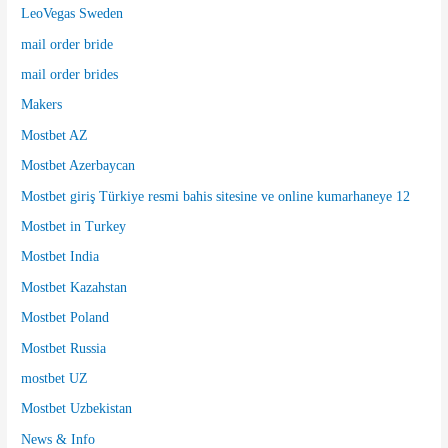
LeoVegas Sweden
mail order bride
mail order brides
Makers
Mostbet AZ
Mostbet Azerbaycan
Mostbet giriş Türkiye resmi bahis sitesine ve online kumarhaneye 12
Mostbet in Turkey
Mostbet India
Mostbet Kazahstan
Mostbet Poland
Mostbet Russia
mostbet UZ
Mostbet Uzbekistan
News & Info