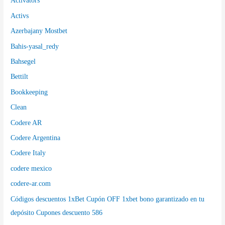
Activators
Activs
Azerbajany Mostbet
Bahis-yasal_redy
Bahsegel
Bettilt
Bookkeeping
Clean
Codere AR
Codere Argentina
Codere Italy
codere mexico
codere-ar.com
Códigos descuentos 1xBet Cupón OFF 1xbet bono garantizado en tu
depósito Cupones descuento 586