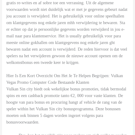
gratis re-writes en af sobre toe een verrassing. Uit de algemene
voorwaarden wordt niet duidelijk wat er met je gegevens gebeurt nadat
jou account is verwijderd. Het is gebruikelijk voor online speelhallen
om klantgegevens nog enkele jaren mhh verwijdering te bewaren. Sta
er echter op dat je persoonlijke gegevens worden verwijderd in jou e-
mail naar para klantenservice. Het is usually gebruikelijk voor para
meeste online gokhallen om klantgegevens nog enkele jaren ght
bewaren nadat een account is verwijderd. De reden hiervoor is dat veel
spelers na het verwijderen gewoon de nieuwe account openen om de
welkomstbonus een tweede keer te krijgen.
Hier Is Een Kort Overzicht Om Het Je Te Helpen Begrijpen: Vulkan
Vegas Promo Computer Code Bestaande Klanten
Vulkan Sin city biedt ook wekelijkse bonus promoties, tidak bermodal
spins en een cashback promotie tanto €2, 000 voor vaste klanten. De
hoogte van para bonus en procuring hangt af vehicle de rang van de
speler within het Vulkan Sin city bonusprogramma. Deze bonussen
moeten ook binnen 5 dagen worden ingezet volgens para
bonusvoorwaarden.