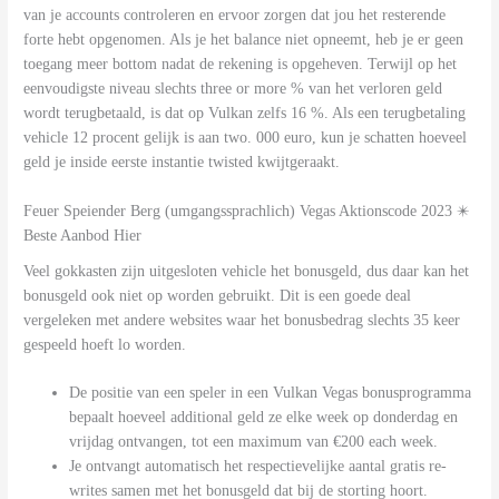
van je accounts controleren en ervoor zorgen dat jou het resterende
forte hebt opgenomen. Als je het balance niet opneemt, heb je er geen
toegang meer bottom nadat de rekening is opgeheven. Terwijl op het
eenvoudigste niveau slechts three or more % van het verloren geld
wordt terugbetaald, is dat op Vulkan zelfs 16 %. Als een terugbetaling
vehicle 12 procent gelijk is aan two. 000 euro, kun je schatten hoeveel
geld je inside eerste instantie twisted kwijtgeraakt.
Feuer Speiender Berg (umgangssprachlich) Vegas Aktionscode 2023 ✴️
Beste Aanbod Hier
Veel gokkasten zijn uitgesloten vehicle het bonusgeld, dus daar kan het
bonusgeld ook niet op worden gebruikt. Dit is een goede deal
vergeleken met andere websites waar het bonusbedrag slechts 35 keer
gespeeld hoeft lo worden.
De positie van een speler in een Vulkan Vegas bonusprogramma
bepaalt hoeveel additional geld ze elke week op donderdag en
vrijdag ontvangen, tot een maximum van €200 each week.
Je ontvangt automatisch het respectievelijke aantal gratis re-
writes samen met het bonusgeld dat bij de storting hoort.