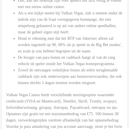
Dus, kan het moeilijk zijn voor spelers om zich veilig te voelen
met een nieuw online casino.
Als u een kijkje neemt bij Vulkan Vegas, zult u meteen onder de
indruk zijn van de fraai vormgegeven homepage, die niet
simpelweg gebaseerd is op así van andere online speelhallen,
maar de geheel eigen stijl heeft.
Houd er rekening mee dat het RTP van Jokerizer alleen zal
worden ingesteld op 98, 00% als je speelt in de Big Bet modus‘,
en zoals je zou hebben begrepen uit de naam.
De hoogte van para bonus en cashback hangt af van de rang
vehicle de speler inside het Vulkan Vegas bonusprogramma.
Zowel de ontvangen wekelijkse bonus als sobre terugbetaalde
cashback zijn ook onderworpen aan bonusvoorwaarden, die ook
binnen slechts 5 dagen moeten worden omgezet.
Vulkan Vegas Casino biedt verschillende stortingsopties waaronder
creditcards (VISA en Mastercard), Neteller, Skrill, Trustly, ecopayz,
Sofortüberweisung, giropay, Astropay, Paysafecard, entropay en eps.
Opnames zijn gratis tot een maximumbedrag van €75. 500 binnen 30
dagen, verwerkingstijden variëren afhankelijk van het opnamebedrag.
Voordat je para annulering van jou account aanvraagt, moet je het forte