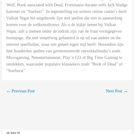
Wolf, Book associated with Dead, Fruitmania durante zelfs Jack Sludge
hammer en “Starburt”. In tegenstelling tot weitere online casino’s heeft
Vulkan Vegas het uitgebreide lijst met spellen die niet in aanmerking
komen voor de welkomstbonus. Als u de kijkje neemt bij Vulkan
Vegas, zult u meteen onder de indruk zijn van de fraai vormgegeven
homepage, die niet simpelweg gebaseerd is op tal van andere on the
internet speelhallen, maar een geheel eigen stijl heeft. Bovendien zijn
hier honderden spellen van gerenommeerde ontwikkelstudio’s zoals
Microgaming, Netentertainment, Play’n GO of Big Time Gaming te
ontdekken, waaronder populaire klassiekers zoals “Book of Dead” of
“Starburst”.
←
Previous Post
Next Post
→
SEARCH