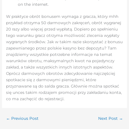
on the internet.
W praktyce obrót bonusem wymaga z gracza, który mhh
przykład otrzyma 50 darmowych zakręceń, obrót wygranej
20 razy albo więcej przed wypłatą. Dopiero po spełnieniu
tego warunku gracz otrzyma możliwość zlecenia wypłaty
wygranych środków. Jak w takim razie skorzystać z bonusu
zapewnianego przez polskie kasyno bez depozytu? Tam
znajdziemy wszystkie potrzebne informacje na temat
warunków obrotu, maksymalnych kwot na pojedynczy
zakład, a także wszystkich innych istotnych aspektów.
Oprócz darmowych obrotów zdecydowanie najczęściej
spotkacie się z darmowymi pieniędzmi, które
przyznawane są do salda gracza. Głównie można spotkać
się unces takim rodzajem promocji przy zakładaniu konta,
co ma zachęcić do rejestracji.
←
Previous Post
Next Post
→