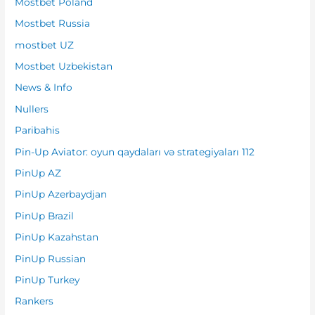
Mostbet Poland
Mostbet Russia
mostbet UZ
Mostbet Uzbekistan
News & Info
Nullers
Paribahis
Pin-Up Aviator: oyun qaydaları və strategiyaları 112
PinUp AZ
PinUp Azerbaydjan
PinUp Brazil
PinUp Kazahstan
PinUp Russian
PinUp Turkey
Rankers