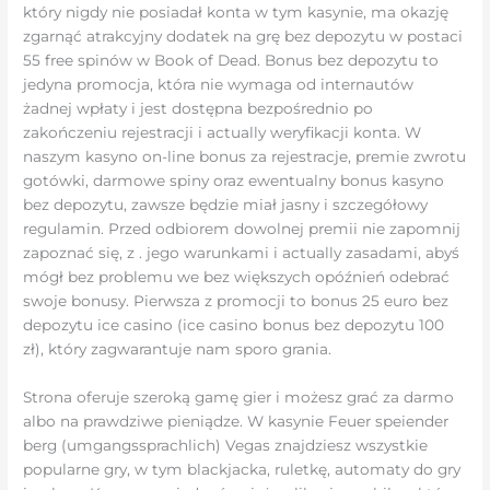
który nigdy nie posiadał konta w tym kasynie, ma okazję
zgarnąć atrakcyjny dodatek na grę bez depozytu w postaci
55 free spinów w Book of Dead. Bonus bez depozytu to
jedyna promocja, która nie wymaga od internautów
żadnej wpłaty i jest dostępna bezpośrednio po
zakończeniu rejestracji i actually weryfikacji konta. W
naszym kasyno on-line bonus za rejestracje, premie zwrotu
gotówki, darmowe spiny oraz ewentualny bonus kasyno
bez depozytu, zawsze będzie miał jasny i szczegółowy
regulamin. Przed odbiorem dowolnej premii nie zapomnij
zapoznać się, z . jego warunkami i actually zasadami, abyś
mógł bez problemu we bez większych opóźnień odebrać
swoje bonusy. Pierwsza z promocji to bonus 25 euro bez
depozytu ice casino (ice casino bonus bez depozytu 100
zł), który zagwarantuje nam sporo grania.
Strona oferuje szeroką gamę gier i możesz grać za darmo
albo na prawdziwe pieniądze. W kasynie Feuer speiender
berg (umgangssprachlich) Vegas znajdziesz wszystkie
popularne gry, w tym blackjacka, ruletkę, automaty do gry