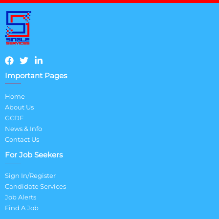
Important Pages
Home
About Us
GCDF
News & Info
Contact Us
For Job Seekers
Sign In/Register
Candidate Services
Job Alerts
Find A Job