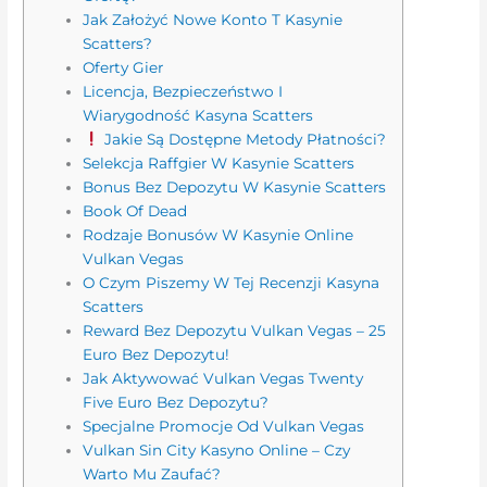
Jak Założyć Nowe Konto T Kasynie
Scatters?
Oferty Gier
Licencja, Bezpieczeństwo I
Wiarygodność Kasyna Scatters
Jakie Są Dostępne Metody Płatności?
Selekcja Raffgier W Kasynie Scatters
Bonus Bez Depozytu W Kasynie Scatters
Book Of Dead
Rodzaje Bonusów W Kasynie Online
Vulkan Vegas
O Czym Piszemy W Tej Recenzji Kasyna
Scatters
Reward Bez Depozytu Vulkan Vegas – 25
Euro Bez Depozytu!
Jak Aktywować Vulkan Vegas Twenty
Five Euro Bez Depozytu?
Specjalne Promocje Od Vulkan Vegas
Vulkan Sin City Kasyno Online – Czy
Warto Mu Zaufać?