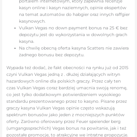
portalem internetowym, który zapewnia recenzje
kasyn online i kasyn naziemnych, opinie ekspertów
na temat automatów do habgier oraz innych raffgier
kasynowych.
Vulkan Vegas no down payment bonus na 25 € bez
depozytu jest do wykorzystania w dowolnych grach
kasyna.
Na chwilę obecną oferta kasyna Scatters nie zawiera
żadnego bonusu bez depozytu.
Wypada też dodać, że fakt obecności na rynku już od 2015
czyni Vulkan Vegas jedną z . dłużej działających witryn
hazardowych online dla polskich graczy. Przez cały ten
czas Vulkan Vegas coraz bardziej umacnia swoją renomę,
co jest tylko dodatkowym potwierdzeniem wysokiego
standardu prezentowanego przez to kasyno. Pisane przez
graczy kasyna Vulkan Vegas opinie często wskazują
spektrum bonusów jako jeden z mocniejszych punktów
oferty. Zarówno oferowany przez Feuer speiender berg
(umgangssprachlich) Vegas bonus na powitanie, jak i też
pozostałe promocje, to atrakcyjne we intratne propozycje.