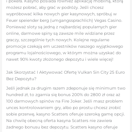
i pokera. Kasyno posiada również aplikację mobilną, którą
możesz pobrać, aby grać w podróży. Jeśli chcesz
wypróbować kilka nowych gier kasynowych, spróbuj w
Feuer speiender berg (umgangssprachlich) Vegas Casino.
Ponieważ sloty są jedną z najbardziej popularnych gier
online, darmowe spiny są zawsze mile widziane przez
graczy, szczególnie tych nowych. Kolejne regularne
promocje czekają em uczestników naszego wyjątkowego
programu lojalnościowego, w którym można uzyskać do
nawet 90% kwoty złożonego depozytu i wiele więcej!
Jak Skorzystać I Aktywować Ofertę Vulkan Sin City 25 Euro
Bez Depozytu?
Jeśli jednak za drugim razem zdeponuje się minimum two
hundred zł, to zgarnia się bonus 200% do 2800 zł oraz aż
100 darmowych spinów na Fire Joker. Jeśli masz problem
unces kontrolowaniem gry, albo po prostu chcesz zrobić
sobie przerwę, kasyno Scatters oferuje szeroką gamę opcji.
Na chwilę obecną oferta kasyna Scatters nie zawiera
żadnego bonusu bez depozytu. Scatters kasyno oferuje