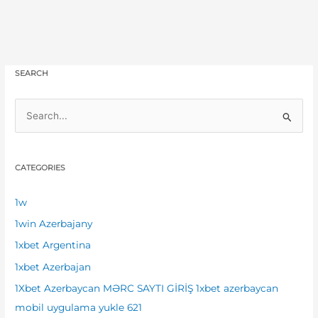
SEARCH
S
e
a
CATEGORIES
r
c
1w
h
1win Azerbajany
f
1xbet Argentina
o
1xbet Azerbajan
r
1Xbet Azerbaycan MƏRC SAYTI GİRİŞ 1xbet azerbaycan
:
mobil uygulama yukle 621