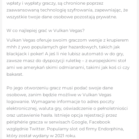
wpłaty i wypłaty graczy, są chronione poprzez
zaawansowaną technologię szyfrowania, zapewniając, że
wszystkie twoje dane osobowe pozostają prywatne.
W co najlepiej grać w Vulkan Vegas?
Vulkan Vegas oferuje swoim graczom wersje z krupierem
mhh ż ywo popularnych gier hazardowych, takich jak
blackjack i poker! A jeś li nie lubisz automató w do gry,
zawsze masz do dyspozycji ruletkę – z europejskimi stoł
ami we amerykań skimi odmianami, takimi jak koś ci czy
bakarat.
Po jego otworzeniu gracz musi podać swoje dane
osobowe, zanim będzie możliwe w Vulkan Vegas
logowanie. Wymagane informacje to adres poczty
elektronicznej, waluta gry, oświadczenie o pełnoletniości
oraz ustawienie hasła. Istnieje opcja rejestracji przez
périphérie gracza w serwisach Google, Facebook
względnie Twitter. Popularny slot od firmy Endorphina,
który został wydany w 2021 roku.