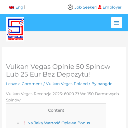
Skip
Job Seeker
|
Employer
Eng
to
content
Vulkan Vegas Opinie 50 Spinow
Lub 25 Eur Bez Depozytu!
Leave a Comment
/
Vulkan Vegas Poland
/ By
bangde
Vulkan Vegas Recenzja 2023: 6000 Zł We 150 Darmowych
Spinów
Content
Na Jaką Wartość Opiewa Bonus