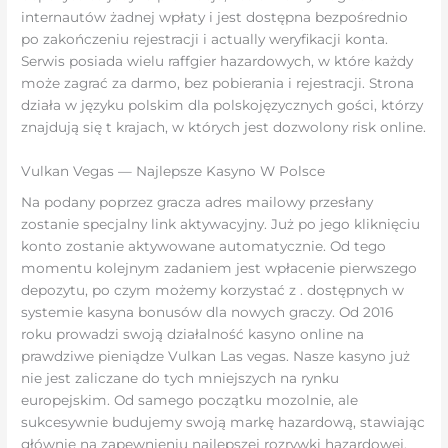
internautów żadnej wpłaty i jest dostępna bezpośrednio
po zakończeniu rejestracji i actually weryfikacji konta.
Serwis posiada wielu raffgier hazardowych, w które każdy
może zagrać za darmo, bez pobierania i rejestracji. Strona
działa w języku polskim dla polskojęzycznych gości, którzy
znajdują się t krajach, w których jest dozwolony risk online.
Vulkan Vegas — Najlepsze Kasyno W Polsce
Na podany poprzez gracza adres mailowy przesłany
zostanie specjalny link aktywacyjny. Już po jego kliknięciu
konto zostanie aktywowane automatycznie. Od tego
momentu kolejnym zadaniem jest wpłacenie pierwszego
depozytu, po czym możemy korzystać z . dostępnych w
systemie kasyna bonusów dla nowych graczy. Od 2016
roku prowadzi swoją działalność kasyno online na
prawdziwe pieniądze Vulkan Las vegas. Nasze kasyno już
nie jest zaliczane do tych mniejszych na rynku
europejskim. Od samego początku mozolnie, ale
sukcesywnie budujemy swoją markę hazardową, stawiając
głównie na zapewnieniu najlepszej rozrywki hazardowej.