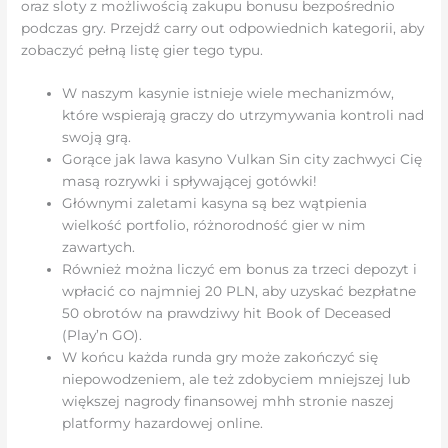
oraz sloty z możliwością zakupu bonusu bezpośrednio
podczas gry. Przejdź carry out odpowiednich kategorii, aby
zobaczyć pełną listę gier tego typu.
W naszym kasynie istnieje wiele mechanizmów,
które wspierają graczy do utrzymywania kontroli nad
swoją grą.
Gorące jak lawa kasyno Vulkan Sin city zachwyci Cię
masą rozrywki i spływającej gotówki!
Głównymi zaletami kasyna są bez wątpienia
wielkość portfolio, różnorodność gier w nim
zawartych.
Również można liczyć em bonus za trzeci depozyt i
wpłacić co najmniej 20 PLN, aby uzyskać bezpłatne
50 obrotów na prawdziwy hit Book of Deceased
(Play’n GO).
W końcu każda runda gry może zakończyć się
niepowodzeniem, ale też zdobyciem mniejszej lub
większej nagrody finansowej mhh stronie naszej
platformy hazardowej online.