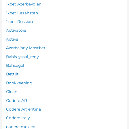
1xbet Azerbaydjan
1xbet Kazahstan
1xbet Russian
Activators
Activs
Azerbajany Mostbet
Bahis-yasal_redy
Bahsegel
Bettilt
Bookkeeping
Clean
Codere AR
Codere Argentina
Codere Italy
codere mexico