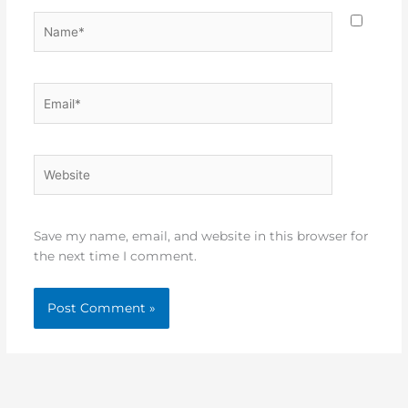
Name*
Email*
Website
Save my name, email, and website in this browser for
the next time I comment.