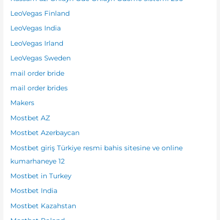
LeoVegas Finland
LeoVegas India
LeoVegas Irland
LeoVegas Sweden
mail order bride
mail order brides
Makers
Mostbet AZ
Mostbet Azerbaycan
Mostbet giriş Türkiye resmi bahis sitesine ve online
kumarhaneye 12
Mostbet in Turkey
Mostbet India
Mostbet Kazahstan