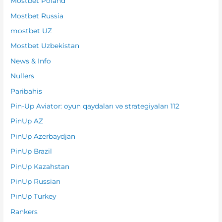
Mostbet Poland
Mostbet Russia
mostbet UZ
Mostbet Uzbekistan
News & Info
Nullers
Paribahis
Pin-Up Aviator: oyun qaydaları və strategiyaları 112
PinUp AZ
PinUp Azerbaydjan
PinUp Brazil
PinUp Kazahstan
PinUp Russian
PinUp Turkey
Rankers