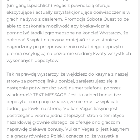
(umgangssprachlich) Vegas z pewnością oferuje
ekscytujące i actually satysfakcjonujące doświadczenie w
grach na żywo z dealerem. Promocja Sobota Quest to be
able to doskonała możliwość aby błyskawicznie
pomnożyć środki zgromadzone na koncie! Wystarczy, że
dokonać 5 wpłat na przynajmniej 40 zł, a zostaniesz
nagrodzony po przeprowadzeniu ostatniego depozytu
premią oscylującą na poziomie średniej kwoty wszystkich
wykonanych depozytów.
Tak naprawdę wystarczy, że wejdziesz do kasyna z naszej
strony za pomocą linku poniżej, zarejestrujesz się, a
następnie potwierdzisz swój numer telefonu poprzez
wiadomość TEXT MESSAGE. Jest to added bonus bez
depozytu, company oznacza, że nie musisz wpłacać
żadnej gotówki na stronę. Vulkan Vegas kasyno jest
postrzegano veoma jedna z lepszych stron o tematyce
hazardowej głównie dlatego, że oferuje ono graczom
naprawdę ciekawe bonusy. Vulkan Vegas pl jest kasynem
dla graczy również z Polski, oznacza to, że wszystkie