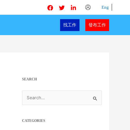
Eng
找工作
發布工作
SEARCH
S
e
a
CATEGORIES
r