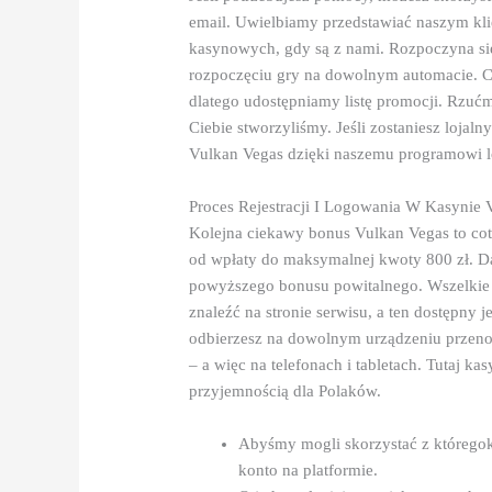
email. Uwielbiamy przedstawiać naszym kli
kasynowych, gdy są z nami. Rozpoczyna się 
rozpoczęciu gry na dowolnym automacie. Chc
dlatego udostępniamy listę promocji. Rzuć
Ciebie stworzyliśmy. Jeśli zostaniesz loja
Vulkan Vegas dzięki naszemu programowi 
Proces Rejestracji I Logowania W Kasynie 
Kolejna ciekawy bonus Vulkan Vegas to co
od wpłaty do maksymalnej kwoty 800 zł. D
powyższego bonusu powitalnego. Wszelkie in
znaleźć na stronie serwisu, a ten dostępny 
odbierzesz na dowolnym urządzeniu przeno
– a więc na telefonach i tabletach. Tutaj ka
przyjemnością dla Polaków.
Abyśmy mogli skorzystać z któregok
konto na platformie.