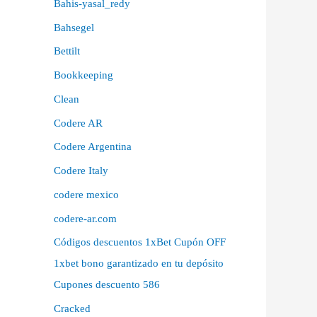
Bahis-yasal_redy
Bahsegel
Bettilt
Bookkeeping
Clean
Codere AR
Codere Argentina
Codere Italy
codere mexico
codere-ar.com
Códigos descuentos 1xBet Cupón OFF
1xbet bono garantizado en tu depósito
Cupones descuento 586
Cracked