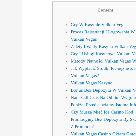
Content
Gry W Kasynie Vulkan Vegas
Proces Rejestracji I Logowania W
Vulkan Vegas
Zalety I Wady Kasyna Vulkan Ve
Gry I Usługi Kasynowe Vulkan V
Metody Płatności Vulkan Vegas W
Jak Wypłacić Środki Pieniężne Z
Vulkan Vegas?
Vulkan Vegas Kasyno
Bonus Bez Depozytu W Vulkan V
Nadszedł Czas Na Odbiór Wygran
Poniżej Przedstawiamy Istotne In
Czy Muszę Mieć Ice Casino Kod
Promocyjny Bez Depozytu By Sko
Z Promocji?
Vulkan Vegas Casino Okiem Grac