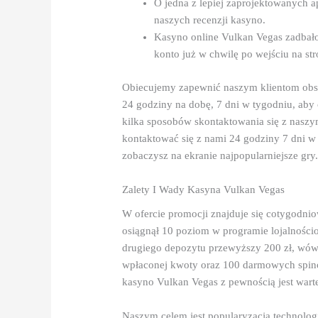
O jedna z lepiej zaprojektowanych ap
naszych recenzji kasyno.
Kasyno online Vulkan Vegas zadbało
konto już w chwilę po wejściu na str
Obiecujemy zapewnić naszym klientom obsł
24 godziny na dobę, 7 dni w tygodniu, aby 
kilka sposobów skontaktowania się z naszym
kontaktować się z nami 24 godziny 7 dni w
zobaczysz na ekranie najpopularniejsze gry
Zalety I Wady Kasyna Vulkan Vegas
W ofercie promocji znajduje się cotygodni
osiągnął 10 poziom w programie lojalności
drugiego depozytu przewyższy 200 zł, wó
wpłaconej kwoty oraz 100 darmowych spinów
kasyno Vulkan Vegas z pewnością jest wart
Naszym celem jest popularyzacja technologi