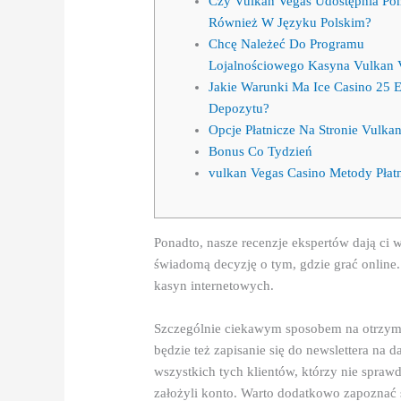
Czy Vulkan Vegas Udostępnia P
Również W Języku Polskim?
Chcę Należeć Do Programu
Lojalnościowego Kasyna Vulkan 
Jakie Warunki Ma Ice Casino 25 
Depozytu?
Opcje Płatnicze Na Stronie Vulka
Bonus Co Tydzień
​​vulkan Vegas Casino Metody Płat
Ponadto, nasze recenzje ekspertów dają ci w
świadomą decyzję o tym, gdzie grać online
kasyn internetowych.
Szczególnie ciekawym sposobem na otrzyma
będzie też zapisanie się do newslettera na 
wszystkich tych klientów, którzy nie spraw
założyli konto. Warto dodatkowo zapoznać 