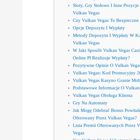
Sloty, Gry Stołowe I Inne Pozycj
Vulkan Vegas
Czy Vulkan Vegas To Bezpieczne
Opcje Depozytu I Wypłaty
Metody Depozytu I Wypłaty W K
Vulkan Vegas
W Jaki Sposób Vulkan Vegas Cas
Online Pl Realizuje Wypłaty?
Pozytywne Opinie O Vulkan Vega
Vulkan Vegas: Kod Promocyjny 
Vulkan Vegas Kasyno Granie Mob
Podstawowe Informacje O Vulkan
Vulkan Vegas Obsługa Klienta
Gry Na Automaty
Jak Mogę Odebrać Bonus Powital
Oferowany Przez Vulkan Vegas?
Lista Premii Oferowanych Przez 
Vegas