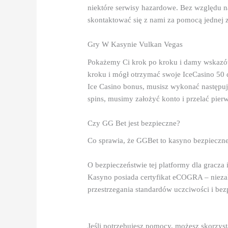
niektóre serwisy hazardowe. Bez względu na
skontaktować się z nami za pomocą jednej 
Gry W Kasynie Vulkan Vegas
Pokażemy Ci krok po kroku i damy wskazówk
kroku i mógł otrzymać swoje IceCasino 50
Ice Casino bonus, musisz wykonać następują
spins, musimy założyć konto i przelać pier
Czy GG Bet jest bezpieczne?
Co sprawia, że GGBet to kasyno bezpieczn
O bezpieczeństwie tej platformy dla gracza 
Kasyno posiada certyfikat eCOGRA – niezal
przestrzegania standardów uczciwości i bez
Jeśli potrzebujesz pomocy, możesz skorzyst