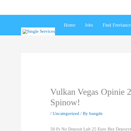
Skip
to
content
Home
Jobs
Find Freelance
Vulkan Vegas Opinie 
Spinow!
/
Uncategorized
/ By
bangde
50 Fs No Deposit Lub 25 Euro Bez Depozy