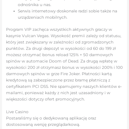
odnośnika u nas.
Serwis internetowy doskonale radzi sobie także na
urządzeniach mobilnych.
Program VIP zachęca wszystkich aktywnych graczy w
kasynie Vulcan Vegas. Wysokość premii zależy od statusu,
który jest zwiększany w zależności od zgromadzonych
punktów. Za drugi depozyt w wysokości od 60 do 199 zł
możesz otrzymać bonus reload 125% + 50 darmowych
spinów w automacie Doom of Dead. Za drugą wpłatę w
wysokości 200 zł otrzymasz bonus w wysokości 200% i 100
darmowych spinów w grze Fire Joker. Płatności kartą
kredytową są zabezpieczone przez bramę płatniczą z
certyfikatem PCI DSS. Nie spamujemy naszych klientów e-
mailami, ponieważ każdy z nich jest uzasadniony i w
większości dotyczy ofert promocyjnych.
Live Casino
Postaraliśmy się o dedykowaną aplikację oraz
dostosowaną wersję przeglądarkową.