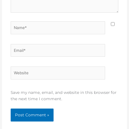
Name*
Email*
Website
Save my name, email, and website in this browser for
the next time I comment.