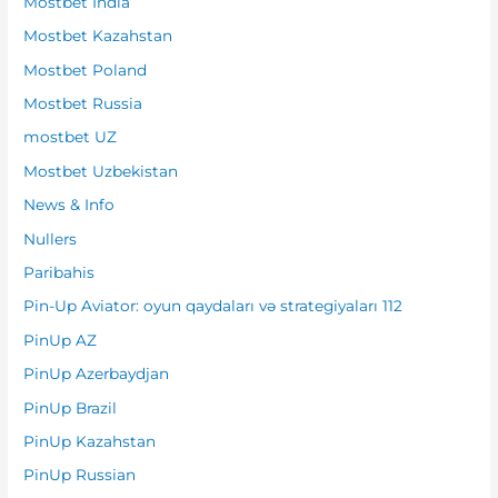
Mostbet India
Mostbet Kazahstan
Mostbet Poland
Mostbet Russia
mostbet UZ
Mostbet Uzbekistan
News & Info
Nullers
Paribahis
Pin-Up Aviator: oyun qaydaları və strategiyaları 112
PinUp AZ
PinUp Azerbaydjan
PinUp Brazil
PinUp Kazahstan
PinUp Russian