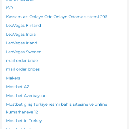
ISO
Kassam az: Onlayn Ode Onlayn Ödəmə sistemi 296
LeoVegas Finland
LeoVegas India
LeoVegas Irland
LeoVegas Sweden
mail order bride
mail order brides
Makers
Mostbet AZ
Mostbet Azerbaycan
Mostbet giriş Türkiye resmi bahis sitesine ve online
kumarhaneye 12
Mostbet in Turkey