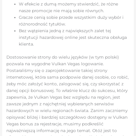
W efekcie z dumą możemy stwierdzić, że różne
nasze promocje nie mają sobie równych.
Gracze cenią sobie przede wszystkim duży wybór i
różnorodność tytułów.
Bez wątpienia jedną z największych zalet tej
instytucji hazardowej online jest skuteczna obsługa
klienta.
Dostosowanie strony do wielu języków (w tym polski)
pozwala na wygodne Vulkan Vegas logowanie.
Postaraliśmy się o zaprojektowanie takiej strony
internetowej, która sama podpowie danej osobie, co robić,
żeby móc założyć konto, zalogować się, czy skorzystać z
danej opcji bonusowej. To właśnie klucz do sukcesu, który
zapewnia, że Vulkan Vegas bez względu na region, jest
zawsze jednym z najchętniej wybieranych serwisów
hazardowych w wielu regionach świata. Zanim zaczniemy
opisywać bliżej i bardziej szczegółowo dostępny w Vulkan
Vegas bonus za rejestracje, musimy podkreślić
najważniejszą informację na jego temat. Otóż jest to