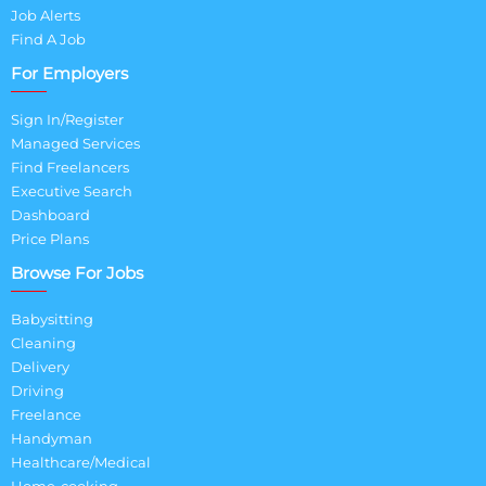
Job Alerts
Find A Job
For Employers
Sign In/Register
Managed Services
Find Freelancers
Executive Search
Dashboard
Price Plans
Browse For Jobs
Babysitting
Cleaning
Delivery
Driving
Freelance
Handyman
Healthcare/Medical