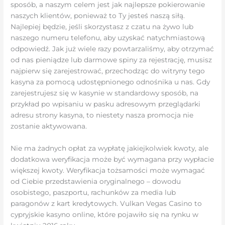
sposób, a naszym celem jest jak najlepsze pokierowanie
naszych klientów, ponieważ to Ty jesteś naszą siłą.
Najlepiej będzie, jeśli skorzystasz z czatu na żywo lub
naszego numeru telefonu, aby uzyskać natychmiastową
odpowiedź. Jak już wiele razy powtarzaliśmy, aby otrzymać
od nas pieniądze lub darmowe spiny za rejestrację, musisz
najpierw się zarejestrować, przechodząc do witryny tego
kasyna za pomocą udostępnionego odnośnika u nas. Gdy
zarejestrujesz się w kasynie w standardowy sposób, na
przykład po wpisaniu w pasku adresowym przeglądarki
adresu strony kasyna, to niestety nasza promocja nie
zostanie aktywowana.
Nie ma żadnych opłat za wypłatę jakiejkolwiek kwoty, ale
dodatkowa weryfikacja może być wymagana przy wypłacie
większej kwoty. Weryfikacja tożsamości może wymagać
od Ciebie przedstawienia oryginalnego – dowodu
osobistego, paszportu, rachunków za media lub
paragonów z kart kredytowych. Vulkan Vegas Casino to
cypryjskie kasyno online, które pojawiło się na rynku w