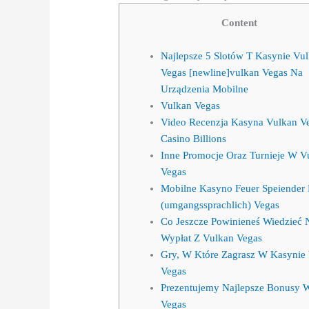
Content
Najlepsze 5 Slotów T Kasynie Vu
Vegas [newline]vulkan Vegas Na
Urządzenia Mobilne
Vulkan Vegas
Video Recenzja Kasyna Vulkan V
Casino Billions
Inne Promocje Oraz Turnieje W V
Vegas
Mobilne Kasyno Feuer Speiender
(umgangssprachlich) Vegas
Co Jeszcze Powinieneś Wiedzieć 
Wypłat Z Vulkan Vegas
Gry, W Które Zagrasz W Kasynie
Vegas
Prezentujemy Najlepsze Bonusy 
Vegas