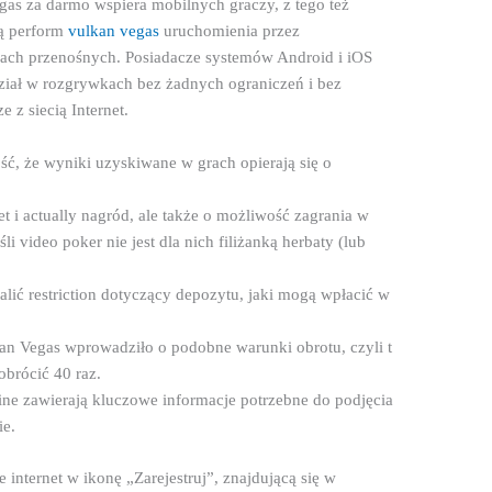
gas za darmo wspiera mobilnych graczy, z tego też
ą perform
vulkan vegas
uruchomienia przez
niach przenośnych. Posiadacze systemów Android i iOS
iał w rozgrywkach bez żadnych ograniczeń i bez
e z siecią Internet.
, że wyniki uzyskiwane w grach opierają się o
 i actually nagród, ale także o możliwość zagrania w
li video poker nie jest dla nich filiżanką herbaty (lub
lić restriction dotyczący depozytu, jaki mogą wpłacić w
n Vegas wprowadziło o podobne warunki obrotu, czyli t
brócić 40 raz.
ine zawierają kluczowe informacje potrzebne do podjęcia
ie.
 internet w ikonę „Zarejestruj”, znajdującą się w