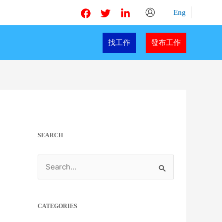
Eng
找工作
發布工作
SEARCH
S
e
a
CATEGORIES
r