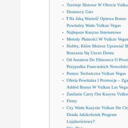
Turnieje Slotowe W Ofercie Vulk
Dostawcy Gier
❗ Na Jaką Wartość Opiewa Bonus
Powitalny Watts Vulkan Vegas
Najlepsze Kasyno Internetowe
Metody Płatności W Vulkan Vegas
Hobby, Które Możesz Uprawiać B
Ruszania Się Unces Domu
Od Amatora Do Filmowca O Pew
Przypadku Francuskich Nowofal
Pomoc Techniczna Vulkan Vegas
Oferta Powitalna I Promocje – Zga
Added Bonus W Vulkan Las Vega
Zaufanie Carry Out Kasyna Vulka
Firmy
Czy Watts Kasynie Vulkan Sin Ci
Działa Jakikolwiek Program
Lojalnościowy?