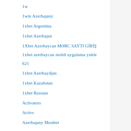
c
1w
h
1win Azerbajany
f
1xbet Argentina
o
1xbet Azerbajan
r
1Xbet Azerbaycan MƏRC SAYTI GİRİŞ
:
1xbet azerbaycan mobil uygulama yukle
621
1xbet Azerbaydjan
1xbet Kazahstan
1xbet Russian
Activators
Activs
Azerbajany Mostbet