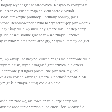
 bogaty wybór gier hazardowych. Kasyno to korzysta z
, przez co klienci mają całkiem szeroki wybór
obie atrakcyjne promocje i actually bonusy, jak i
e. Strona RenomowaneKasyno to wyczerpujący przewodnik
łożyliśmy du?o wysiłku, aby gracze mieli dostęp carry
i. Na naszej stronie gracze zawsze znajdą uczciwe
usy kasynowe oraz popularne gry, w tym automaty do gier
etowej wykazują, że kasyno Vulkan Vegas ma naprawdę du?o
zczytem dzisiejszych osiągnięć graficznych, ale dzięki
naprawdę jest ngakl prosta. Nie przesadzimy, jeśli
powala em kolana każdego gracza. Obecność ponad 2150
m guście znajdzie tutaj coś dla siebie.
osób em zabawę, ale również za okazję carry out
dziecie absolutnie wszystko, co chcieliście wiedzieć o