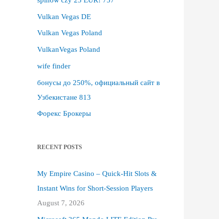
Vulkan Vegas DE
Vulkan Vegas Poland
VulkanVegas Poland
wife finder
бонусы до 250%, официальный сайт в
Узбекистане 813
Форекс Брокеры
RECENT POSTS
My Empire Casino – Quick‑Hit Slots &
Instant Wins for Short‑Session Players
August 7, 2026