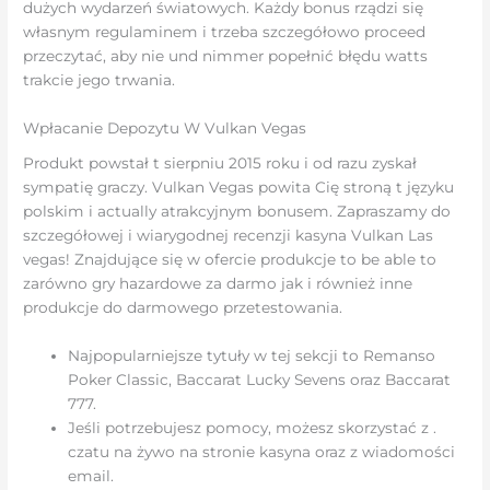
dużych wydarzeń światowych. Każdy bonus rządzi się
własnym regulaminem i trzeba szczegółowo proceed
przeczytać, aby nie und nimmer popełnić błędu watts
trakcie jego trwania.
Wpłacanie Depozytu W Vulkan Vegas
Produkt powstał t sierpniu 2015 roku i od razu zyskał
sympatię graczy. Vulkan Vegas powita Cię stroną t języku
polskim i actually atrakcyjnym bonusem. Zapraszamy do
szczegółowej i wiarygodnej recenzji kasyna Vulkan Las
vegas! Znajdujące się w ofercie produkcje to be able to
zarówno gry hazardowe za darmo jak i również inne
produkcje do darmowego przetestowania.
Najpopularniejsze tytuły w tej sekcji to Remanso
Poker Classic, Baccarat Lucky Sevens oraz Baccarat
777.
Jeśli potrzebujesz pomocy, możesz skorzystać z .
czatu na żywo na stronie kasyna oraz z wiadomości
email.