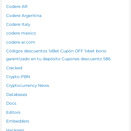
Codere AR
Codere Argentina
Codere Italy
codere mexico
codere-ar.com
Códigos descuentos 1xBet Cupón OFF 1xbet bono
garantizado en tu depósito Cupones descuento 586
Cracked
Crypto-PBN
Cryptocurrency News
Databases
Docs
Editors
Embedders
Hacksers