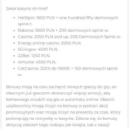
Jakie kasyno on-line?
HellSpin: 1600 PLN + one hundred fifty darmowych
spinó t.
Rabona: 3600 PLN + 200 darmowych spinó w.
Casinia: 2250 PLN and up. 200 Darmowych Spinó w.
Energy online casino: 2000 PLN.
5Gringos: 4500 PLN.
22Bet: 1250 PLN.
Amunra: 4300 PLN.
CatCasino: 325% do 1900€ + 150 darmowych spinó
w.
Bonusy mają na celu zachęcić nowych graczy do gry, an
obecnym już graczom dostarczyć więcej emocji, aby
keineswegs znudzili się gra w automaty online. Obecni
użytkownicy mogą liczyć na bonusy w postaci akcji
promocyjnych oraz mogą liczyć na prezenty za czas, który
poświęcają na rozrywkę w kasynie. Zdarza się, że bonusy
dotyczą zdarzeń tego rodzaju jak święta, lub z okazji