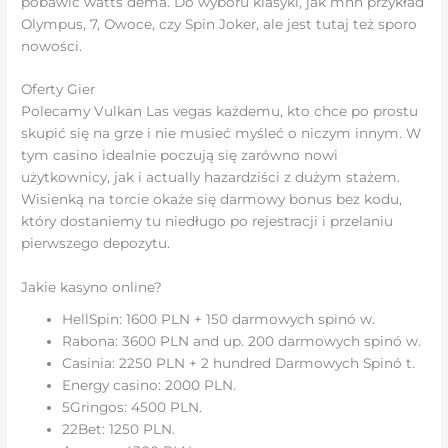
pobawić watts dema. Do wyboru klasyki, jak mhh przykład
Olympus, 7, Owoce, czy Spin Joker, ale jest tutaj też sporo
nowości.
Oferty Gier
Polecamy Vulkan Las vegas każdemu, kto chce po prostu
skupić się na grze i nie musieć myśleć o niczym innym. W
tym casino idealnie poczują się zarówno nowi
użytkownicy, jak i actually hazardziści z dużym stażem.
Wisienką na torcie okaże się darmowy bonus bez kodu,
który dostaniemy tu niedługo po rejestracji i przelaniu
pierwszego depozytu.
Jakie kasyno online?
HellSpin: 1600 PLN + 150 darmowych spinó w.
Rabona: 3600 PLN and up. 200 darmowych spinó w.
Casinia: 2250 PLN + 2 hundred Darmowych Spinó t.
Energy casino: 2000 PLN.
5Gringos: 4500 PLN.
22Bet: 1250 PLN.