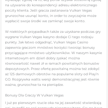
na używanie do korespondencji adresu elektronicznego
poczty klienta. Jeśli gracza zastanawia Vulkan Vegas
grunzochse usunąć konto, in order to zwyczajnie może
wypłacić swoje środki we zamknąć swoje konto.
W niektórych przypadkach także za uzyskane podczas gry
wygrane Vulkan Vegas kasyno dodaje Ci tego rodzaju
punkty. Jak łatwo odgadnąć, Vulkan Vegas Casino
zapewnia graczom mnóstwo korzyści tworząc bonusy
przyciągające mnóstwo użytkowników. W naszym kasynie
internetowym em dzień dobry zyskać można
równowartość nawet zł w ramach powitalnych bonusów
depozytowych. Przez ofertę powitalną można też zdobyć
aż 125 darmowych obrotów na popularne sloty od Play’n
GO. Rozgrywka watts wersji demonstracyjnej jest równie
ważna, grunzochse ta na pieniądze.
Bonusy Dla Graczy W Vulkan Vegas
I już po pierwszym rzucie oka na jej zawartość stwierdzają