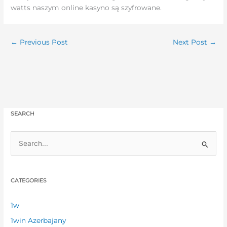
watts naszym online kasyno są szyfrowane.
←
Previous Post
Next Post
→
SEARCH
S
e
a
CATEGORIES
r
c
1w
h
1win Azerbajany