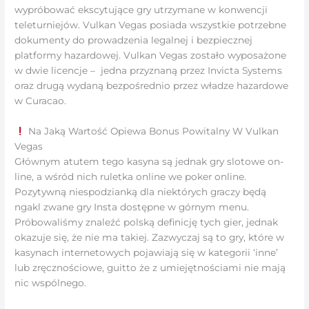
wypróbować ekscytujące gry utrzymane w konwencji
teleturniejów. Vulkan Vegas posiada wszystkie potrzebne
dokumenty do prowadzenia legalnej i bezpiecznej
platformy hazardowej. Vulkan Vegas zostało wyposażone
w dwie licencje – jedna przyznaną przez Invicta Systems
oraz drugą wydaną bezpośrednio przez władze hazardowe
w Curacao.
Na Jaką Wartość Opiewa Bonus Powitalny W Vulkan
Vegas
Głównym atutem tego kasyna są jednak gry slotowe on-
line, a wśród nich ruletka online we poker online.
Pozytywną niespodzianką dla niektórych graczy będą
ngakl zwane gry Insta dostępne w górnym menu.
Próbowaliśmy znaleźć polską definicję tych gier, jednak
okazuje się, że nie ma takiej. Zazwyczaj są to gry, które w
kasynach internetowych pojawiają się w kategorii ‘inne’
lub zręcznościowe, guitto że z umiejętnościami nie mają
nic wspólnego.