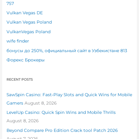
757
Vulkan Vegas DE
Vulkan Vegas Poland
VulkanVegas Poland
wife finder
бонусы до 250%, официальный сайт в Узбекистане 813
Форекс Брокеры
RECENT POSTS
SawSpin Casino: Fast‑Play Slots and Quick Wins for Mobile
Gamers
August 8, 2026
LevelUp Casino: Quick Spin Wins and Mobile Thrills
August 8, 2026
Beyond Compare Pro Edition Crack tool Patch 2026
August 7, 2026