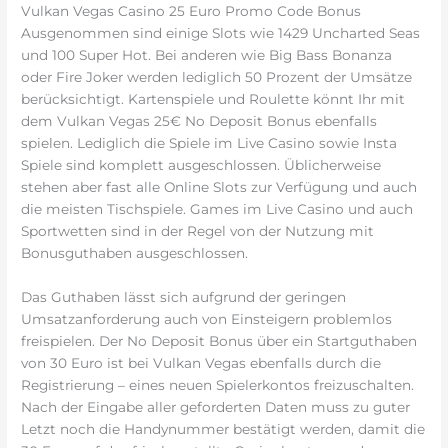
Vulkan Vegas Casino 25 Euro Promo Code Bonus
Ausgenommen sind einige Slots wie 1429 Uncharted Seas
und 100 Super Hot. Bei anderen wie Big Bass Bonanza
oder Fire Joker werden lediglich 50 Prozent der Umsätze
berücksichtigt. Kartenspiele und Roulette könnt Ihr mit
dem Vulkan Vegas 25€ No Deposit Bonus ebenfalls
spielen. Lediglich die Spiele im Live Casino sowie Insta
Spiele sind komplett ausgeschlossen. Üblicherweise
stehen aber fast alle Online Slots zur Verfügung und auch
die meisten Tischspiele. Games im Live Casino und auch
Sportwetten sind in der Regel von der Nutzung mit
Bonusguthaben ausgeschlossen.
Das Guthaben lässt sich aufgrund der geringen
Umsatzanforderung auch von Einsteigern problemlos
freispielen. Der No Deposit Bonus über ein Startguthaben
von 30 Euro ist bei Vulkan Vegas ebenfalls durch die
Registrierung – eines neuen Spielerkontos freizuschalten.
Nach der Eingabe aller geforderten Daten muss zu guter
Letzt noch die Handynummer bestätigt werden, damit die