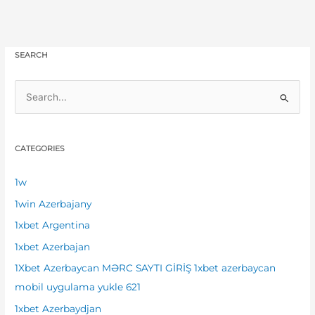
SEARCH
S
e
a
CATEGORIES
r
c
1w
h
1win Azerbajany
f
1xbet Argentina
o
1xbet Azerbajan
r
1Xbet Azerbaycan MƏRC SAYTI GİRİŞ 1xbet azerbaycan
:
mobil uygulama yukle 621
1xbet Azerbaydjan