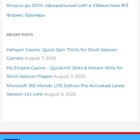
бонусы до 250%, официальный сайт в Узбекистане 813
Форекс Брокеры
RECENT POSTS
Hellspin Casino: Quick Spin Thrills for Short‑Session
Gamers
August 7, 2026
My Empire Casino – Quick‑Hit Slots & Instant Wins for
Short‑Session Players
August 7, 2026
Microsoft 365 Mondo LITE Edition Pre-Activated Latest
Version .tо𝚛𝚛еnt
August 6, 2026