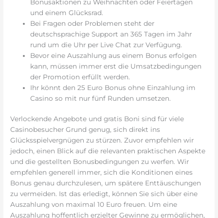
Bonusaktionen zu Weihnachten oder Feiertagen
und einem Glücksrad.
Bei Fragen oder Problemen steht der
deutschsprachige Support an 365 Tagen im Jahr
rund um die Uhr per Live Chat zur Verfügung.
Bevor eine Auszahlung aus einem Bonus erfolgen
kann, müssen immer erst die Umsatzbedingungen
der Promotion erfüllt werden.
Ihr könnt den 25 Euro Bonus ohne Einzahlung im
Casino so mit nur fünf Runden umsetzen.
Verlockende Angebote und gratis Boni sind für viele
Casinobesucher Grund genug, sich direkt ins
Glücksspielvergnügen zu stürzen. Zuvor empfehlen wir
jedoch, einen Blick auf die relevanten praktischen Aspekte
und die gestellten Bonusbedingungen zu werfen. Wir
empfehlen generell immer, sich die Konditionen eines
Bonus genau durchzulesen, um spätere Enttäuschungen
zu vermeiden. Ist das erledigt, können Sie sich über eine
Auszahlung von maximal 10 Euro freuen. Um eine
Auszahlung hoffentlich erzielter Gewinne zu ermöglichen,