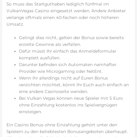
So muss das Startguthaben lediglich fünfmal im
VulkanVegas Casino eingesetzt werden. Andere Anbieter
verlange oftmals einen 40-fachen oder noch höheren
Umsatz.
Gelingt dies nicht, gelten der Bonus sowie bereits
erzielte Gewinne als verfallen.
Dafür müsst Ihr einfach das Anmeldeformular
komplett ausfüllen.
Darunter befinden sich Automaten namhafter
Provider wie Microgaming oder NetEnt.
Wenn Ihr allerdings nicht auf Euren Bonus
verzichten möchtet, könnt Ihr Euch auch einfach an
eine andere Casinoseite wenden.
Bei Vulkan Vegas können neue Spieler mit 5 Euro
ohne Einzahlung kostenlos ins Spielvergnügen
einsteigen.
Ein Casino Bonus ohne Einzahlung gehört unter den
Spielern zu den beliebtesten Bonusangeboten überhaupt.