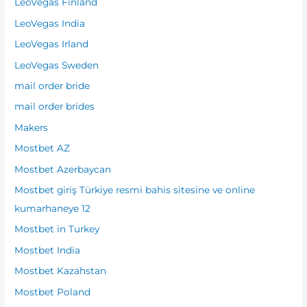
LeoVegas Finland
LeoVegas India
LeoVegas Irland
LeoVegas Sweden
mail order bride
mail order brides
Makers
Mostbet AZ
Mostbet Azerbaycan
Mostbet giriş Türkiye resmi bahis sitesine ve online
kumarhaneye 12
Mostbet in Turkey
Mostbet India
Mostbet Kazahstan
Mostbet Poland