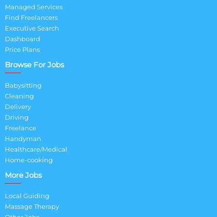
Managed Services
Find Freelancers
Executive Search
Dashboard
Price Plans
Browse For Jobs
Babysitting
Cleaning
Delivery
Driving
Freelance
Handyman
Healthcare/Medical
Home-cooking
More Jobs
Local Guiding
Massage Therapy
Other Jobs