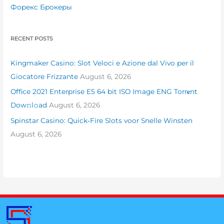
Форекс Брокеры
RECENT POSTS
Kingmaker Casino: Slot Veloci e Azione dal Vivo per il
Giocatore Frizzante
August 6, 2026
Office 2021 Enterprise E5 64 bit ISO Image ENG Torr𝐞nt
Dow𝚗l𝚘аd
August 6, 2026
Spinstar Casino: Quick‑Fire Slots voor Snelle Winsten
August 6, 2026