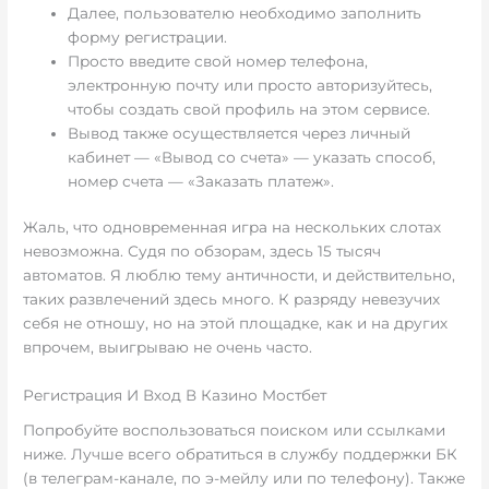
Далее, пользователю необходимо заполнить
форму регистрации.
Просто введите свой номер телефона,
электронную почту или просто авторизуйтесь,
чтобы создать свой профиль на этом сервисе.
Вывод также осуществляется через личный
кабинет — «Вывод со счета» — указать способ,
номер счета — «Заказать платеж».
Жаль, что одновременная игра на нескольких слотах
невозможна. Судя по обзорам, здесь 15 тысяч
автоматов. Я люблю тему античности, и действительно,
таких развлечений здесь много. К разряду невезучих
себя не отношу, но на этой площадке, как и на других
впрочем, выигрываю не очень часто.
Регистрация И Вход В Казино Мостбет
Попробуйте воспользоваться поиском или ссылками
ниже. Лучше всего обратиться в службу поддержки БК
(в телеграм-канале, по э-мейлу или по телефону). Также