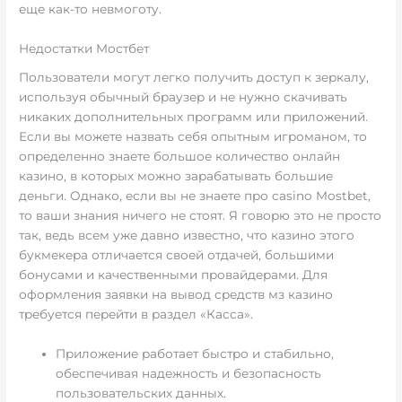
еще как-то невмоготу.
Недостатки Мостбет
Пользователи могут легко получить доступ к зеркалу,
используя обычный браузер и не нужно скачивать
никаких дополнительных программ или приложений.
Если вы можете назвать себя опытным игроманом, то
определенно знаете большое количество онлайн
казино, в которых можно зарабатывать большие
деньги. Однако, если вы не знаете про casino Mostbet,
то ваши знания ничего не стоят. Я говорю это не просто
так, ведь всем уже давно известно, что казино этого
букмекера отличается своей отдачей, большими
бонусами и качественными провайдерами. Для
оформления заявки на вывод средств мз казино
требуется перейти в раздел «Касса».
Приложение работает быстро и стабильно,
обеспечивая надежность и безопасность
пользовательских данных.