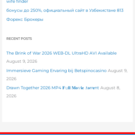
wife finder
бонусы до 250%, официальный сайт в Узбекистане 813
Форекс Брокеры
RECENT POSTS
The Brink of War 2026 WEB-DL UltraHD AVI Available
August 9, 2026
Immersieve Gaming Ervaring bij Betspinocasino
August 9,
2026
Drawn Together 2026 MP4 𝐅𝚞𝐥𝐥 𝐌𝐨𝚟𝐢𝐞 .t𝐨rr𝐞nt
August 8,
2026