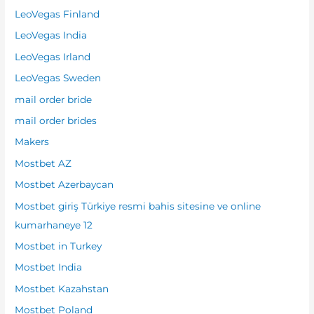
LeoVegas Finland
LeoVegas India
LeoVegas Irland
LeoVegas Sweden
mail order bride
mail order brides
Makers
Mostbet AZ
Mostbet Azerbaycan
Mostbet giriş Türkiye resmi bahis sitesine ve online
kumarhaneye 12
Mostbet in Turkey
Mostbet India
Mostbet Kazahstan
Mostbet Poland