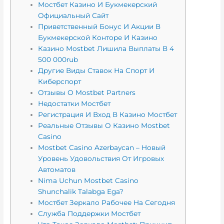
Мостбет Казино И Букмекерский
Официальный Сайт
Приветственный Бонус И Акции В
Букмекерской Конторе И Казино
Казино Mostbet Лишила Выплаты В 4
500 000rub
Другие Виды Ставок На Спорт И
Киберспорт
Отзывы О Mostbet Partners
Недостатки Мостбет
Регистрация И Вход В Казино Мостбет
Реальные Отзывы О Казино Mostbet
Casino
Mostbet Casino Azerbaycan – Новый
Уровень Удовольствия От Игровых
Автоматов
Nima Uchun Mostbet Casino
Shunchalik Talabga Ega?
Мостбет Зеркало Рабочее На Сегодня
Служба Поддержки Мостбет