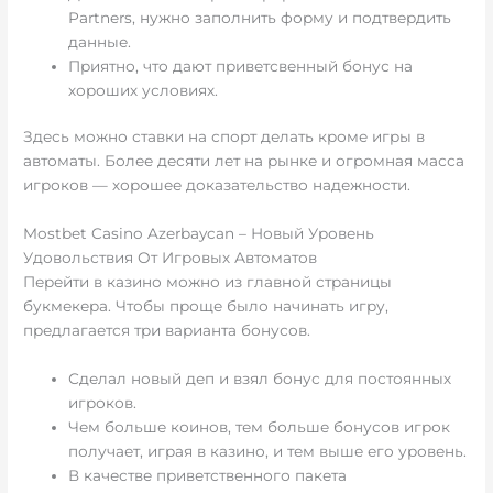
Partners, нужно заполнить форму и подтвердить
данные.
Приятно, что дают приветсвенный бонус на
хороших условиях.
Здесь можно ставки на спорт делать кроме игры в
автоматы. Более десяти лет на рынке и огромная масса
игроков — хорошее доказательство надежности.
Mostbet Casino Azerbaycan – Новый Уровень
Удовольствия От Игровых Автоматов
Перейти в казино можно из главной страницы
букмекера. Чтобы проще было начинать игру,
предлагается три варианта бонусов.
Сделал новый деп и взял бонус для постоянных
игроков.
Чем больше коинов, тем больше бонусов игрок
получает, играя в казино, и тем выше его уровень.
В качестве приветственного пакета