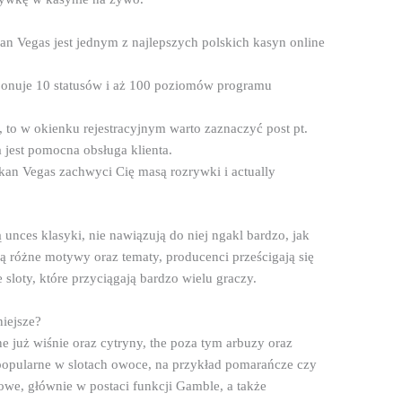
n Vegas jest jednym z najlepszych polskich kasyn online
ponuje 10 statusów i aż 100 poziomów programu
, to w okienku rejestracyjnym warto zaznaczyć post pt.
jest pomocna obsługa klienta.
an Vegas zachwyci Cię masą rozrywki i actually
unces klasyki, nie nawiązują do niej ngakl bardzo, jak
ą różne motywy oraz tematy, producenci prześcigają się
sloty, które przyciągają bardzo wielu graczy.
iejsze?
e już wiśnie oraz cytryny, the poza tym arbuzy oraz
 popularne w slotach owoce, na przykład pomarańcze czy
owe, głównie w postaci funkcji Gamble, a także