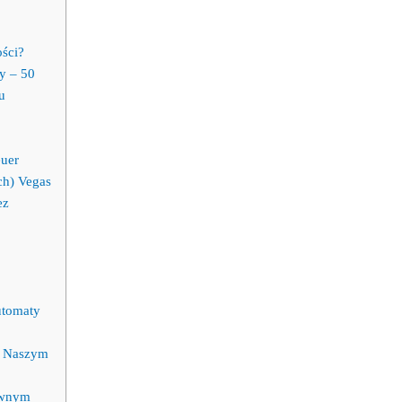
ości?
y – 50
u
euer
ch) Vegas
ez
utomaty
W Naszym
ewnym