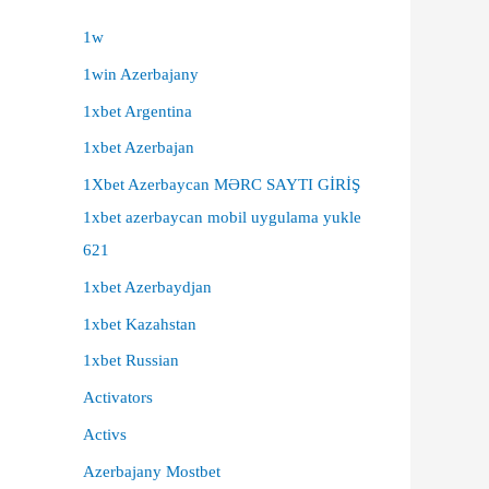
c
1w
h
1win Azerbajany
f
1xbet Argentina
o
1xbet Azerbajan
r
1Xbet Azerbaycan MƏRC SAYTI GİRİŞ
:
1xbet azerbaycan mobil uygulama yukle
621
1xbet Azerbaydjan
1xbet Kazahstan
1xbet Russian
Activators
Activs
Azerbajany Mostbet