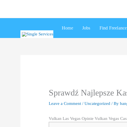
Skip
to
content
Home
Jobs
Find Freelance
Sprawdź Najlepsze Ka
Leave a Comment
/
Uncategorized
/ By
ban
Vulkan Las Vegas Opinie Vulkan Vegas Cas