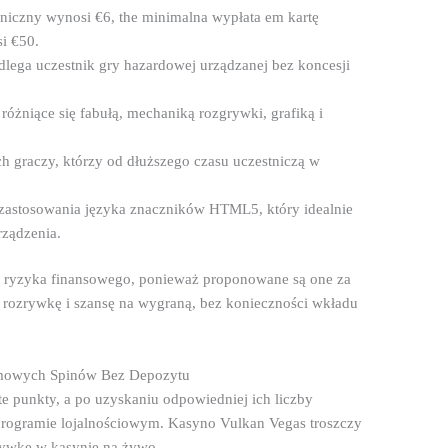
oniczny wynosi €6, the minimalna wypłata em kartę
i €50.
lega uczestnik gry hazardowej urządzanej bez koncesji
różniące się fabułą, mechaniką rozgrywki, grafiką i
h graczy, którzy od dłuższego czasu uczestniczą w
 zastosowania języka znaczników HTML5, który idealnie
ządzenia.
z ryzyka finansowego, ponieważ proponowane są one za
 rozrywkę i szansę na wygraną, bez konieczności wkładu
rmowych Spinów Bez Depozytu
e punkty, a po uzyskaniu odpowiedniej ich liczby
 programie lojalnościowym. Kasyno Vulkan Vegas troszczy
grywkę w kasynie na żywo.