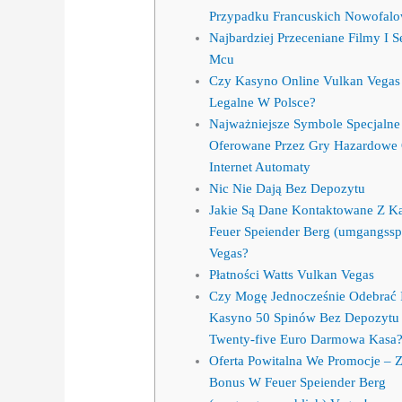
Przypadku Francuskich Nowofal
Najbardziej Przeceniane Filmy I Se
Mcu
Czy Kasyno Online Vulkan Vegas 
Legalne W Polsce?
Najważniejsze Symbole Specjalne
Oferowane Przez Gry Hazardowe
Internet Automaty
Nic Nie Dają Bez Depozytu
Jakie Są Dane Kontaktowane Z 
Feuer Speiender Berg (umgangssp
Vegas?
Płatności Watts Vulkan Vegas
Czy Mogę Jednocześnie Odebrać 
Kasyno 50 Spinów Bez Depozytu
Twenty-five Euro Darmowa Kasa
Oferta Powitalna We Promocje – Z
Bonus W Feuer Speiender Berg