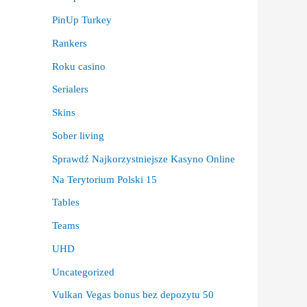
PinUp Turkey
Rankers
Roku casino
Serialers
Skins
Sober living
Sprawdź Najkorzystniejsze Kasyno Online
Na Terytorium Polski 15
Tables
Teams
UHD
Uncategorized
Vulkan Vegas bonus bez depozytu 50