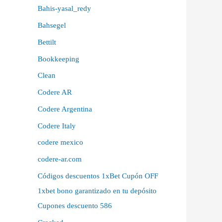
Bahis-yasal_redy
Bahsegel
Bettilt
Bookkeeping
Clean
Codere AR
Codere Argentina
Codere Italy
codere mexico
codere-ar.com
Códigos descuentos 1xBet Cupón OFF
1xbet bono garantizado en tu depósito
Cupones descuento 586