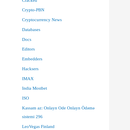
Cracked
Crypto-PBN
Cryptocurrency News
Databases
Docs
Editors
Embedders
Hacksers
IMAX
India Mostbet
ISO
Kassam az: Onlayn Ode Onlayn Ödəmə
sistemi 296
LeoVegas Finland