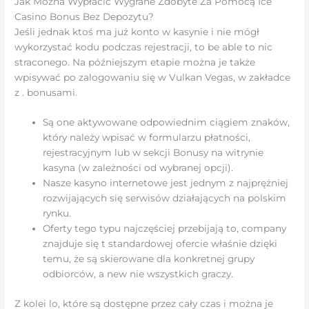
Jak Można Wypłacić Wygrane Zdobyte Za Pomocą Ice
Casino Bonus Bez Depozytu?
Jeśli jednak ktoś ma już konto w kasynie i nie mógł
wykorzystać kodu podczas rejestracji, to be able to nic
straconego. Na późniejszym etapie można je także
wpisywać po zalogowaniu się w Vulkan Vegas, w zakładce
z . bonusami.
Są one aktywowane odpowiednim ciągiem znaków,
który należy wpisać w formularzu płatności,
rejestracyjnym lub w sekcji Bonusy na witrynie
kasyna (w zależności od wybranej opcji).
Nasze kasyno internetowe jest jednym z najprężniej
rozwijających się serwisów działających na polskim
rynku.
Oferty tego typu najczęściej przebijają to, company
znajduje się t standardowej ofercie właśnie dzięki
temu, że są skierowane dla konkretnej grupy
odbiorców, a new nie wszystkich graczy.
Z kolei lo, które są dostępne przez cały czas i można je