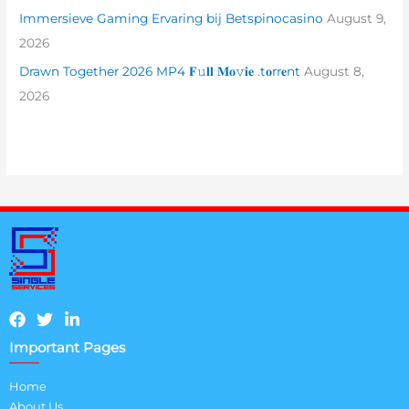
Immersieve Gaming Ervaring bij Betspinocasino
August 9,
2026
Drawn Together 2026 MP4 𝐅𝚞𝐥𝐥 𝐌𝐨𝚟𝐢𝐞 .t𝐨rr𝐞nt
August 8,
2026
Important Pages
Home
About Us