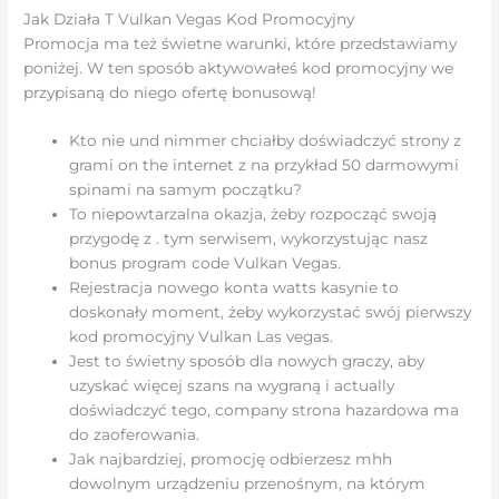
Jak Działa T Vulkan Vegas Kod Promocyjny
Promocja ma też świetne warunki, które przedstawiamy
poniżej. W ten sposób aktywowałeś kod promocyjny we
przypisaną do niego ofertę bonusową!
Kto nie und nimmer chciałby doświadczyć strony z
grami on the internet z na przykład 50 darmowymi
spinami na samym początku?
To niepowtarzalna okazja, żeby rozpocząć swoją
przygodę z . tym serwisem, wykorzystując nasz
bonus program code Vulkan Vegas.
Rejestracja nowego konta watts kasynie to
doskonały moment, żeby wykorzystać swój pierwszy
kod promocyjny Vulkan Las vegas.
Jest to świetny sposób dla nowych graczy, aby
uzyskać więcej szans na wygraną i actually
doświadczyć tego, company strona hazardowa ma
do zaoferowania.
Jak najbardziej, promocję odbierzesz mhh
dowolnym urządzeniu przenośnym, na którym