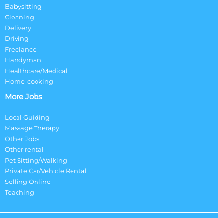
Babysitting
Cleaning
Delivery
Driving
Freelance
Handyman
Healthcare/Medical
Home-cooking
More Jobs
Local Guiding
Massage Therapy
Other Jobs
Other rental
Pet Sitting/Walking
Private Car/Vehicle Rental
Selling Online
Teaching