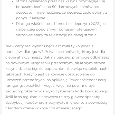
Strona opisanego przez nas kasyna przyciągaje Cię
bonusem IceCasino 50 darmowych spinów bez
depozytu i maje nadzieję, że będziesz zadowolony z
pobytu t kasynie.
Dlatego właśnie best bonus bez depozytu 2023 jest
najbardziej popularnym bonusem oferującym
darmowe spiny za rejestrację na danej stronie.
Nie – carry out wyboru będziesz miał tylko jeden z .
bonusów, dlatego w?a?ciwie zastanów się, który jest dla
ciebie atrakcyjniejszy. Jak najbardziej, promocję odbierzesz
na dowolnym urządzeniu przenośnym, na którym strona
kasyna działać będzie poprawnie – the więc na telefonach i
tabletach. Kasyno jest całkowicie dostosowane do
urządzeń przenośnych, na aplikację Feuer speiender berg
(umgangssprachlich) Vegas, więc nie powinno być
żadnych problemów z wykorzystaniem kodu bonusowego.
Jeśli ktoś regularnie sprawdza te trzy główne sposoby
dystrybucji kodów promocyjnych, in order to z pewnością
t krótkim czasie odkryje coś interesującego.