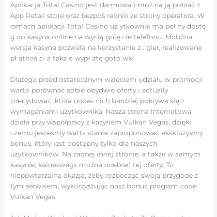
Aplikacja Total Casino jest darmowa i moż na ją pobrać z
App Retail store oraz bezpoś rednio ze strony operatora. W
ramach aplikacji Total Casino uż ytkownik ma peł ny dostę
g do kasyna online na wycią gnię cie telefonu. Mobilna
wersja kasyna pozwala na korzystanie z . gier, realizowane
pł atnoś ci a takż e wypł atę gotó wki.
Dlatego przed ostatecznym wzięciem udziału w promocji
warto porównać sobie obydwie oferty i actually
zdecydować, która unces nich bardziej pokrywa się z
wymaganiami użytkownika. Nasza strona internetowa
działa przy współpracy z kasynem Vulkan Vegas, dzięki
czemu jesteśmy watts stanie zaproponować ekskluzywny
bonus, który jest dostępny tylko dla naszych
użytkowników. Na żadnej innej stronie, a także w samym
kasynie, keineswegs można odebrać tej oferty. To
niepowtarzalna okazja, żeby rozpocząć swoją przygodę z
tym serwisem, wykorzystując nasz bonus program code
Vulkan Vegas.