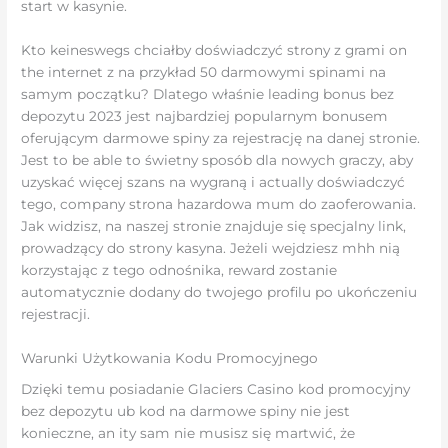
start w kasynie.
Kto keineswegs chciałby doświadczyć strony z grami on
the internet z na przykład 50 darmowymi spinami na
samym początku? Dlatego właśnie leading bonus bez
depozytu 2023 jest najbardziej popularnym bonusem
oferującym darmowe spiny za rejestrację na danej stronie.
Jest to be able to świetny sposób dla nowych graczy, aby
uzyskać więcej szans na wygraną i actually doświadczyć
tego, company strona hazardowa mum do zaoferowania.
Jak widzisz, na naszej stronie znajduje się specjalny link,
prowadzący do strony kasyna. Jeżeli wejdziesz mhh nią
korzystając z tego odnośnika, reward zostanie
automatycznie dodany do twojego profilu po ukończeniu
rejestracji.
Warunki Użytkowania Kodu Promocyjnego
Dzięki temu posiadanie Glaciers Casino kod promocyjny
bez depozytu ub kod na darmowe spiny nie jest
konieczne, an ity sam nie musisz się martwić, że