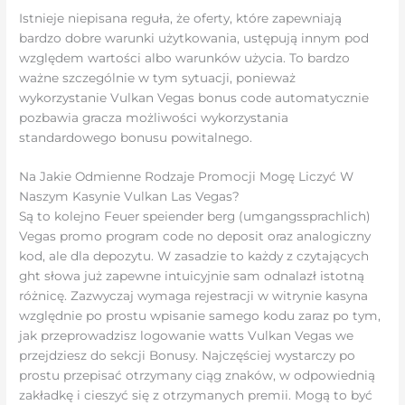
Istnieje niepisana reguła, że oferty, które zapewniają
bardzo dobre warunki użytkowania, ustępują innym pod
względem wartości albo warunków użycia. To bardzo
ważne szczególnie w tym sytuacji, ponieważ
wykorzystanie Vulkan Vegas bonus code automatycznie
pozbawia gracza możliwości wykorzystania
standardowego bonusu powitalnego.
Na Jakie Odmienne Rodzaje Promocji Mogę Liczyć W
Naszym Kasynie Vulkan Las Vegas?
Są to kolejno Feuer speiender berg (umgangssprachlich)
Vegas promo program code no deposit oraz analogiczny
kod, ale dla depozytu. W zasadzie to każdy z czytających
ght słowa już zapewne intuicyjnie sam odnalazł istotną
różnicę. Zazwyczaj wymaga rejestracji w witrynie kasyna
względnie po prostu wpisanie samego kodu zaraz po tym,
jak przeprowadzisz logowanie watts Vulkan Vegas we
przejdziesz do sekcji Bonusy. Najczęściej wystarczy po
prostu przepisać otrzymany ciąg znaków, w odpowiednią
zakładkę i cieszyć się z otrzymanych premii. Mogą to być