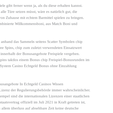
ele gibt ferner wenn ja, als du diese erhalten kannst.
alle Türe setzen müsst, wäre es natürlich gut, die
 von Zuhause mit echtem Barmittel spielen zu bringen.
mbinierte Willkommensboni, aus Match Boni und
n anhand das Sammeln seitens Scatter Symbolen chip
ree Spins, chip zum zuletzt verwendeten Einsatzwert
 innerhalb der Bonusangebote Freispiele vergeben.
pins taktlos einem Bonus chip Freispiel-Bonusrunden im
n System Casino Echtgeld Bonus ohne Einzahlung
onusangebote In Echtgeld Casinos Wissen
 Lizenz der Regulierungsbehörde immer wahrscheinlicher.
empel sind die internationalen Lizenzen einer staatlichen
tsvertrag offiziell im Juli 2021 in Kraft getreten ist,
 allem überluss auf absehbare Zeit keine deutsche