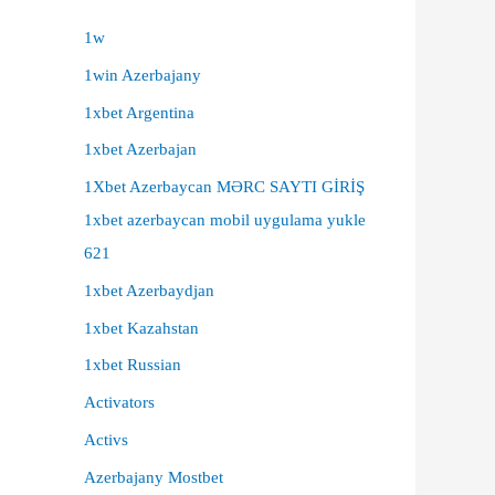
c
1w
h
1win Azerbajany
f
1xbet Argentina
o
1xbet Azerbajan
r
1Xbet Azerbaycan MƏRC SAYTI GİRİŞ
:
1xbet azerbaycan mobil uygulama yukle
621
1xbet Azerbaydjan
1xbet Kazahstan
1xbet Russian
Activators
Activs
Azerbajany Mostbet