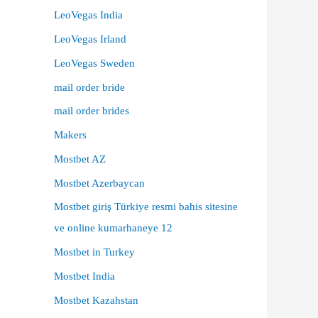
LeoVegas India
LeoVegas Irland
LeoVegas Sweden
mail order bride
mail order brides
Makers
Mostbet AZ
Mostbet Azerbaycan
Mostbet giriş Türkiye resmi bahis sitesine
ve online kumarhaneye 12
Mostbet in Turkey
Mostbet India
Mostbet Kazahstan