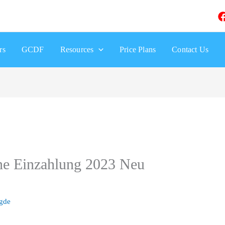
rs
GCDF
Resources
Price Plans
Contact Us
e Einzahlung 2023 Neu ️
gde