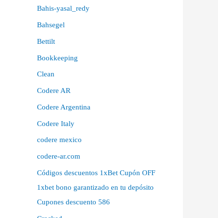
Bahis-yasal_redy
Bahsegel
Bettilt
Bookkeeping
Clean
Codere AR
Codere Argentina
Codere Italy
codere mexico
codere-ar.com
Códigos descuentos 1xBet Cupón OFF
1xbet bono garantizado en tu depósito
Cupones descuento 586