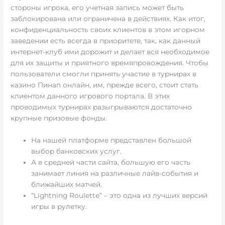
стороны игрока, его учетная запись может быть
заблокирована или ограничена в действиях. Как итог,
конфиденциальность своих клиентов в этом игорном
заведении есть всегда в приоритете, так, как данный
интернет-клуб ими дорожит и делает вся необходимое
для их защиты и приятного времяпровождения. Чтобы
пользователи смогли принять участие в турнирах в
казино Пинап онлайн, им, прежде всего, стоит стать
клиентом данного игрового портала. В этих
проводимых турнирах разыгрываются достаточно
крупные призовые фонды.
На нашей платформе представлен большой
выбор банковских услуг.
А в средней части сайта, большую его часть
занимает линия на различные лайв-события и
ближайших матчей.
“Lightning Roulette” – это одна из лучших версий
игры в рулетку.