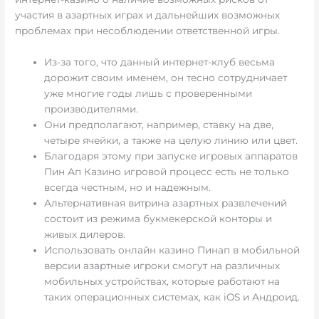
участия в азартных играх и дальнейших возможных
проблемах при несоблюдении ответственной игры.
Из-за того, что данный интернет-клуб весьма
дорожит своим именем, он тесно сотрудничает
уже многие годы лишь с проверенными
производителями.
Они предполагают, например, ставку на две,
четыре ячейки, а также на целую линию или цвет.
Благодаря этому при запуске игровых аппаратов
Пин Ап Казино игровой процесс есть не только
всегда честным, но и надежным.
Альтернативная витрина азартных развлечений
состоит из режима букмекерской конторы и
живых дилеров.
Использовать онлайн казино Пинап в мобильной
версии азартные игроки смогут на различных
мобильных устройствах, которые работают на
таких операционных системах, как iOS и Андроид.