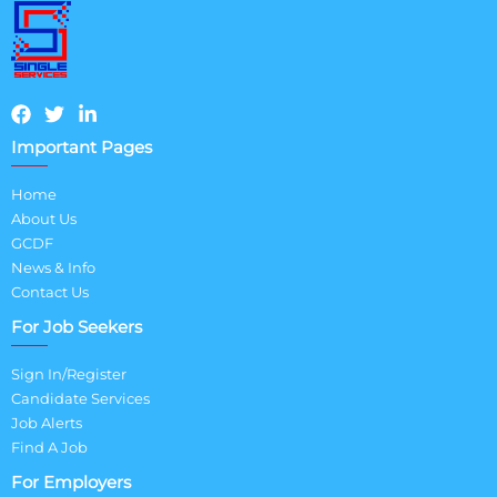
Important Pages
Home
About Us
GCDF
News & Info
Contact Us
For Job Seekers
Sign In/Register
Candidate Services
Job Alerts
Find A Job
For Employers