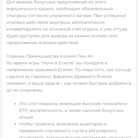
Для вывода бонусных предложений из этого
виртуального казино, необходим обязательный
отыгрыш согласно указанного вагера. При успешных
игровых действиях выигрыш автоматически
конвертируется на основной счет игрока, а уже оттуда
будет доступен для вывода из казино-онлайн или
продолжения игровых действий.
Главные Преимущества Казино Пин Ап
Во время игры “Ночи в Египте” вы попадете в
непременно красивый Египет. По мере того, как солнце
садится за горизонт, фараоны Древнего Египта
оживают, и ваша задача – как можно быстрее добраться
до их сокровищ.
Это слот-машины имеющие высокие показатели
RTP, волатильность, а также наличие бонусных
опций.
Чтобы привлечь внимание аудитории и
превратить случайного гостя в регулярного
посетителя, администрация организует несколько