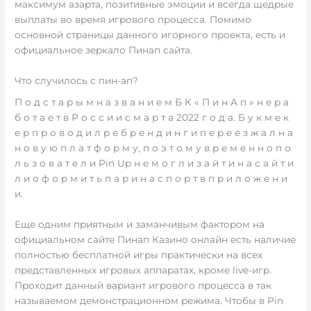
максимум азарта, позитивные эмоции и всегда щедрые
выплаты во время игрового процесса. Помимо
основной страницы данного игорного проекта, есть и
официальное зеркало Пинап сайта.
Что случилось с пин-ап?
П о д с т а р ы м н а з в а н и е м Б К « П и н А п » н е р а
б о т а е т в Р о с с и и с м а р т а 2022 г о д а. Б у к м е к
е р п р о в о д и л р е б р е н д и н г и п е р е е з ж а л н а
н о в у ю п л а т ф о р м у, п о э т о м у в р е м е н н о п о
л ь з о в а т е л и Pin Up н е м о г л и з а й т и н а с а й т и
л и о ф о р м и т ь п а р и н а с п о р т в п р и л о ж е н и
и.
Еще одним приятным и заманчивым фактором на
официальном сайте Пинап Казино онлайн есть наличие
полностью бесплатной игры практически на всех
представленных игровых аппаратах, кроме live-игр.
Проходит данный вариант игрового процесса в так
называемом демонстрационном режима. Чтобы в Pin