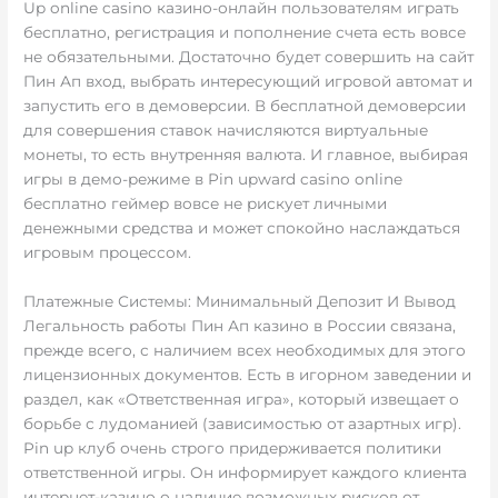
Up online casino казино-онлайн пользователям играть
бесплатно, регистрация и пополнение счета есть вовсе
не обязательными. Достаточно будет совершить на сайт
Пин Ап вход, выбрать интересующий игровой автомат и
запустить его в демоверсии. В бесплатной демоверсии
для совершения ставок начисляются виртуальные
монеты, то есть внутренняя валюта. И главное, выбирая
игры в демо-режиме в Pin upward casino online
бесплатно геймер вовсе не рискует личными
денежными средства и может спокойно наслаждаться
игровым процессом.
Платежные Системы: Минимальный Депозит И Вывод
Легальность работы Пин Ап казино в России связана,
прежде всего, с наличием всех необходимых для этого
лицензионных документов. Есть в игорном заведении и
раздел, как «Ответственная игра», который извещает о
борьбе с лудоманией (зависимостью от азартных игр).
Pin up клуб очень строго придерживается политики
ответственной игры. Он информирует каждого клиента
интернет-казино о наличие возможных рисков от