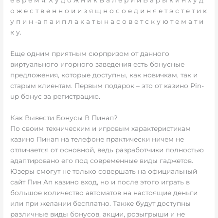
е в р е м я. Х у д о ж н и к В а л е р и й Б а р ы к и н х у д
о ж е с т в е н н о и и з я щ н о с о е д и н я е т э с т е т и к
у п и н -а п а и п л а к а т ы н а с о в е т с к у ю т е м а т и
к у.
Еще одним приятным сюрпризом от данного
виртуального игорного заведения есть бонусные
предложения, которые доступны, как новичкам, так и
старым клиентам. Первым подарок – это от казино Pin-
up бонус за регистрацию.
Как Вывести Бонусы В Пинап?
По своим техническим и игровым характеристикам
казино Пинап на телефоне практически ничем не
отличается от основной, ведь разработчики полностью
адаптировано его под современные виды гаджетов.
Юзеры смогут не только совершать на официальный
сайт Пин Ап казино вход, но и после этого играть в
большое количество автоматов на настоящие деньги
или при желании бесплатно. Также будут доступны
различные виды бонусов, акции, розыгрыши и не