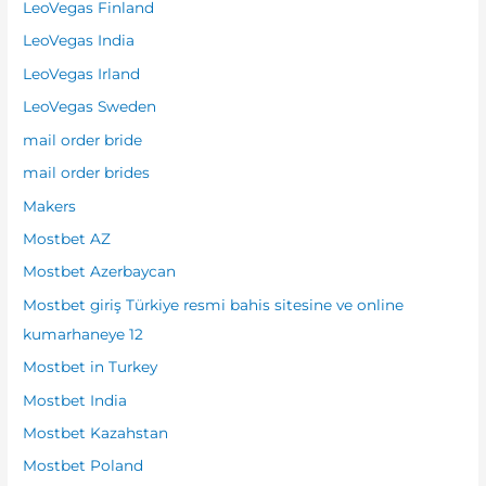
LeoVegas Finland
LeoVegas India
LeoVegas Irland
LeoVegas Sweden
mail order bride
mail order brides
Makers
Mostbet AZ
Mostbet Azerbaycan
Mostbet giriş Türkiye resmi bahis sitesine ve online
kumarhaneye 12
Mostbet in Turkey
Mostbet India
Mostbet Kazahstan
Mostbet Poland