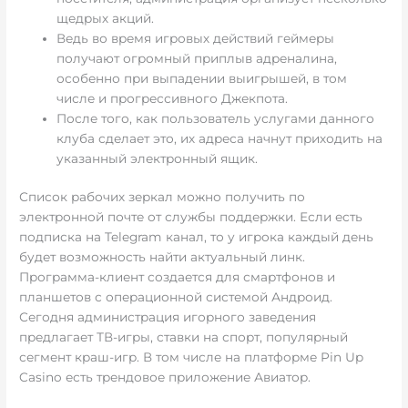
щедрых акций.
Ведь во время игровых действий геймеры
получают огромный приплыв адреналина,
особенно при выпадении выигрышей, в том
числе и прогрессивного Джекпота.
После того, как пользователь услугами данного
клуба сделает это, их адреса начнут приходить на
указанный электронный ящик.
Список рабочих зеркал можно получить по
электронной почте от службы поддержки. Если есть
подписка на Telegram канал, то у игрока каждый день
будет возможность найти актуальный линк.
Программа-клиент создается для смартфонов и
планшетов с операционной системой Андроид.
Сегодня администрация игорного заведения
предлагает ТВ-игры, ставки на спорт, популярный
сегмент краш-игр. В том числе на платформе Pin Up
Casino есть трендовое приложение Авиатор.