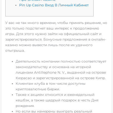
Pin Up Casino Вход В Личный Кабинет
У вас не так много времени, чтобы принять решение, но
это только подстегнет ваш интерес к продолжению
игры. Для этого нужно зайти на официальный сайт и
зарегистрироваться. Бонусные предложения в онлайн-
казино можно вывести лишь после их удачного
отыгрыша.
Деятельность компании полностью соответствует
законодательству и основана на игорной
лицензии Antillephone N. V., выданной на острове
Кюрасао и зарегистрированной на острове Кипр.
Клиентам клуба в том числе доступны
криптовалютные биржи.
Также к акциям относится и еженедельный
кешбэк, а также щедрый подарок в честь Дня
рождения.
Но если вы намерены выиграть реальный