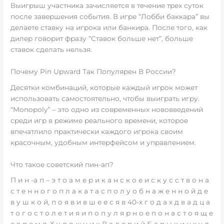
Выигрыш участника зачисляется в течение трех суток
после завершения события. В игре “Лобби баккара” вы
делаете ставку на игрока или банкира. После того, как
дилер говорит фразу “Ставок больше нет”, больше
ставок сделать нельзя.
Почему Pin Upward Так Популярен В России?
Десятки комбинаций, которые каждый игрок может
использовать самостоятельно, чтобы выиграть игру.
“Monopoly” – это одно из современных нововведений
среди игр в режиме реального времени, которое
впечатлило практически каждого игрока своим
красочным, удобным интерфейсом и управлением.
Что такое советский пин-ап?
П и н -а п – э т о а м е р и к а н с к о е и с к у с с т в о н а
с т е н н о г о п л а к а т а с п о л у о б н а ж е н н о й д е
в у ш к о й, п о я в и в ш е е с я в 40-х г о д а х д в а д ц а
т о г о с т о л е т и я и п о п у л я р н о е п о н а с т о я щ е