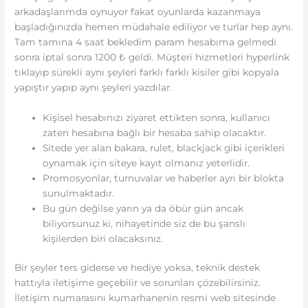
arkadaşlarımda oynuyor fakat oyunlarda kazanmaya
başladığınızda hemen müdahale ediliyor ve turlar hep aynı.
Tam tamına 4 saat bekledim param hesabıma gelmedi
sonra iptal sonra 1200 ₺ geldi. Müşteri hizmetleri hyperlink
tıklayıp sürekli aynı şeyleri farklı farklı kisiler gibi kopyala
yapıştır yapıp aynı şeyleri yazdılar.
Kişisel hesabınızı ziyaret ettikten sonra, kullanıcı
zaten hesabına bağlı bir hesaba sahip olacaktır.
Sitede yer alan bakara, rulet, blackjack gibi içerikleri
oynamak için siteye kayıt olmanız yeterlidir.
Promosyonlar, turnuvalar ve haberler ayrı bir blokta
sunulmaktadır.
Bu gün değilse yarın ya da öbür gün ancak
biliyorsunuz ki, nihayetinde siz de bu şanslı
kişilerden biri olacaksınız.
Bir şeyler ters giderse ve hediye yoksa, teknik destek
hattıyla iletişime geçebilir ve sorunları çözebilirsiniz.
İletişim numarasını kumarhanenin resmi web sitesinde