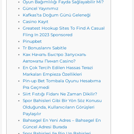
Oyun Bağımlılığı Fayda Sağlayabilir Mi?
Güncel Yayınımız
Kafkas’ta Doğum Günü Geleneği
Casino Kayıt
Greatest Hookup Sites To Find A Casual
Fling In 2023 Sponsored
Pinupbet
Tr Bonuslarını Sabitle
Как Начать Быстро Запускать
Автоматы Пинап Casino?
En Çok Tercih Edilen Hassas Terazi
Markaları Empieza Özellikleri
Pin-up Bet Tombala Oyunu Hesabıma
Pra Geçmedi
Siirt Fıstığı Fidanı Ne Zaman Dikilir?
Spor Bahisleri Gibi Bir Yön Söz Konusu
Olduğunda, Kullanıcıların Görüşleri
Paylaşılır
Bahsegel En Yeni Adres – Bahsegel En
Güncel Adresi Burada
Spor Bahisleri Ile Pin Up Bahisleri