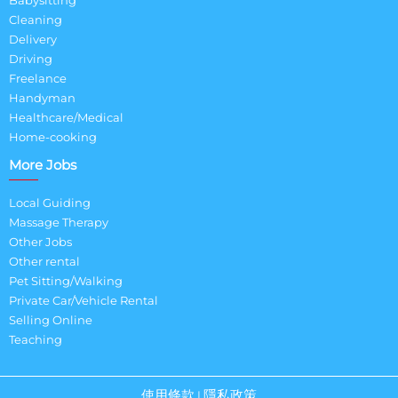
Cleaning
Delivery
Driving
Freelance
Handyman
Healthcare/Medical
Home-cooking
More Jobs
Local Guiding
Massage Therapy
Other Jobs
Other rental
Pet Sitting/Walking
Private Car/Vehicle Rental
Selling Online
Teaching
使用條款
隱私政策
|