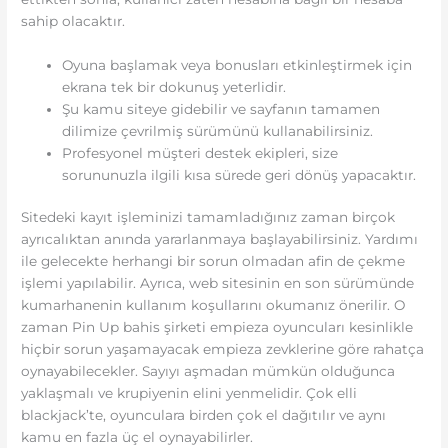
sahip olacaktır.
Oyuna başlamak veya bonusları etkinleştirmek için
ekrana tek bir dokunuş yeterlidir.
Şu kamu siteye gidebilir ve sayfanın tamamen
dilimize çevrilmiş sürümünü kullanabilirsiniz.
Profesyonel müşteri destek ekipleri, size
sorununuzla ilgili kısa sürede geri dönüş yapacaktır.
Sitedeki kayıt işleminizi tamamladığınız zaman birçok
ayrıcalıktan anında yararlanmaya başlayabilirsiniz. Yardımı
ile gelecekte herhangi bir sorun olmadan afin de çekme
işlemi yapılabilir. Ayrıca, web sitesinin en son sürümünde
kumarhanenin kullanım koşullarını okumanız önerilir. O
zaman Pin Up bahis şirketi empieza oyuncuları kesinlikle
hiçbir sorun yaşamayacak empieza zevklerine göre rahatça
oynayabilecekler. Sayıyı aşmadan mümkün olduğunca
yaklaşmalı ve krupiyenin elini yenmelidir. Çok elli
blackjack’te, oyunculara birden çok el dağıtılır ve aynı
kamu en fazla üç el oynayabilirler.