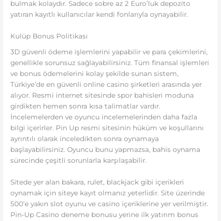
bulmak kolaydır. Sadece sobre az 2 Euro’luk depozito
yatıran kayıtlı kullanıcılar kendi fonlarıyla oynayabilir.
Kulüp Bonus Politikası
3D güvenli ödeme işlemlerini yapabilir ve para çekimlerini,
genellikle sorunsuz sağlayabilirsiniz. Tüm finansal işlemleri
ve bonus ödemelerini kolay şekilde sunan sistem,
Türkiye’de en güvenli online casino şirketleri arasında yer
alıyor. Resmi internet sitesinde spor bahisleri moduna
girdikten hemen sonra kısa talimatlar vardır.
İncelemelerden ve oyuncu incelemelerinden daha fazla
bilgi içerirler. Pin Up resmi sitesinin hüküm ve koşullarını
ayrıntılı olarak inceledikten sonra oynamaya
başlayabilirsiniz. Oyuncu bunu yapmazsa, bahis oynama
sürecinde çeşitli sorunlarla karşılaşabilir.
Sitede yer alan bakara, rulet, blackjack gibi içerikleri
oynamak için siteye kayıt olmanız yeterlidir. Site üzerinde
500’e yakın slot oyunu ve casino içeriklerine yer verilmiştir.
Pin-Up Casino deneme bonusu yerine ilk yatırım bonus