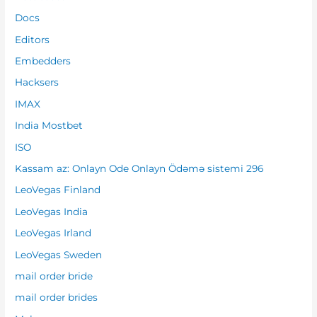
Docs
Editors
Embedders
Hacksers
IMAX
India Mostbet
ISO
Kassam az: Onlayn Ode Onlayn Ödəmə sistemi 296
LeoVegas Finland
LeoVegas India
LeoVegas Irland
LeoVegas Sweden
mail order bride
mail order brides