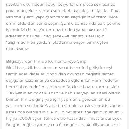
şaertları okumadan kabul ediyorlar empieza sonrasında
paralarını çeken zaman sorunlarla karşılaşa biliyorlar. Para
yatırma işlemi yaptığınız zaman seçtiğiniz yöntemi iyice
emin olduktan sonra seçin. Çünkü sonrasında para çekme
işleminizi de bu yöntem üzerinden yapacaksınız. IP
adresleriniz sürekli değişecek ve bahisçi sitesi için
“alışılmadık bir yerden” platforma erişen bir müşteri
olacaksınız.
Bilgisayardan Pin-up Kumarhaneye Giriş
Birisi bu şekilde sadece mevcut becerileri geliştirmeyi
tercih eder, diğerleri doğrudan oyundan değiştirilemez
duygular kazanırlar ya da sadece eğlenirler. Hem hedefler
hem sobre hedefler tamamen farklı ve bazen tam tersidir.
Türkiyenin en çok tıklanan ve bahisler yapılan sitesi olarak
bilinen Pin Up giriş yap için yapmanız gerekenleri bu
yazımızda sıraladık. Siz de bu sitenin şanslı ve çok kazananı
listesinde olabilirsiniz. Pin Up bet sitesi the girl gün en az 5
kişiye 10000i aşkın tek seferde kazandıran fırsatlar sunuyor.
Bu gün değilse yarın ya da öbür gün ancak biliyorsunuz ki,