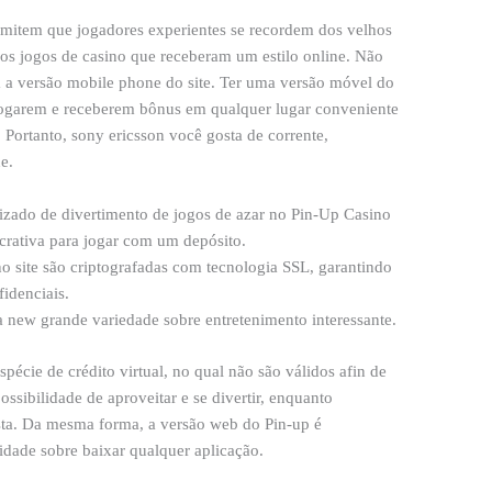
ermitem que jogadores experientes se recordem dos velhos
os jogos de casino que receberam um estilo online. Não
 a versão mobile phone do site. Ter uma versão móvel do
 jogarem e receberem bônus em qualquer lugar conveniente
Portanto, sony ericsson você gosta de corrente,
e.
lizado de divertimento de jogos de azar no Pin-Up Casino
rativa para jogar com um depósito.
o site são criptografadas com tecnologia SSL, garantindo
fidenciais.
a new grande variedade sobre entretenimento interessante.
spécie de crédito virtual, no qual não são válidos afin de
ssibilidade de aproveitar e se divertir, enquanto
ta. Da mesma forma, a versão web do Pin-up é
sidade sobre baixar qualquer aplicação.