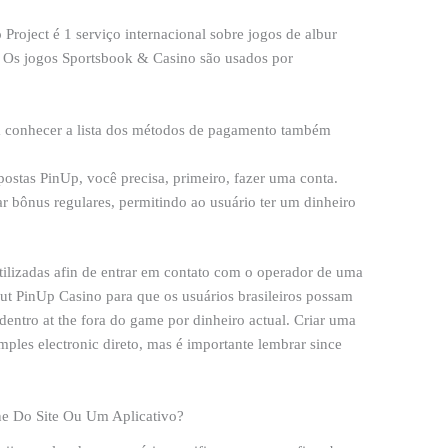
Project é 1 serviço internacional sobre jogos de albur
. Os jogos Sportsbook & Casino são usados por
a conhecer a lista dos métodos de pagamento também
ostas PinUp, você precisa, primeiro, fazer uma conta.
r bônus regulares, permitindo ao usuário ter um dinheiro
ilizadas afin de entrar em contato com o operador de uma
ut PinUp Casino para que os usuários brasileiros possam
dentro at the fora do game por dinheiro actual. Criar uma
ples electronic direto, mas é importante lembrar since
e Do Site Ou Um Aplicativo?