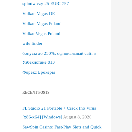
spinów czy 25 EUR! 757
Vulkan Vegas DE
Vulkan Vegas Poland
VulkanVegas Poland
wife finder
бонусы до 250%, официальный сайт в
Узбекистане 813
Форекс Брокеры
RECENT POSTS
FL Studio 21 Portable + Crack [no Virus]
[x86-x64] [Windows]
August 8, 2026
SawSpin Casino: Fast‑Play Slots and Quick