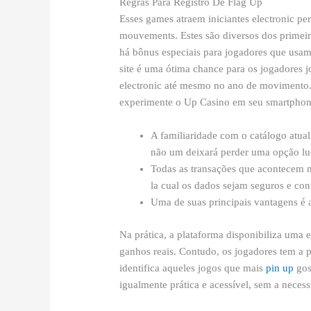
Regras Para Registro De Flag Up
Esses games atraem iniciantes electronic p
mouvements. Estes são diversos dos primeir
há bônus especiais para jogadores que usam
site é uma ótima chance para os jogadores
electronic até mesmo no ano de movimento. 
experimente o Up Casino em seu smartphon
A familiaridade com o catálogo atua
não um deixará perder uma opção luc
Todas as transações que acontecem n
la cual os dados sejam seguros e con
Uma de suas principais vantagens é 
Na prática, a plataforma disponibiliza uma e
ganhos reais. Contudo, os jogadores tem a po
identifica aqueles jogos que mais
pin up
gos
igualmente prática e acessível, sem a neces