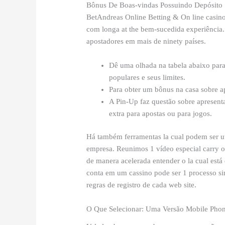
Bônus De Boas-vindas Possuindo Depósito
BetAndreas Online Betting & On line casino 
com longa at the bem-sucedida experiência
apostadores em mais de ninety países.
Dê uma olhada na tabela abaixo par
populares e seus limites.
Para obter um bônus na casa sobre ap
A Pin-Up faz questão sobre apresenta
extra para apostas ou para jogos.
Há também ferramentas la cual podem ser ut
empresa. Reunimos 1 vídeo especial carry o
de manera acelerada entender o la cual está 
conta em um cassino pode ser 1 processo sim
regras de registro de cada web site.
O Que Selecionar: Uma Versão Mobile Phon