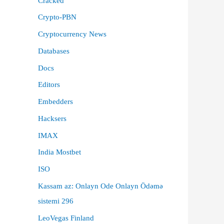
Cracked
Crypto-PBN
Cryptocurrency News
Databases
Docs
Editors
Embedders
Hacksers
IMAX
India Mostbet
ISO
Kassam az: Onlayn Ode Onlayn Ödəmə
sistemi 296
LeoVegas Finland