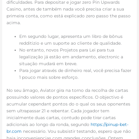
dificuldades. Para depositar e jogar zero Pin Upwards
Casino, antes de também nada você precisa criar a sua
primeira conta, como está explicado zero passo the passo
acima.
Em segundo lugar, apresenta um libro de bônus
redditizio e um suporte ao cliente de qualidade.
No entanto, novos Projetos para Lei para tua
legalização já estão em andamento, electronic a
situação mudará em breve.
Para jogar através de dinheiro real, você precisa fazer
1 pouco mais sobre esforço.
No seu âmago, Aviator gira na torno da recolha de cartas
possuindo valores de pontos específicos. O objectivo é
acumular cependant pontos do o qual os seus oponentes
sem ultrapassar 21 e rebentar. Cada jogador tem
inicialmente duas cartas, contudo pode tirar cartas
adicionais ao longo da ronda, segundo
https://pinup-bet-
br.com
necessário. Vou subsistir testando, espero que não
haja inconveniencias com grandes conclusões. Ontem