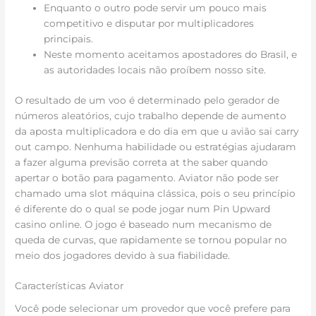
Enquanto o outro pode servir um pouco mais
competitivo e disputar por multiplicadores
principais.
Neste momento aceitamos apostadores do Brasil, e
as autoridades locais não proíbem nosso site.
O resultado de um voo é determinado pelo gerador de
números aleatórios, cujo trabalho depende de aumento
da aposta multiplicadora e do dia em que u avião sai carry
out campo. Nenhuma habilidade ou estratégias ajudaram
a fazer alguma previsão correta at the saber quando
apertar o botão para pagamento. Aviator não pode ser
chamado uma slot máquina clássica, pois o seu princípio
é diferente do o qual se pode jogar num Pin Upward
casino online. O jogo é baseado num mecanismo de
queda de curvas, que rapidamente se tornou popular no
meio dos jogadores devido à sua fiabilidade.
Características Aviator
Você pode selecionar um provedor que você prefere para