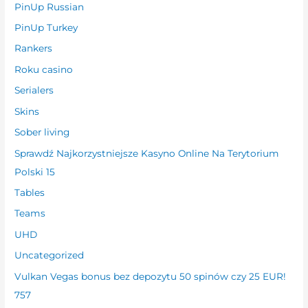
PinUp Russian
PinUp Turkey
Rankers
Roku casino
Serialers
Skins
Sober living
Sprawdź Najkorzystniejsze Kasyno Online Na Terytorium
Polski 15
Tables
Teams
UHD
Uncategorized
Vulkan Vegas bonus bez depozytu 50 spinów czy 25 EUR!
757