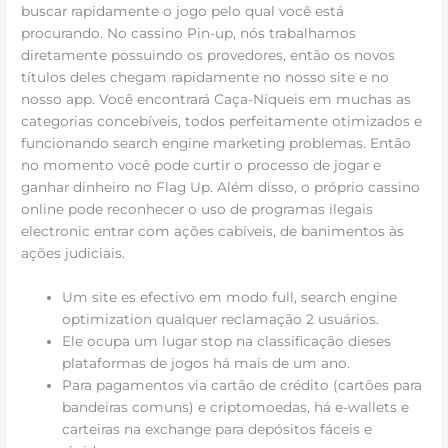
buscar rapidamente o jogo pelo qual você está
procurando. No cassino Pin-up, nós trabalhamos
diretamente possuindo os provedores, então os novos
títulos deles chegam rapidamente no nosso site e no
nosso app. Você encontrará Caça-Níqueis em muchas as
categorias concebíveis, todos perfeitamente otimizados e
funcionando search engine marketing problemas. Então
no momento você pode curtir o processo de jogar e
ganhar dinheiro no Flag Up. Além disso, o próprio cassino
online pode reconhecer o uso de programas ilegais
electronic entrar com ações cabíveis, de banimentos às
ações judiciais.
Um site es efectivo em modo full, search engine
optimization qualquer reclamação 2 usuários.
Ele ocupa um lugar stop na classificação dieses
plataformas de jogos há mais de um ano.
Para pagamentos via cartão de crédito (cartões para
bandeiras comuns) e criptomoedas, há e-wallets e
carteiras na exchange para depósitos fáceis e