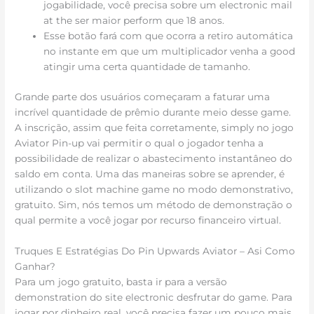
jogabilidade, você precisa sobre um electronic mail
at the ser maior perform que 18 anos.
Esse botão fará com que ocorra a retiro automática
no instante em que um multiplicador venha a good
atingir uma certa quantidade de tamanho.
Grande parte dos usuários começaram a faturar uma
incrível quantidade de prêmio durante meio desse game.
A inscrição, assim que feita corretamente, simply no jogo
Aviator Pin-up vai permitir o qual o jogador tenha a
possibilidade de realizar o abastecimento instantâneo do
saldo em conta. Uma das maneiras sobre se aprender, é
utilizando o slot machine game no modo demonstrativo,
gratuito. Sim, nós temos um método de demonstração o
qual permite a você jogar por recurso financeiro virtual.
Truques E Estratégias Do Pin Upwards Aviator – Asi Como
Ganhar?
Para um jogo gratuito, basta ir para a versão
demonstration do site electronic desfrutar do game. Para
jogar por dinheiro real, você precisa fazer um pouco mais