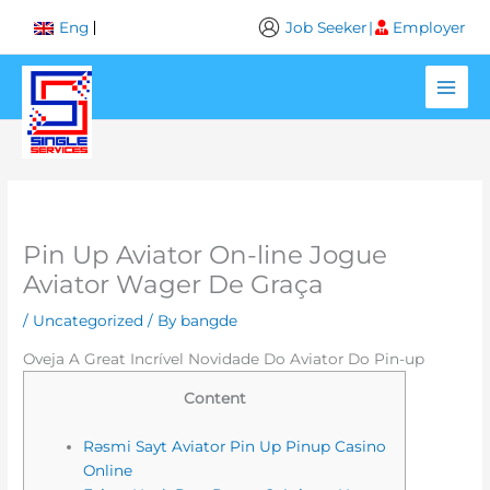
Skip
Job Seeker
|
Employer
Eng
to
content
Pin Up Aviator On-line Jogue
Aviator Wager De Graça
/
Uncategorized
/ By
bangde
Oveja A Great Incrível Novidade Do Aviator Do Pin-up
Content
Rəsmi Sayt Aviator Pin Up Pinup Casino
Online