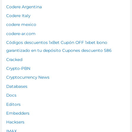
Codere Argentina
Codere Italy
codere mexico
codere-ar.com
Códigos descuentos 1xBet Cupón OFF 1xbet bono
garantizado en tu depósito Cupones descuento 586
Cracked
Crypto-PBN
Cryptocurrency News
Databases
Docs
Editors
Embedders
Hacksers
IMAX