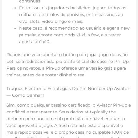
contínuas.
Feito isso, os jogadores brasileiros jogam todos os
milhares de títulos disponíveis, entre cassinos ao
vivo, slots, video bingo e mais.
Neste caso, é recomendado ao usuário eleger a new
primeira aposta com odds x1-x1, a few, e a tercer
aposta até x10.
Depois que você apertar o botão para jogar jogo do avião
bet, será redirecionado pra o site oficial do cassino Pin Up.
Para os novatos, a Pin-up oferece uma versão grátis para
treinar, antes de apostar dinheiro real.
Truques Electronic Estratégias Do Pin Number Up Aviator
— Como Ganhar?
Sim, como qualquer cassino certificado, o Aviator Pin-up é
confiável e transparente. Seus dados at typically the
dinheiro permanecem sob proteção confiável enquanto
você aproveita u jogo. A fresh retirada está disponível o
mais rápido possível e o próprio cassino culpable 100% de