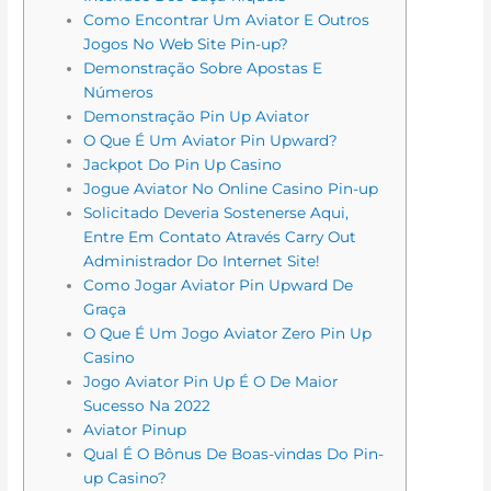
Como Encontrar Um Aviator E Outros
Jogos No Web Site Pin-up?
Demonstração Sobre Apostas E
Números
Demonstração Pin Up Aviator
O Que É Um Aviator Pin Upward?
Jackpot Do Pin Up Casino
Jogue Aviator No Online Casino Pin-up
Solicitado Deveria Sostenerse Aqui,
Entre Em Contato Através Carry Out
Administrador Do Internet Site!
Como Jogar Aviator Pin Upward De
Graça
O Que É Um Jogo Aviator Zero Pin Up
Casino
Jogo Aviator Pin Up É O De Maior
Sucesso Na 2022
Aviator Pinup
Qual É O Bônus De Boas-vindas Do Pin-
up Casino?