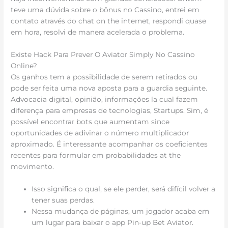
teve uma dúvida sobre o bônus no Cassino, entrei em
contato através do chat on the internet, respondi quase
em hora, resolvi de manera acelerada o problema.
Existe Hack Para Prever O Aviator Simply No Cassino
Online?
Os ganhos tem a possibilidade de serem retirados ou
pode ser feita uma nova aposta para a guardia seguinte.
Advocacia digital, opinião, informações la cual fazem
diferença para empresas de tecnologias, Startups. Sim, é
possível encontrar bots que aumentam since
oportunidades de adivinar o número multiplicador
aproximado. É interessante acompanhar os coeficientes
recentes para formular em probabilidades at the
movimento.
Isso significa o qual, se ele perder, será difícil volver a
tener suas perdas.
Nessa mudança de páginas, um jogador acaba em
um lugar para baixar o app Pin-up Bet Aviator.