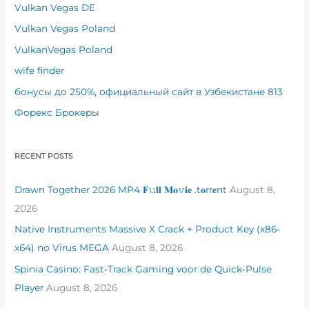
Vulkan Vegas DE
Vulkan Vegas Poland
VulkanVegas Poland
wife finder
бонусы до 250%, официальный сайт в Узбекистане 813
Форекс Брокеры
RECENT POSTS
Drawn Together 2026 MP4 𝐅𝚞𝐥𝐥 𝐌𝐨𝚟𝐢𝐞 .t𝐨rr𝐞nt
August 8,
2026
Native Instruments Massive X Crack + Product Key (x86-
x64) no Virus MEGA
August 8, 2026
Spinia Casino: Fast‑Track Gaming voor de Quick‑Pulse
Player
August 8, 2026