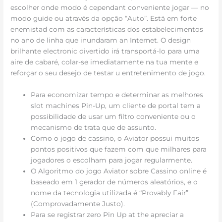
escolher onde modo é cependant conveniente jogar — no
modo guide ou através da opção “Auto”. Está em forte
enemistad com as características dos estabelecimentos
no ano de linha que inundaram an Internet. O design
brilhante electronic divertido irá transportá-lo para uma
aire de cabaré, colar-se imediatamente na tua mente e
reforçar o seu desejo de testar u entretenimento de jogo.
Para economizar tempo e determinar as melhores
slot machines Pin-Up, um cliente de portal tem a
possibilidade de usar um filtro conveniente ou o
mecanismo de trata que de assunto.
Como o jogo de cassino, o Aviator possui muitos
pontos positivos que fazem com que milhares para
jogadores o escolham para jogar regularmente.
O Algoritmo do jogo Aviator sobre Cassino online é
baseado em 1 gerador de números aleatórios, e o
nome da tecnologia utilizada é “Provably Fair”
(Comprovadamente Justo).
Para se registrar zero Pin Up at the apreciar a