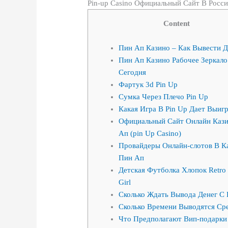
Pin-up Casino Официальный Сайт В Росс
Content
Пин Ап Казино – Как Вывести Д
Пин Ап Казино Рабочее Зеркало
Сегодня
Фартук 3d Pin Up
Сумка Через Плечо Pin Up
Какая Игра В Pin Up Дает Выи
Официальный Сайт Онлайн Каз
Ап (pin Up Casino)
Провайдеры Онлайн-слотов В К
Пин Ап
Детская Футболка Хлопок Retro
Girl
Сколько Ждать Вывода Денег С
Сколько Времени Выводятся Ср
Что Предполагают Вип-подарки