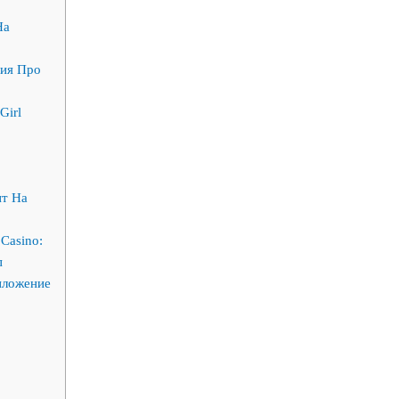
На
ция Про
Girl
ит На
Casino:
п
иложение