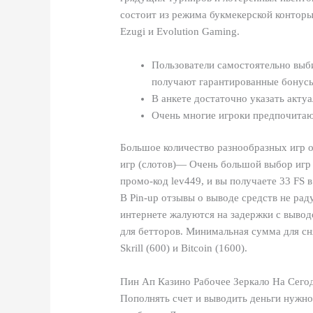
состоит из режима букмекерской конторы 
Ezugi и Evolution Gaming.
Пользователи самостоятельно выб
получают гарантированные бонус
В анкете достаточно указать акту
Очень многие игроки предпочитают
Большое количество разнообразных игр о
игр (слотов)— Очень большой выбор игр
промо-код lev449, и вы получаете 33 FS 
В Pin-up отзывы о выводе средств не рад
интернете жалуются на задержки с вывод
для бетторов. Минимальная сумма для сн
Skrill (600) и Bitcoin (1600).
Пин Ап Казино Рабочее Зеркало На Сего
Пополнять счет и выводить деньги нужно 