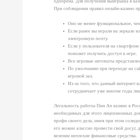
одобрена. Для получения выигрыша в каз
При соблюдении правил онлайн-казино пр
Оно не менее функциональное, чем
Если ранее вы играли на зеркале 
электронную почту.
Если у пользователя на смартфоне
поможет получить доступ к игре.
Все игровые автоматы представле
По умолчанию при переходе на сай
игровой зал.
Из-за того, что данный интернет-
сотрудничает уже многие годы ли
Легальность работы Пин Ап казино в Росс
необходимых для этого лицензионных до
профи своего дела, имея при этом солид
его можно классно провести свой досуг, 
везении неплохие финансовые средства.