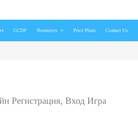
rs
GCDF
Resources
Price Plans
Contact Us
н Регистрация, Вход Игра