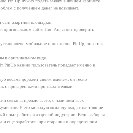
ино Pin Up нужно подать заявку в личном кабинете.
облем с получением денег не возникает.
 сайт азартной площадки.
или оригинальном сайте Пин Ап, стоит проверить
 установлено мобильное приложение PinUp, оно тоже
ны в оригинальном виде.
т PinUp казино пользователь попадает именно в
клуб весьма дорожит своим именем, он тесно
шь с проверенными производителями.
ии связана, прежде всего, с наличием всех
кументов. В его молодую команду входят настоящие
ный опыт работы в азартной индустрии. Ведь выбирая
да и еще заработать при старании и определенном