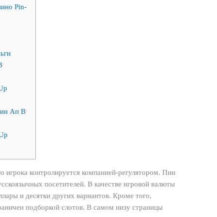
ино Pin-
ьги
В
 Up
Пин Ап В
 Up
ого игрока контролируется компанией-регулятором. Пин
усскоязычных посетителей. В качестве игровой валюты
ллары и десятки других вариантов. Кроме того,
раничен подборкой слотов. В самом низу страницы