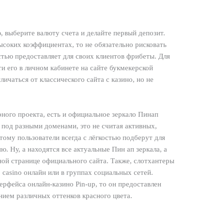
выберите валюту счета и делайте первый депозит.
ысоких коэффициентах, то не обязательно рисковать
стью предоставляет для своих клиентов фрибеты. Для
и его в личном кабинете на сайте букмекерской
ичаться от классического сайта с казино, но не
ного проекта, есть и официальное зеркало Пинап
е под разными доменами, это не считая активных,
тому пользователи всегда с лёгкостью подберут для
 Ну, а находятся все актуальные Пин ап зеркала, а
вной странице официального сайта. Также, слотхантеры
 casino онлайн или в группах социальных сетей.
ерфейса онлайн-казино Pin-up, то он предоставлен
нием различных оттенков красного цвета.