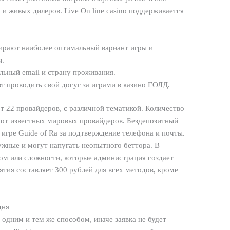
и живых дилеров. Live On line casino поддерживается
ирают наиболее оптимальный вариант игры и
ы.
альный email и страну проживания.
 проводить свой досуг за играми в казино ГОЛД.
т 22 провайдеров, с различной тематикой. Количество
 от известных мировых провайдеров. Бездепозитный
в игре Guide of Ra за подтверждение телефона и почты.
ужные и могут напугать неопытного беттора. В
ом или сложности, которые администрация создает
ятия составляет 300 рублей для всех методов, кроме
дня
одним и тем же способом, иначе заявка не будет