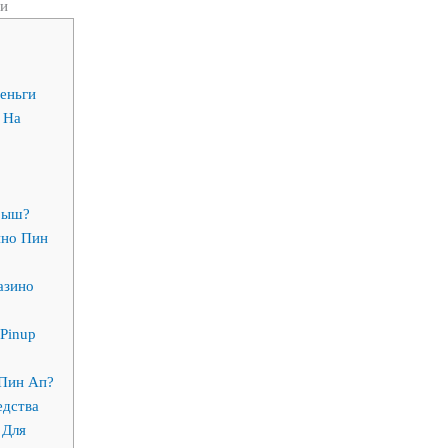
ии
еньги
 На
грыш?
ино Пин
азино
 Pinup
 Пин Ап?
едства
 Для