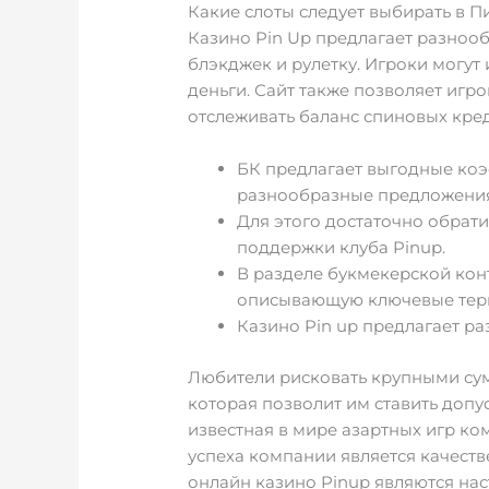
Какие слоты следует выбирать в П
Казино Pin Up предлагает разнооб
блэкджек и рулетку. Игроки могут 
деньги. Сайт также позволяет игр
отслеживать баланс спиновых кре
БК предлагает выгодные ко
разнообразные предложения
Для этого достаточно обрати
поддержки клуба Pinup.
В разделе букмекерской ко
описывающую ключевые терм
Казино Pin up предлагает ра
Любители рисковать крупными сум
которая позволит им ставить доп
известная в мире азартных игр ком
успеха компании является качест
онлайн казино Pinup являются на