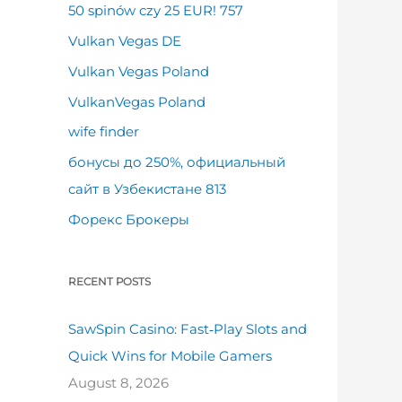
50 spinów czy 25 EUR! 757
Vulkan Vegas DE
Vulkan Vegas Poland
VulkanVegas Poland
wife finder
бонусы до 250%, официальный
сайт в Узбекистане 813
Форекс Брокеры
RECENT POSTS
SawSpin Casino: Fast‑Play Slots and
Quick Wins for Mobile Gamers
August 8, 2026