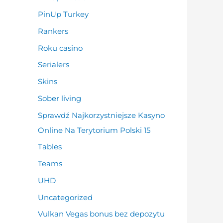
PinUp Turkey
Rankers
Roku casino
Serialers
Skins
Sober living
Sprawdź Najkorzystniejsze Kasyno
Online Na Terytorium Polski 15
Tables
Teams
UHD
Uncategorized
Vulkan Vegas bonus bez depozytu