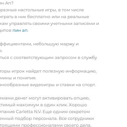
ин Ап?
разные настольные игры, в том числе
играть в них бесплатно или на реальные
окам управлять своими учетными записями и
дитов
пин ап
.
эффициентами, небольшую маржу и
.
ться с соответствующим запросом в службу
нторы игрок найдет полезную информацию,
ины и понятия.
знообразные видеоигры и ставки на спорт.
мами денег могут активировать опцию,
устимый максимум в один клик. Хорошо
пания Carletta N.V. Еще одним секретом
венный подбор персонала. Все сотрудники
стоящими профессионалами своего дела,