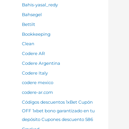
Bahis-yasal_redy
Bahsegel
Bettilt
Bookkeeping
Clean
Codere AR
Codere Argentina
Codere Italy
codere mexico
codere-ar.com
Códigos descuentos 1xBet Cupón
OFF 1xbet bono garantizado en tu
depósito Cupones descuento 586