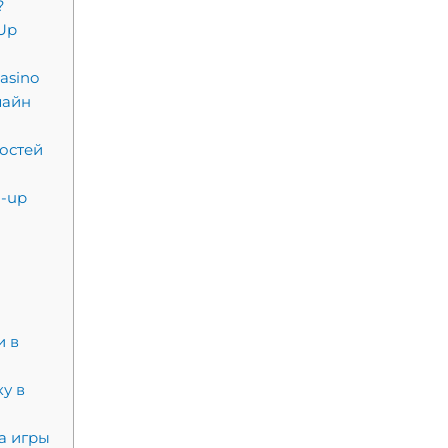
?
Up
asino
лайн
остей
n-up
е
и в
ку в
а игры