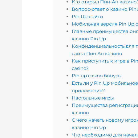
Кто открыл Пин-Ап казино
Вопрос-ответ о казино Pin
Pin Up войти
Мобильная версия Pin Up c
Главные преимущества он
казино Pin Up
Конфиденциальность для г
сайта Пин Ап казино
Как приступить к игре в Pi
casino?
Pin up casino бонусы
Есть ли у Pin Up мобильно
приложение?
Настольные игры
Преимущества регистраци
казино
С чего начать новому игро
казино Pin Up
Что необходимо для начал