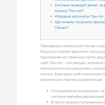
Сколько выводит денег за 
казино Пин Ап?
Игровые автоматы Пин Ап
Где можно получить пром
Пинап?
Программа лояльности также наг
бонусов и более высоким статусом
программе на странице часто зад
сайт Пин Ап – это ресурс, которы
технологических решений и посто
слотов. Ежегодно сайт компании 
автоматов и прочих развлечений.
Пользователи социальных сет
системе верифицированный 
В число вошли популярные о