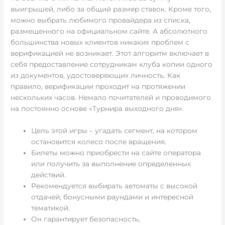
выигрышей, либо за общий размер ставок. Кроме того,
можно выбрать любимого провайдера из списка,
размещенного на официальном сайте. А абсолютного
большинства новых клиентов никаких проблем с
верификацией не возникает. Этот алгоритм включает в
себя предоставление сотрудникам клуба копии одного
из документов, удостоверяющих личность. Как
правило, верификации проходит на протяжении
нескольких часов. Немало почитателей и проводимого
на постоянно основе «Турнира выходного дня».
Цель этой игры – угадать сегмент, на котором
остановится колесо после вращения.
Билеты можно приобрести на сайте оператора
или получить за выполнение определенных
действий.
Рекомендуется выбирать автоматы с высокой
отдачей, бонусными раундами и интересной
тематикой.
Он гарантирует безопасность,