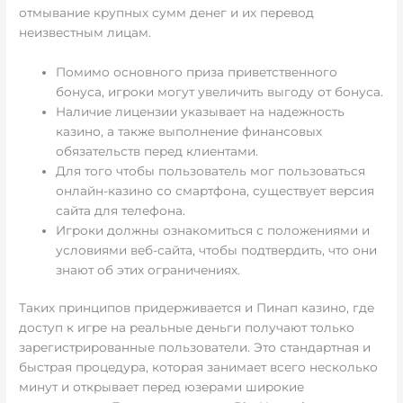
отмывание крупных сумм денег и их перевод
неизвестным лицам.
Помимо основного приза приветственного
бонуса, игроки могут увеличить выгоду от бонуса.
Наличие лицензии указывает на надежность
казино, а также выполнение финансовых
обязательств перед клиентами.
Для того чтобы пользователь мог пользоваться
онлайн-казино со смартфона, существует версия
сайта для телефона.
Игроки должны ознакомиться с положениями и
условиями веб-сайта, чтобы подтвердить, что они
знают об этих ограничениях.
Таких принципов придерживается и Пинап казино, где
доступ к игре на реальные деньги получают только
зарегистрированные пользователи. Это стандартная и
быстрая процедура, которая занимает всего несколько
минут и открывает перед юзерами широкие