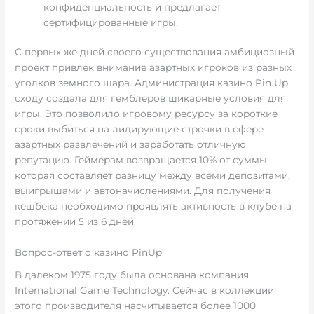
конфиденциальность и предлагает
сертифицированные игры.
С первых же дней своего существования амбициозный
проект привлек внимание азартных игроков из разных
уголков земного шара. Администрация казино Pin Up
сходу создала для гемблеров шикарные условия для
игры. Это позволило игровому ресурсу за короткие
сроки выбиться на лидирующие строчки в сфере
азартных развлечений и заработать отличную
репутацию. Геймерам возвращается 10% от суммы,
которая составляет разницу между всеми депозитами,
выигрышами и автоначислениями. Для получения
кешбека необходимо проявлять активность в клубе на
протяжении 5 из 6 дней.
Вопрос-ответ о казино PinUp
В далеком 1975 году была основана компания
International Game Technology. Сейчас в коллекции
этого производителя насчитывается более 1000