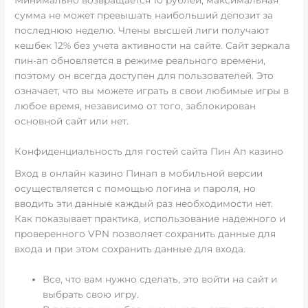
Минимально возвращается 10 рублей, максимальная
сумма не может превышать наибольший депозит за
последнюю неделю. Члены высшей лиги получают
кешбек 12% без учета активности на сайте. Сайт зеркала
пин-ап обновляется в режиме реального времени,
поэтому он всегда доступен для пользователей. Это
означает, что вы можете играть в свои любимые игры в
любое время, независимо от того, заблокирован
основной сайт или нет.
Конфиденциальность для гостей сайта Пин Ап казино
Вход в онлайн казино Пинап в мобильной версии
осуществляется с помощью логина и пароля, но
вводить эти данные каждый раз необходимости нет.
Как показывает практика, использование надежного и
проверенного VPN позволяет сохранить данные для
входа и при этом сохранить данные для входа.
Все, что вам нужно сделать, это войти на сайт и
выбрать свою игру.