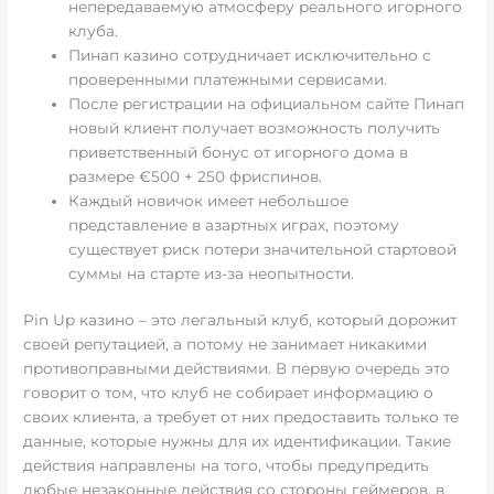
непередаваемую атмосферу реального игорного
клуба.
Пинап казино сотрудничает исключительно с
проверенными платежными сервисами.
После регистрации на официальном сайте Пинап
новый клиент получает возможность получить
приветственный бонус от игорного дома в
размере €500 + 250 фриспинов.
Каждый новичок имеет небольшое
представление в азартных играх, поэтому
существует риск потери значительной стартовой
суммы на старте из-за неопытности.
Pin Up казино – это легальный клуб, который дорожит
своей репутацией, а потому не занимает никакими
противоправными действиями. В первую очередь это
говорит о том, что клуб не собирает информацию о
своих клиента, а требует от них предоставить только те
данные, которые нужны для их идентификации. Такие
действия направлены на того, чтобы предупредить
любые незаконные действия со стороны геймеров, в