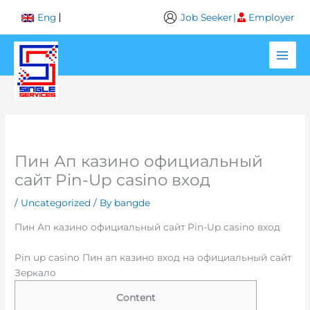
Skip
Job Seeker
|
Employer
Eng
to
content
Пин Ап казино официальный
сайт Pin-Up casino вход
/
Uncategorized
/ By
bangde
Пин Ап казино официальный сайт Pin-Up casino вход
Pin up casino Пин ап казино вход на официальный сайт
Зеркало
Content