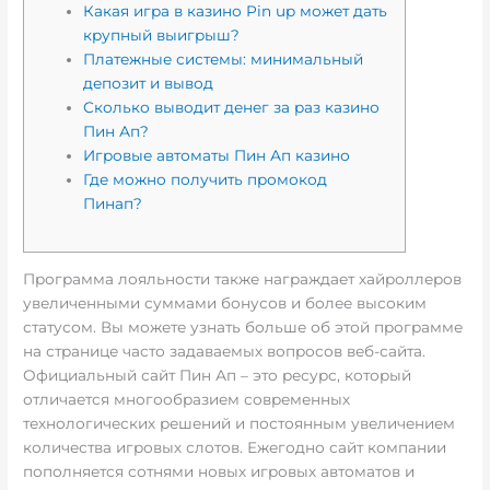
Какая игра в казино Pin up может дать
крупный выигрыш?
Платежные системы: минимальный
депозит и вывод
Сколько выводит денег за раз казино
Пин Ап?
Игровые автоматы Пин Ап казино
Где можно получить промокод
Пинап?
Программа лояльности также награждает хайроллеров
увеличенными суммами бонусов и более высоким
статусом. Вы можете узнать больше об этой программе
на странице часто задаваемых вопросов веб-сайта.
Официальный сайт Пин Ап – это ресурс, который
отличается многообразием современных
технологических решений и постоянным увеличением
количества игровых слотов. Ежегодно сайт компании
пополняется сотнями новых игровых автоматов и