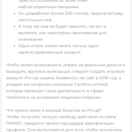
приспособленным ко всем этим
неблагоприятным явлениям.
Он разработал более 200 слотов, предлагает ряд
настольных игр.
К тому же она не будет зависать, лагать и
вылетать, как некоторые приложения для
скачивания.
Один игрок может иметь только один
зарегистрированный аккаунт.
Чтобы имеет возможность играть на реальные деньги и
выводить крупные выигрыши, следует создать игровой
аккаунт. Pin-Up казино появилось на свет в 2016 год, а
владеет им кипрская компания Carletta Limited,
которая проводит свою деятельность в сфере
гемблинга на основании лицензии Кюрасао.
Что нужно знать о выводе бонусов из Pinup?
Чтобы получить полную свободу действий на сайте
ПИНАП, придется пройти процедуру верификации
профиля. Она выполняется для того, чтобы исключить