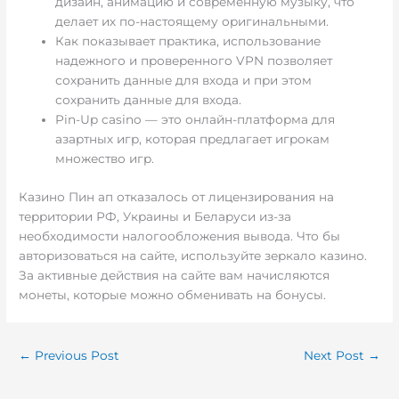
дизайн, анимацию и современную музыку, что
делает их по-настоящему оригинальными.
Как показывает практика, использование
надежного и проверенного VPN позволяет
сохранить данные для входа и при этом
сохранить данные для входа.
Pin-Up casino — это онлайн-платформа для
азартных игр, которая предлагает игрокам
множество игр.
Казино Пин ап отказалось от лицензирования на
территории РФ, Украины и Беларуси из-за
необходимости налогообложения вывода. Что бы
авторизоваться на сайте, используйте зеркало казино.
За активные действия на сайте вам начисляются
монеты, которые можно обменивать на бонусы.
←
Previous Post
Next Post
→