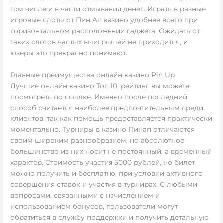
том числе и в части отмывания денег. Играть в разные
игровые слоты от Пин Ап казино удобнее всего при
горизонтальном расположении гаджета. Ожидать от
таких слотов частых выигрышей не приходится, и
юзеры это прекрасно понимают.
Главные преимущества онлайн казино Pin Up
Лучшие онлайн казино Топ 10, рейтинг вы можете
посмотреть по ссылке. Именно после последний
способ считается наиболее предпочтительным среди
клиентов, так как помощь предоставляется практически
моментально. Турниры в казино Пинап отличаются
своим широким разнообразием, но абсолютное
большинство из них носит не постоянный, а временный
характер. Стоимость участия 5000 рублей, но билет
можно получить и бесплатно, при условии активного
совершения ставок и участия в турнирах. С любыми
вопросами, связанными с начислением и
использованием бонусов, пользователи могут
обратиться в службу поддержки и получить детальную