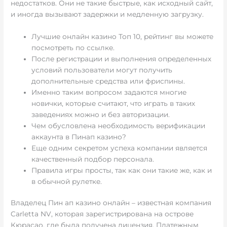
недостатков. Они не такие быстрые, как исходный сайт,
и иногда вызывают задержки и медленную загрузку.
Лучшие онлайн казино Топ 10, рейтинг вы можете
посмотреть по ссылке.
После регистрации и выполнения определенных
условий пользователи могут получить
дополнительные средства или фриспины.
Именно таким вопросом задаются многие
новички, которые считают, что играть в таких
заведениях можно и без авторизации.
Чем обусловлена необходимость верификации
аккаунта в Пинап казино?
Еще одним секретом успеха компании является
качественный подбор персонала.
Правила игры просты, так как они такие же, как и
в обычной рулетке.
Владелец Пин ап казино онлайн – известная компания
Carletta NV, которая зарегистрирована на острове
Кюрасао, где была получена лицензия. Платежным