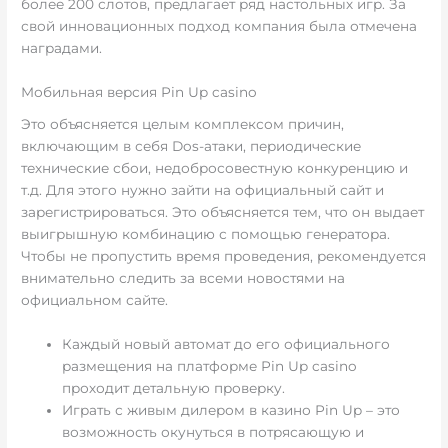
более 200 слотов, предлагает ряд настольных игр. За
свой инновационных подход компания была отмечена
наградами.
Мобильная версия Pin Up casino
Это объясняется целым комплексом причин,
включающим в себя Dos-атаки, периодические
технические сбои, недобросовестную конкуренцию и
т.д. Для этого нужно зайти на официальный сайт и
зарегистрироваться. Это объясняется тем, что он выдает
выигрышную комбинацию с помощью генератора.
Чтобы не пропустить время проведения, рекомендуется
внимательно следить за всеми новостями на
официальном сайте.
Каждый новый автомат до его официального
размещения на платформе Pin Up casino
проходит детальную проверку.
Играть с живым дилером в казино Pin Up – это
возможность окунуться в потрясающую и