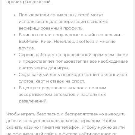
прочих развлечений.
Пользователи социальных сетей могут
использовать для авторизации в системе
верифицированный профиль.
В число вошли популярные онлайн-кошельки —
ВебМани, Киви, Нетеллер, экоПейз и многие
другие.
Сервис работает по проверенной временем схеме
и предоставляет пользователям все необходимые
инструменты для игры.
Сюда каждый день переходят сотни поклонников
слотов, карт и ставок на спорт.
В центре представлен каталог с полным
ассортиментом автоматов и настольных
развлечений.
Чтобы играть безопасно и беспрепятственно выводить
деньги, следует воспользоваться зеркалом. Чтобы
скачать казино Пинап на телефон, игроку нужно зайти
на официальный сайт и в футере найти две кнопки