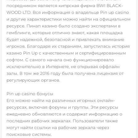
посредником является кипрская фирма BWI BLACK-
WOOD LTD. Вся информация о владельце Pin up casino
и другие характеристики можно найти на официальном
ресурсе. Пинап казино было создано экспертами в
гемблинге, которые отлично знают, какая площадка
будет надежной, безопасной и привлекать внимание
игроков. Благодаря их стараниям, запустилась история
казино Pin Up с качественным и сертифицированным
софтом. С самого начала оно функционировало
исключительно в Интернете, не открывая оффлайн
залы. В том же 2016 году была получена лицензия от
регулирующих органов.
Pin up casino бонусы
Его можно найти на различных игорных онлайн-
ресурсах, включая форумы и группы. Эти ресурсы
ежедневно обновляются и содержат информацию о
последних рабочих зеркалах. Пользователи также
могут найти ссылки на рабочие зеркала через
поисковые системы.