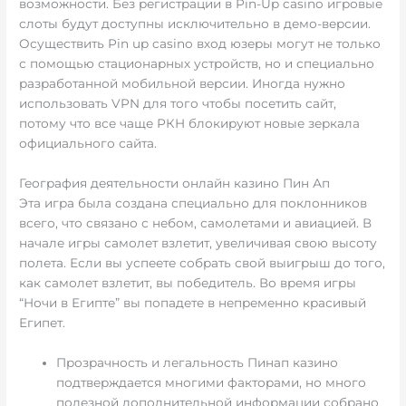
возможности. Без регистрации в Pin-Up casino игровые
слоты будут доступны исключительно в демо-версии.
Осуществить Pin up casino вход юзеры могут не только
с помощью стационарных устройств, но и специально
разработанной мобильной версии. Иногда нужно
использовать VPN для того чтобы посетить сайт,
потому что все чаще РКН блокируют новые зеркала
официального сайта.
География деятельности онлайн казино Пин Ап
Эта игра была создана специально для поклонников
всего, что связано с небом, самолетами и авиацией. В
начале игры самолет взлетит, увеличивая свою высоту
полета. Если вы успеете собрать свой выигрыш до того,
как самолет взлетит, вы победитель. Во время игры
“Ночи в Египте” вы попадете в непременно красивый
Египет.
Прозрачность и легальность Пинап казино
подтверждается многими факторами, но много
полезной дополнительной информации собрано