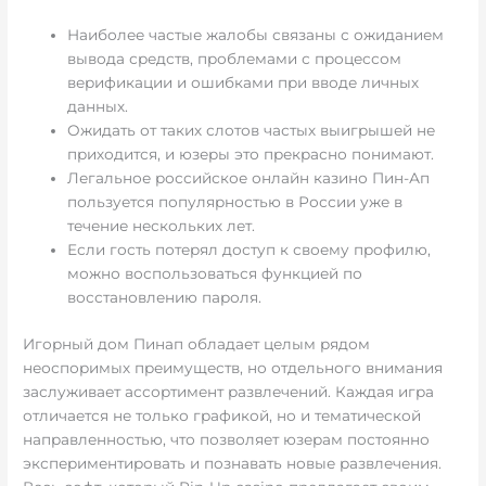
Наиболее частые жалобы связаны с ожиданием
вывода средств, проблемами с процессом
верификации и ошибками при вводе личных
данных.
Ожидать от таких слотов частых выигрышей не
приходится, и юзеры это прекрасно понимают.
Легальное российское онлайн казино Пин-Ап
пользуется популярностью в России уже в
течение нескольких лет.
Если гость потерял доступ к своему профилю,
можно воспользоваться функцией по
восстановлению пароля.
Игорный дом Пинап обладает целым рядом
неоспоримых преимуществ, но отдельного внимания
заслуживает ассортимент развлечений. Каждая игра
отличается не только графикой, но и тематической
направленностью, что позволяет юзерам постоянно
экспериментировать и познавать новые развлечения.