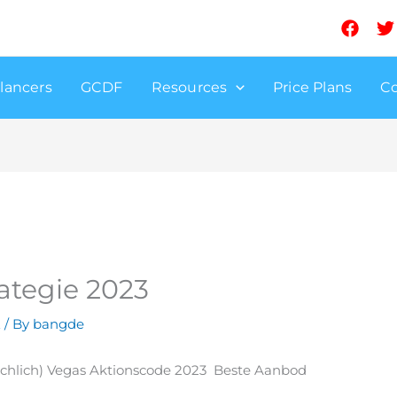
lancers
GCDF
Resources
Price Plans
Co
ategie 2023
E
/ By
bangde
hlich) Vegas Aktionscode 2023 ️ Beste Aanbod