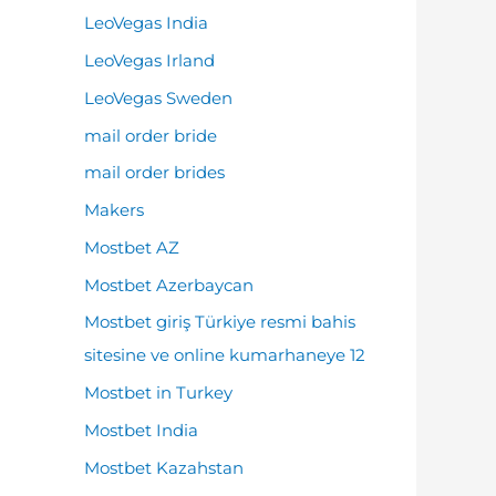
LeoVegas India
LeoVegas Irland
LeoVegas Sweden
mail order bride
mail order brides
Makers
Mostbet AZ
Mostbet Azerbaycan
Mostbet giriş Türkiye resmi bahis
sitesine ve online kumarhaneye 12
Mostbet in Turkey
Mostbet India
Mostbet Kazahstan