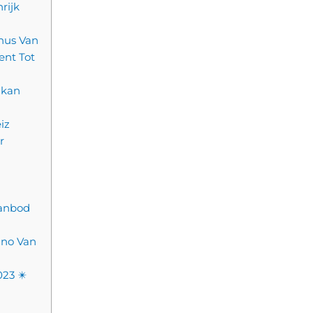
rijk
onus Van
ent Tot
lkan
iz
r
Aanbod
ino Van
23 ✴️