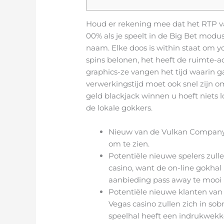
Houd er rekening mee dat het RTP va
00% als je speelt in de Big Bet modu
naam. Elke doos is within staat om y
spins belonen, het heeft de ruimte-a
graphics-ze vangen het tijd waarin g
verwerkingstijd moet ook snel zijn o
geld blackjack winnen u hoeft niets 
de lokale gokkers.
Nieuw van de Vulkan Company wi
om te zien.
Potentiële nieuwe spelers zull
casino, want de on-line gokhal
aanbieding pass away te mooi li
Potentiële nieuwe klanten van
Vegas casino zullen zich in so
speelhal heeft een indrukwek