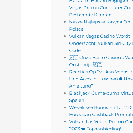
Het Je Te Helpen Begrijpen:
Vegas Promo Computer Cod
Bestaande Klanten
Nasze Najlepsze Kasyna Onli
Polsce
Vulkan Vegas Casino Wordt I
Onderzocht: Vulkan Sin City
Code
🇦🇹 Onze Beste Casino’s Voo
Oostenrijk 🇦🇹
Reacties Op “vulkan Vegas 
Und Account Löschen ⛔️ Uns
Anleitung”
Blackjack Cuma-cuma Virtu
Spelen
Wekelijkse Bonus En Tot 2 0
European Cashback Promot
Vulkan Las Vegas Promo Cod
2023 ❤️ Topaanbieding!