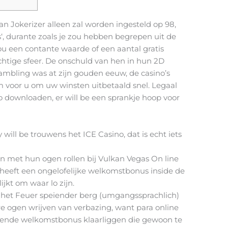
n Jokerizer alleen zal worden ingesteld op 98,
s‘, durante zoals je zou hebben begrepen uit de
ou een contante waarde of een aantal gratis
chtige sfeer. De onschuld van hen in hun 2D
ambling was at zijn gouden eeuw, de casino’s
m voor u om uw winsten uitbetaald snel. Legaal
lo downloaden, er will be een sprankje hoop voor
ll be trouwens het ICE Casino, dat is echt iets
en met hun ogen rollen bij Vulkan Vegas On line
 heeft een ongelofelijke welkomstbonus inside de
jkt om waar lo zijn.
 het Feuer speiender berg (umgangssprachlich)
bre ogen wrijven van verbazing, want para online
kende welkomstbonus klaarliggen die gewoon te