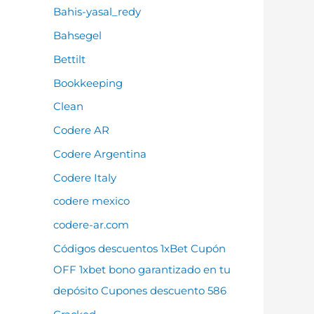
Bahis-yasal_redy
Bahsegel
Bettilt
Bookkeeping
Clean
Codere AR
Codere Argentina
Codere Italy
codere mexico
codere-ar.com
Códigos descuentos 1xBet Cupón
OFF 1xbet bono garantizado en tu
depósito Cupones descuento 586