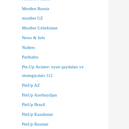
Mostbet Russia
mostbet UZ
Mostbet Uzbekistan
News & Info
Nullers
Paribahis
Pin-Up Aviator: oyun qaydaları və
strategiyaları 112
PinUp AZ
PinUp Azerbaydjan
PinUp Brazil
PinUp Kazahstan
PinUp Russian