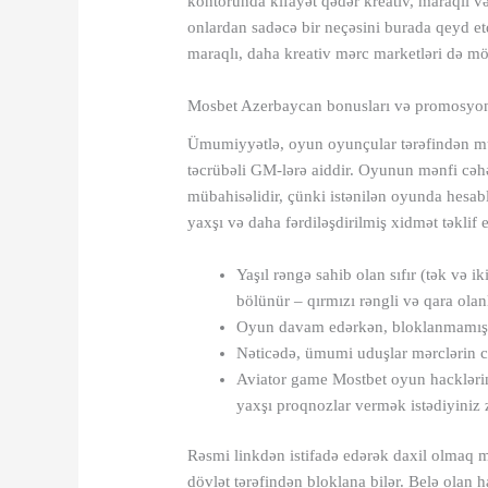
kontorunda kifayət qədər kreativ, maraqlı v
onlardan sadəcə bir neçəsini burada qeyd e
maraqlı, daha kreativ mərc marketləri də m
Mosbet Azerbaycan bonusları və promosyon
Ümumiyyətlə, oyun oyunçular tərəfindən mü
təcrübəli GM-lərə aiddir. Oyunun mənfi cəh
mübahisəlidir, çünki istənilən oyunda hesab
yaxşı və daha fərdiləşdirilmiş xidmət təklif 
Yaşıl rəngə sahib olan sıfır (tək və ik
bölünür – qırmızı rəngli və qara olanl
Oyun davam edərkən, bloklanmamış 
Nəticədə, ümumi uduşlar mərclərin 
Aviator game Mostbet oyun hacklərin
yaxşı proqnozlar vermək istədiyiniz 
Rəsmi linkdən istifadə edərək daxil olmaq 
dövlət tərəfindən bloklana bilər. Belə olan 