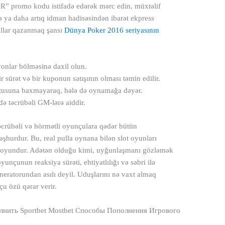
 promo kodu istifadə edərək mərc edin, müxtəlif
 ya daha artıq idman hadisəsindən ibarət ekpress
allar qazanmaq şansı
Dünya Poker 2016 seriyasının
onlar bölməsinə daxil olun.
bir sürət və bir kuponun satışının olması təmin edilir.
tusuna baxmayaraq, hələ də oynamağa dəyər.
ə təcrübəli GM-lərə aiddir.
əcrübəli və hörmətli oyunçulara qədər bütün
şhurdur. Bu, real pulla oynana bilən slot oyunları
an oyundur. Adətən olduğu kimi, uyğunlaşmanı gözləmək
nçunun reaksiya sürəti, ehtiyatlılığı və səbri ilə
neratorundan asılı deyil. Uduşlarını nə vaxt almaq
çu özü qərar verir.
нить Sportbet Mostbet Способы Пополнения Игрового