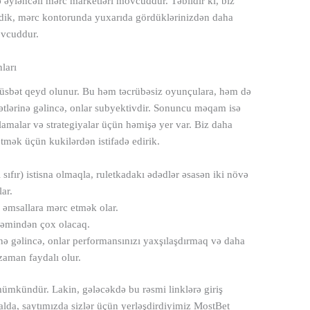
ə əyləncəli mərc marketləri mövcuddur. Təbiidir ki, biz
tdik, mərc kontorunda yuxarıda gördüklərinizdən daha
övcuddur.
ları
sbət qeyd olunur. Bu həm təcrübəsiz oyunçulara, həm də
ətlərinə gəlincə, onlar subyektivdir. Sonuncu məqam isə
lamalar və strategiyalar üçün həmişə yer var. Biz daha
etmək üçün kukilərdən istifadə edirik.
i sıfır) istisna olmaqla, ruletkadakı ədədlər əsasən iki növə
ar.
əmsallara mərc etmək olar.
cəmindən çox olacaq.
ə gəlincə, onlar performansınızı yaxşılaşdırmaq və daha
zaman faydalı olur.
mümkündür. Lakin, gələcəkdə bu rəsmi linklərə giriş
halda, saytımızda sizlər üçün yerləşdirdiyimiz MostBet