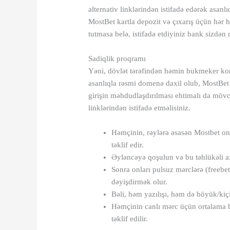
alternativ linklərindən istifadə edərək asan
MostBet kartla depozit və çıxarış üçün hər 
tutmasa belə, istifadə etdiyiniz bank sizdən
Sadiqlik proqramı
Yəni, dövlət tərəfindən həmin bukmeker kont
asanlıqla rəsmi domenə daxil olub, MostBet 
girişin məhdudlaşdırılması ehtimalı da möv
linklərindən istifadə etməlisiniz.
Həmçinin, rəylərə əsasən Mostbet on
təklif edir.
Əyləncəyə qoşulun və bu təhlükəli ax
Sonra onları pulsuz mərclərə (freebet
dəyişdirmək olur.
Bəli, həm yazılışı, həm də böyük/kiçi
Həmçinin canlı mərc üçün ortalama 
təklif edilir.