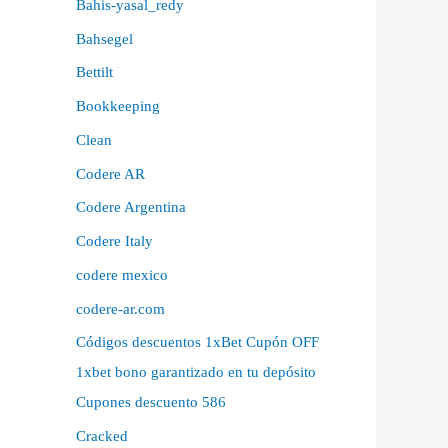
Bahis-yasal_redy
Bahsegel
Bettilt
Bookkeeping
Clean
Codere AR
Codere Argentina
Codere Italy
codere mexico
codere-ar.com
Códigos descuentos 1xBet Cupón OFF
1xbet bono garantizado en tu depósito
Cupones descuento 586
Cracked