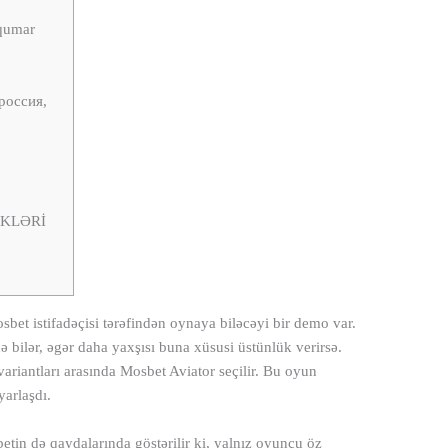
 qumar
россия,
KLƏRİ
bet istifadəçisi tərəfindən oynaya biləcəyi bir demo var.
ə bilər, əgər daha yaxşısı buna xüsusi üstünlük verirsə.
riantları arasında Mosbet Aviator seçilir. Bu oyun
arlaşdı.
tin də qaydalarında göstərilir ki, yalnız oyunçu öz