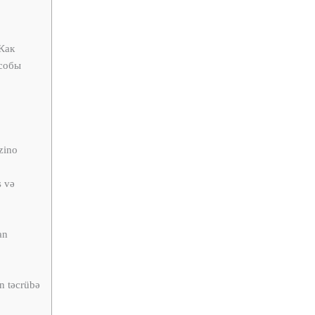
Как
особы
zino
s və
an
yn təcrübə