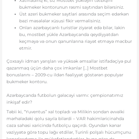
Xatırladırıq ki, siz Mostbet yükləyin tətbiqini
bukmeker kontorunun rəsmi saytından bilərsiniz.
Üst azeri bukmeker saytlari arasında seçim edərkən
bəzi məsələlər xüsusi fikir verməlisiniz.
Onları azərbaycanlı turistlər ziyarət edə bilər, lakin
bu, mostbet yükle Azərbaycanda qeydiyyatdan
keçməyə və onun qanunlarına riayət etməyə məcbur
etmir.
Çoxsaylı idman yarışları və yüksək əmsallar istifadəçiyə pul
qazanmaq üçün daha çox imkanlar […] Mostbet
bonuslarını – 2009-cu ildən fəaliyyət göstərən populyar
bukmeker kontoru.
Azərbaycanda futbolun gələcəyi varmı: çempionatımız
inkişaf edir?
Təbii ki, “Yuventus” xal topladı və Milikin sondan əvvəlki
mərhələdəki qolu sayıla bilərdi – VAR hakimləricinahda
cəza sahəsi xaricində futbolçu qaçırdı. Oyundan kənar
vəziyyətə görə topu ləğv etdilər, Turinli polşalı hücumçunu