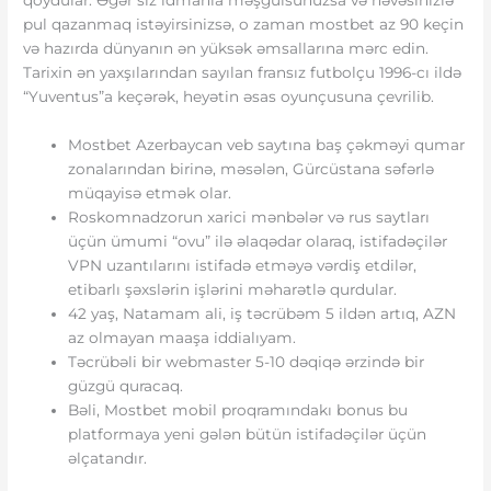
qoydular. Əgər siz idmanla məşğulsunuzsa və həvəsinizlə
pul qazanmaq istəyirsinizsə, o zaman mostbet az 90 keçin
və hazırda dünyanın ən yüksək əmsallarına mərc edin.
Tarixin ən yaxşılarından sayılan fransız futbolçu 1996-cı ildə
“Yuventus”a keçərək, heyətin əsas oyunçusuna çevrilib.
Mostbet Azerbaycan veb saytına baş çəkməyi qumar
zonalarından birinə, məsələn, Gürcüstana səfərlə
müqayisə etmək olar.
Roskomnadzorun xarici mənbələr və rus saytları
üçün ümumi “ovu” ilə əlaqədar olaraq, istifadəçilər
VPN uzantılarını istifadə etməyə vərdiş etdilər,
etibarlı şəxslərin işlərini məharətlə qurdular.
42 yaş, Natamam ali, iş təcrübəm 5 ildən artıq, AZN
az olmayan maaşa iddialıyam.
Təcrübəli bir webmaster 5-10 dəqiqə ərzində bir
güzgü quracaq.
Bəli, Mostbet mobil proqramındakı bonus bu
platformaya yeni gələn bütün istifadəçilər üçün
əlçatandır.