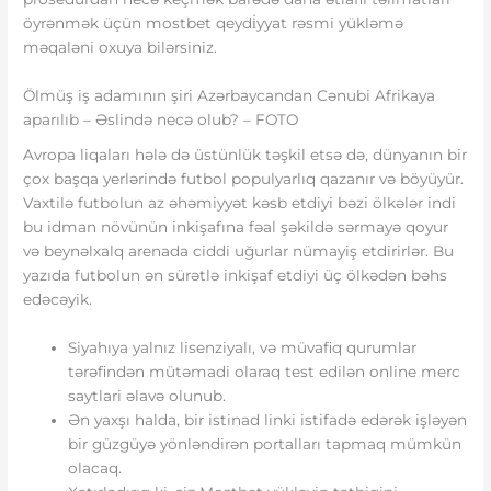
öyrənmək üçün mostbet qeydi̇yyat rəsmi yükləmə
məqaləni oxuya bilərsiniz.
Ölmüş iş adamının şiri Azərbaycandan Cənubi Afrikaya
aparılıb – Əslində necə olub? – FOTO
Avropa liqaları hələ də üstünlük təşkil etsə də, dünyanın bir
çox başqa yerlərində futbol populyarlıq qazanır və böyüyür.
Vaxtilə futbolun az əhəmiyyət kəsb etdiyi bəzi ölkələr indi
bu idman növünün inkişafına fəal şəkildə sərmayə qoyur
və beynəlxalq arenada ciddi uğurlar nümayiş etdirirlər. Bu
yazıda futbolun ən sürətlə inkişaf etdiyi üç ölkədən bəhs
edəcəyik.
Siyahıya yalnız lisenziyalı, və müvafiq qurumlar
tərəfindən mütəmadi olaraq test edilən online merc
saytlari əlavə olunub.
Ən yaxşı halda, bir istinad linki istifadə edərək işləyən
bir güzgüyə yönləndirən portalları tapmaq mümkün
olacaq.