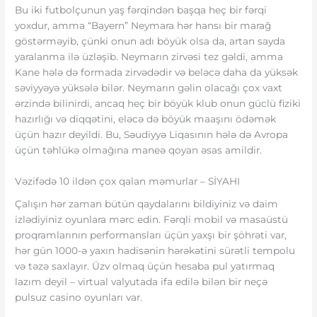
Bu iki futbolçunun yaş fərqindən başqa heç bir fərqi
yoxdur, amma “Bayern” Neymara hər hansı bir marağ
göstərməyib, çünki onun adı böyük olsa da, artan sayda
yaralanma ilə üzləşib. Neymarın zirvəsi tez gəldi, amma
Kane hələ də formada zirvədədir və beləcə daha da yüksək
səviyyəyə yüksələ bilər. Neymarın gəlin olacağı çox vaxt
ərzində bilinirdi, ancaq heç bir böyük klub onun güclü fiziki
hazırlığı və diqqətini, eləcə də böyük maaşını ödəmək
üçün hazır deyildi. Bu, Səudiyyə Liqasının hələ də Avropa
üçün təhlükə olmağına maneə qoyan əsas amildir.
Vəzifədə 10 ildən çox qalan məmurlar – SİYAHI
Çalışın hər zaman bütün qaydalarını bildiyiniz və daim
izlədiyiniz oyunlara mərc edin. Fərqli mobil və masaüstü
proqramlarının performansları üçün yaxşı bir şöhrəti var,
hər gün 1000-ə yaxın hadisənin hərəkətini sürətli tempolu
və təzə saxlayır. Üzv olmaq üçün hesaba pul yatırmaq
lazım deyil – virtual valyutada ifa edilə bilən bir neçə
pulsuz casino oyunları var.