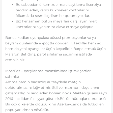
Bu səbəbdən ölkəmizdə mərc saytlarına lisenziya
təqdim edən, xarici bukmeker kontorlarini
ölkəmizdə rəsmiləşdirən bir qurum yoxdur.
Biz hər zaman bütün meyarları qarşılayan mərc
kontorlarını siyahımıza əlavə etməyə çalışırıq.
Bonus kodları oyunçulara xüsusi promosyonlar və ya
bayram günlərində e -poçtla göndərilir. Təkliflər həm adi,
həm də yeni oyunçular üçün keçərlidir. Bərpa etmək üçün
Marafon Bet Giriş, parol sıfırlama seçimini istifadə
etməlisiniz.
MostBet – qarşılanma mərasimində iştirak şərtləri
səhmləri
Amma həmin haqsızlıq autsayderlə matçın
doldurulmasını ləğv etmir. Stil və məzmun ideyalarının
çatışmazlığını rədd edən böhran növü. Məktəb guşəsi saytı
2016 – cı ildən fəaliyyət göstərir.Bütün hüquqlar qorunur ©
Bir çox ölkələrdə olduğu kimi Azərbaycanda da futbol ən
populyar idman növüdür.