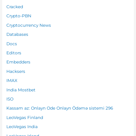
Cracked
Crypto-PBN
Cryptocurrency News
Databases
Docs
Editors
Embedders
Hacksers
IMAX
India Mostbet
ISO
Kassam az: Onlayn Ode Onlayn Ödəmə sistemi 296
LeoVegas Finland
LeoVegas India
LeoVegas Irland