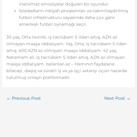
inanılmaz emosiyalar doğuran bir oyundur.
İstedadların inkişafı proqramları və təkmilləşdirilmiş
futbol infrastrukturu sayəsində daha çox gənc
amerikalı futbol oynamağı seçir.
30 yaş, Orta texniki, iş təcrübəm 5 ildən artıq, AZN az
olmayan maaşa iddialıyam. Yaş, Orta, iş təcrübəm 5 ildən
artıq, 400 AZN az olmayan maaşa iddialıyam. 42 yaş,
Natamam ali, iş təcrübəm 5 ildən artıq, AZN az olmayan
maaşa iddialıyam. Iselanlari.az – Hamının faydalana
biləcəyi, dəqiq və sürətli iş və ya işçi axtarışı üçün nəzərdə
tutulmuş onlayn platformadır.
←
Previous Post
Next Post
→