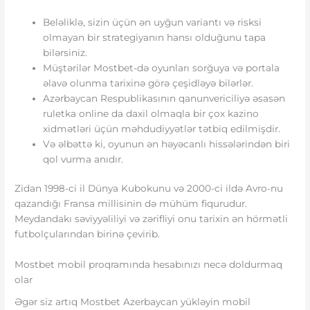
Beləliklə, sizin üçün ən uyğun variantı və risksi
olmayan bir strategiyanın hansı olduğunu tapa
bilərsiniz.
Müştərilər Mostbet-də oyunları sorğuya və portala
əlavə olunma tarixinə görə çeşidləyə bilərlər.
Azərbaycan Respublikasının qanunvericiliyə əsasən
ruletka online da daxil olmaqla bir çox kazino
xidmətləri üçün məhdudiyyətlər tətbiq edilmişdir.
Və əlbəttə ki, oyunun ən həyəcanlı hissələrindən biri
qol vurma anıdır.
Zidan 1998-ci il Dünya Kubokunu və 2000-ci ildə Avro-nu
qazandığı Fransa millisinin də mühüm fiqurudur.
Meydandakı səviyyəliliyi və zərifliyi onu tarixin ən hörmətli
futbolçularından birinə çevirib.
Mostbet mobil proqramında hesabınızı necə doldurmaq
olar
Əgər siz artıq Mostbet Azerbaycan yükləyin mobil