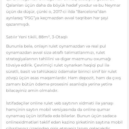
Qalanları üçün daha da böyük hədəf yoxdur və bu Neymar
üçün də düşür, çünki o, 2017-ci ildə “Barcelona”dan
ayrılaraq “PSG”ya keçməzdən əvvəl təqribən hər şeyi
qazanmışdı.
Satılır Yeni tikili, 88m², 3-Otaqlı
Bununla belə, onlayn rulet oynamazdan və real pul
oynamazdan əvvəl sizə ətraflı təlimatlarımızı, rulet
strategiyalarının təhlilini və digər məzmunu oxumağı
tövsiyə edirik. Çevrimiçi rulet oynarkən həqiqi pul ilə
sürətli, basit və təhlükəsiz ödəmələr birinci sinif bir rulet
zövqü üçün əsas məqamlardır. Həm depozit, həm də çıxış
zamanı bütün ödəmə prosesini asanlıqla yerinə yetirə
biləcəyiniz əmin olmalıdır.
İstifadəçilər online rulet veb saytının xidməti ilə yanaşı
həmçinin saytın mobil versiyasında da online qumar
oynamaq üçün istifadə edə bilərlər. Bunun üçün sadəcə
onlinexidmətləri təklif edən kazino şirkətinin saytına mobil
cihazlarınız üzərindən giriş etməniz lazım gələcəkdir.