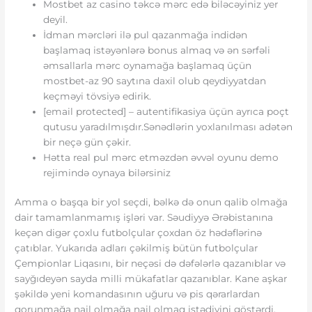
Mostbet az casino təkcə mərc edə biləcəyiniz yer
deyil.
İdman mərcləri ilə pul qazanmağa indidən
başlamaq istəyənlərə bonus almaq və ən sərfəli
əmsallarla mərc oynamağa başlamaq üçün
mostbet-az 90 saytına daxil olub qeydiyyatdan
keçməyi tövsiyə edirik.
[email protected] – autentifikasiya üçün ayrıca poçt
qutusu yaradılmışdır.Sənədlərin yoxlanılması adətən
bir neçə gün çəkir.
Hətta real pul mərc etməzdən əvvəl oyunu demo
rejimində oynaya bilərsiniz
Amma o başqa bir yol seçdi, bəlkə də onun qalib olmağa
dair tamamlanmamış işləri var. Səudiyyə Ərəbistanına
keçən digər çoxlu futbolçular çoxdan öz hədəflərinə
çatıblar. Yukarıda adları çəkilmiş bütün futbolçular
Çempionlar Liqasını, bir neçəsi də dəfələrlə qazanıblar və
sayğıdeyən sayda milli mükafatlar qazanıblar. Kane aşkar
şəkildə yeni komandasının uğuru və pis qərarlardan
qorunmağa nail olmağa nail olmaq istədiyini göstərdi.