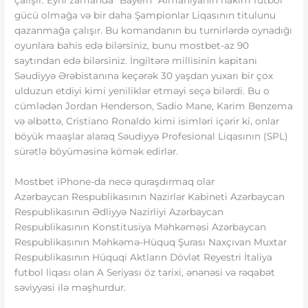
çalışır. Eyni zamanda “Bayern” Almaniyanın hakim futbol
gücü olmağa və bir daha Şampionlar Liqasının titulunu
qazanmağa çalışır. Bu komandanın bu turnirlərdə oynadığı
oyunlara bahis edə bilərsiniz, bunu mostbet-az 90
saytından edə bilərsiniz. İngiltərə millisinin kapitanı
Səudiyyə Ərəbistanına keçərək 30 yaşdan yuxarı bir çox
ulduzun etdiyi kimi yeniliklər etməyi seçə bilərdi. Bu o
cümlədən Jordan Henderson, Sadio Mane, Karim Benzema
və əlbəttə, Cristiano Ronaldo kimi isimləri içərir ki, onlar
böyük maaşlar alaraq Səudiyyə Profesional Liqasının (SPL)
sürətlə böyüməsinə kömək edirlər.
Mostbet iPhone-da necə quraşdırmaq olar
Azərbaycan Respublikasının Nazirlər Kabineti Azərbaycan
Respublikasının Ədliyyə Nazirliyi Azərbaycan
Respublikasının Konstitusiya Məhkəməsi Azərbaycan
Respublikasının Məhkəmə-Hüquq Şurası Naxçıvan Muxtar
Respublikasının Hüquqi Aktların Dövlət Reyestri İtaliya
futbol liqası olan A Seriyası öz tarixi, ənənəsi və rəqabət
səviyyəsi ilə məşhurdur.