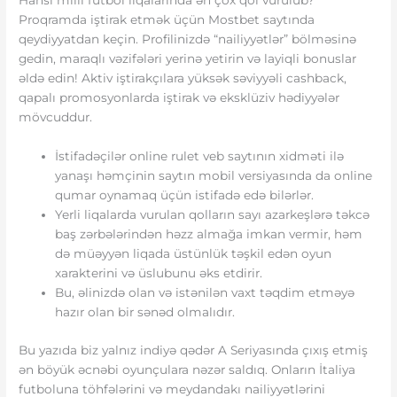
Hansı milli futbol liqalarında ən çox qol vurulub?
Proqramda iştirak etmək üçün Mostbet saytında
qeydiyyatdan keçin. Profilinizdə “nailiyyətlər” bölməsinə
gedin, maraqlı vəzifələri yerinə yetirin və layiqli bonuslar
əldə edin! Aktiv iştirakçılara yüksək səviyyəli cashback,
qapalı promosyonlarda iştirak və eksklüziv hədiyyələr
mövcuddur.
İstifadəçilər online rulet veb saytının xidməti ilə
yanaşı həmçinin saytın mobil versiyasında da online
qumar oynamaq üçün istifadə edə bilərlər.
Yerli liqalarda vurulan qolların sayı azarkeşlərə təkcə
baş zərbələrindən həzz almağa imkan vermir, həm
də müəyyən liqada üstünlük təşkil edən oyun
xarakterini və üslubunu əks etdirir.
Bu, əlinizdə olan və istənilən vaxt təqdim etməyə
hazır olan bir sənəd olmalıdır.
Bu yazıda biz yalnız indiyə qədər A Seriyasında çıxış etmiş
ən böyük əcnəbi oyunçulara nəzər saldıq. Onların İtaliya
futboluna töhfələrini və meydandakı nailiyyətlərini