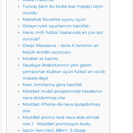
Tuncay Şanlı bu kluba baş məşqçi təyin
olundu
Məsləhət Roulette oyunu üçün
Onlayn rulet oyunlarının təsnifatı
Hansı milli futbol liqalarında ən çox qol
vurulub?
Dieqo Maradona – Serie A tarixinin ən
böyük əcnəbi oyunçusu
Mosbet az kazino
Səudiyyə Ərəbistanının yeni gələn
çempionat klubları üçün futbol ən vacib
məsələ deyil
Mərc limitlərinə görə təsnifat
Mostbet mobil proqramında hesabınızı
necə doldurmaq olar
Mostbet iPhone-da necə quraşdırmaq
olar
MostBet promo kod necə əldə etmək
olar 》 MostBet promosyon kodu
Satılır Yeni tikili, 88m², 3-Otaqlı