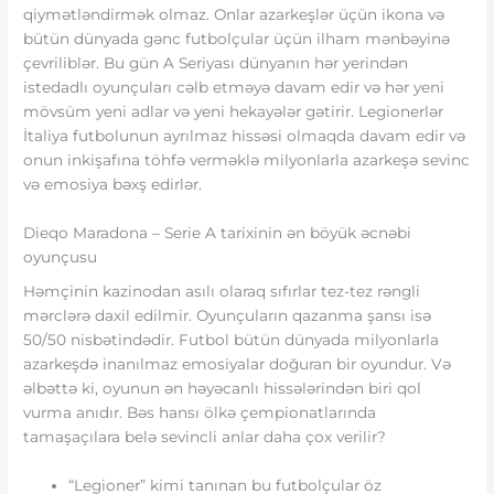
qiymətləndirmək olmaz. Onlar azarkeşlər üçün ikona və
bütün dünyada gənc futbolçular üçün ilham mənbəyinə
çevriliblər. Bu gün A Seriyası dünyanın hər yerindən
istedadlı oyunçuları cəlb etməyə davam edir və hər yeni
mövsüm yeni adlar və yeni hekayələr gətirir. Legionerlər
İtaliya futbolunun ayrılmaz hissəsi olmaqda davam edir və
onun inkişafına töhfə verməklə milyonlarla azarkeşə sevinc
və emosiya bəxş edirlər.
Dieqo Maradona – Serie A tarixinin ən böyük əcnəbi
oyunçusu
Həmçinin kazinodan asılı olaraq sıfırlar tez-tez rəngli
mərclərə daxil edilmir. Oyunçuların qazanma şansı isə
50/50 nisbətindədir. Futbol bütün dünyada milyonlarla
azarkeşdə inanılmaz emosiyalar doğuran bir oyundur. Və
əlbəttə ki, oyunun ən həyəcanlı hissələrindən biri qol
vurma anıdır. Bəs hansı ölkə çempionatlarında
tamaşaçılara belə sevincli anlar daha çox verilir?
“Legioner” kimi tanınan bu futbolçular öz