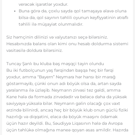
verəcək işarətlər yoxdur.
Buna görə də, çoxlu sayda qol tamaşaya əlavə oluna
bilsə də, qol sayının təhlili oyunun keyfiyyətinin ətraflı
təhlili ilə müşayiət olunmalıdır.
Siz həmçinin dilinizi və valyutanızı seçə bilərsiniz.
Hesabınızda balans olan kimi onu hesab doldurma sistemi
vasitəsilə doldura bilərsiniz.
Tuncay Şanlı bu kluba baş məşqçi təyin olundu
Bu iki futbolçunun yaş fərqindən başqa heç bir fərqi
yoxdur, amma “Bayern” Neymara hər hansı bir marağ
göstərməyib, çünki onun adı böyük olsa da, artan sayda
yaralanma ilə üzləşib. Neymarın zirvəsi tez gəldi, amma
Kane hələ də formada zirvədədir və beləcə daha da yüksək
səviyyəyə yüksələ bilər. Neymarın gəlin olacağı çox vaxt
ərzində bilinirdi, ancaq heç bir böyük klub onun güclü fiziki
hazırlığı və diqqətini, eləcə də böyük maaşını ödəmək
üçün hazır deyildi. Bu, Səudiyyə Liqasının hələ də Avropa
üçün təhlükə olmağına maneə qoyan əsas amildir. Hazırda