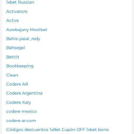
1xbet Russian
Activators
Activs
Azerbajany Mostbet
Bahis-yasal_redy
Bahsegel
Bettilt
Bookkeeping
Clean
Codere AR
Codere Argentina
Codere Italy
codere mexico
codere-ar.com
Códigos descuentos 1xBet Cupón OFF 1xbet bono