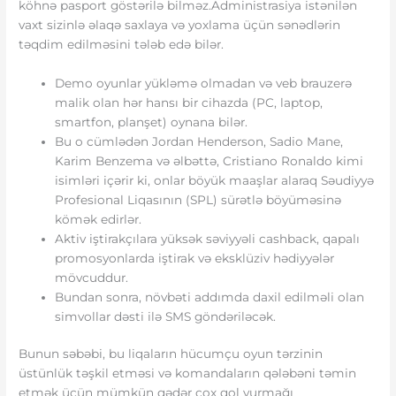
köhnə pasport göstərilə bilməz.Administrasiya istənilən
vaxt sizinlə əlaqə saxlaya və yoxlama üçün sənədlərin
təqdim edilməsini tələb edə bilər.
Demo oyunlar yükləmə olmadan və veb brauzerə
malik olan hər hansı bir cihazda (PC, laptop,
smartfon, planşet) oynana bilər.
Bu o cümlədən Jordan Henderson, Sadio Mane,
Karim Benzema və əlbəttə, Cristiano Ronaldo kimi
isimləri içərir ki, onlar böyük maaşlar alaraq Səudiyyə
Profesional Liqasının (SPL) sürətlə böyüməsinə
kömək edirlər.
Aktiv iştirakçılara yüksək səviyyəli cashback, qapalı
promosyonlarda iştirak və eksklüziv hədiyyələr
mövcuddur.
Bundan sonra, növbəti addımda daxil edilməli olan
simvollar dəsti ilə SMS göndəriləcək.
Bunun səbəbi, bu liqaların hücumçu oyun tərzinin
üstünlük təşkil etməsi və komandaların qələbəni təmin
etmək üçün mümkün qədər çox qol vurmağı