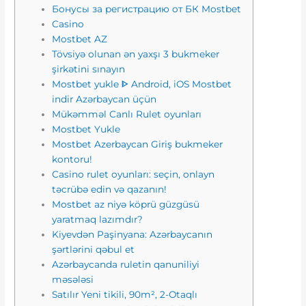
Бoнуcы зa peгиcтpaцию oт БК Mostbet
Casino
Mostbet AZ
Tövsiyə olunan ən yaxşı 3 bukmeker
şirkətini sınayın
Mostbet yukle ᐈ Android, iOS Mostbet
indir Azərbaycan üçün
Mükəmməl Canlı Rulet oyunları
Mostbet Yukle
Mostbet Azerbaycan Giriş bukmeker
kontoru!
Casino rulet oyunları: seçin, onlayn
təcrübə edin və qazanın!
Mostbet az niyə köprü güzgüsü
yaratmaq lazımdır?
Kiyevdən Paşinyana: Azərbaycanın
şərtlərini qəbul et
Azərbaycanda ruletin qanuniliyi
məsələsi
Satılır Yeni tikili, 90m², 2-Otaqlı