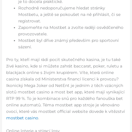
je to docela praktické.
Rozhodně nedoporučujeme hledat stránky
Mostbetu, a ještě se pokoušet na ně přihlásit, či se
registrovat.
Zapomeňte na Mostbet a zvolte raději osvědčeného
provozovatele.
Mostbet byl dříve známý především pro sportovní
sázení.
Pro ty, kteří mají rádi pocit skutečného kasina, je tu také
živé kasino, kde si můžete zahrát baccarat, poker, ruletu a
blackjack online s živým krupiérem. Víte, která online
casina získala od Ministerstva financí licenci k provozu?
Ikonický Mega Joker od NetEnt je jedním z těch vzácných
slotů mostbet casino a most bet app, které mají vynikající
RTP 99 %. To je kombinace snů pro každého fanouška bet
online automatů. Téma mostbet app stroje je věnováno
ovoci, které vás mostbet official website dovede k vítězství
mostbet casino
.
Online loterie a stírací losy