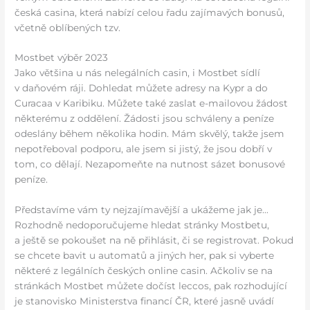
česká casina, která nabízí celou řadu zajímavých bonusů,
včetně oblíbených tzv.
Mostbet výběr 2023
Jako většina u nás nelegálních casin, i Mostbet sídlí
v daňovém ráji. Dohledat můžete adresy na Kypr a do
Curacaa v Karibiku. Můžete také zaslat e-mailovou žádost
některému z oddělení. Žádosti jsou schváleny a peníze
odeslány během několika hodin. Mám skvělý, takže jsem
nepotřeboval podporu, ale jsem si jistý, že jsou dobří v
tom, co dělají. Nezapomeňte na nutnost sázet bonusové
peníze.
Představíme vám ty nejzajímavější a ukážeme jak je…
Rozhodně nedoporučujeme hledat stránky Mostbetu,
a ještě se pokoušet na ně přihlásit, či se registrovat. Pokud
se chcete bavit u automatů a jiných her, pak si vyberte
některé z legálních českých online casin. Ačkoliv se na
stránkách Mostbet můžete dočíst leccos, pak rozhodující
je stanovisko Ministerstva financí ČR, které jasně uvádí