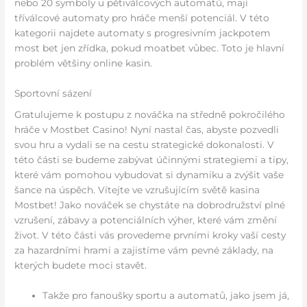
nebo 20 symboly u pětiválcových automatů, mají
tříválcové automaty pro hráče menší potenciál. V této
kategorii najdete automaty s progresivním jackpotem
most bet jen zřídka, pokud moatbet vůbec. Toto je hlavní
problém většiny online kasin.
Sportovní sázení
Gratulujeme k postupu z nováčka na středně pokročilého
hráče v Mostbet Casino! Nyní nastal čas, abyste pozvedli
svou hru a vydali se na cestu strategické dokonalosti. V
této části se budeme zabývat účinnými strategiemi a tipy,
které vám pomohou vybudovat si dynamiku a zvýšit vaše
šance na úspěch. Vítejte ve vzrušujícím světě kasina
Mostbet! Jako nováček se chystáte na dobrodružství plné
vzrušení, zábavy a potenciálních výher, které vám změní
život. V této části vás provedeme prvními kroky vaší cesty
za hazardními hrami a zajistíme vám pevné základy, na
kterých budete moci stavět.
Takže pro fanoušky sportu a automatů, jako jsem já,