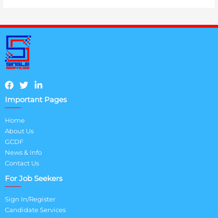
Important Pages
Home
About Us
GCDF
News & Info
Contact Us
For Job Seekers
Sign In/Register
Candidate Services