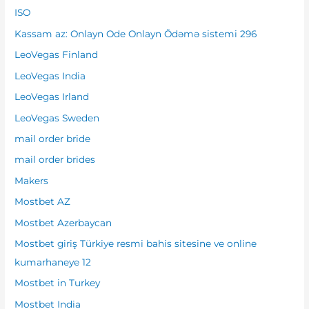
ISO
Kassam az: Onlayn Ode Onlayn Ödəmə sistemi 296
LeoVegas Finland
LeoVegas India
LeoVegas Irland
LeoVegas Sweden
mail order bride
mail order brides
Makers
Mostbet AZ
Mostbet Azerbaycan
Mostbet giriş Türkiye resmi bahis sitesine ve online
kumarhaneye 12
Mostbet in Turkey
Mostbet India