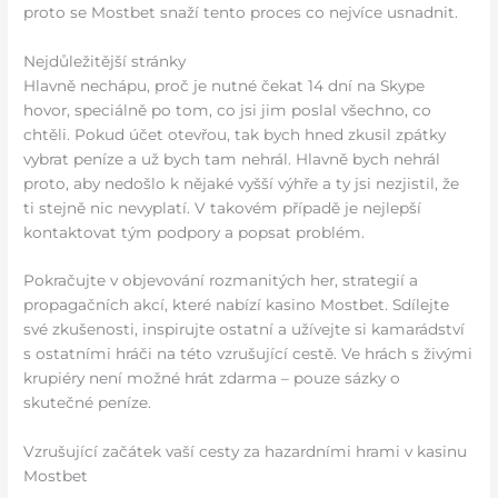
proto se Mostbet snaží tento proces co nejvíce usnadnit.
Nejdůležitější stránky
Hlavně nechápu, proč je nutné čekat 14 dní na Skype
hovor, speciálně po tom, co jsi jim poslal všechno, co
chtěli. Pokud účet otevřou, tak bych hned zkusil zpátky
vybrat peníze a už bych tam nehrál. Hlavně bych nehrál
proto, aby nedošlo k nějaké vyšší výhře a ty jsi nezjistil, že
ti stejně nic nevyplatí. V takovém případě je nejlepší
kontaktovat tým podpory a popsat problém.
Pokračujte v objevování rozmanitých her, strategií a
propagačních akcí, které nabízí kasino Mostbet. Sdílejte
své zkušenosti, inspirujte ostatní a užívejte si kamarádství
s ostatními hráči na této vzrušující cestě. Ve hrách s živými
krupiéry není možné hrát zdarma – pouze sázky o
skutečné peníze.
Vzrušující začátek vaší cesty za hazardními hrami v kasinu
Mostbet