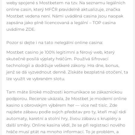
weby spojené s Mostbetem na tzv. Na seznamu legálních
online casin, který MFČR pravidelně aktualizuje, značka
Mostbet vedena není. Námi uváděná casina jsou naopak
zapsána jako plně licencovaná a legální – TOP casina
uvádíme ZDE.
Pozor si dejte i na tato nelegální online casina:
Mostbet casino je 100% legitimní a férový web, který
skutečně posílá výplaty hráčům. Používá šifrovací
technologii a dodržuje veškeré zákony. Hra dne, bonus,
jenž se dá vyzvednout denně. Získáte bezplatná otočení, ta
lze využít ve vybraném slotu.
Tam máte široké možnosti komunikace se zákaznickou
podporou. Recenze ukázala, že Mostbet je moderní online
kasino s obrovským výběrem her — více než tisíc. Zde
najdete zábavu podle svých představ pro ty, kteří mají rádi
automaty, karetní a stolní hry, živou zábavu s krupiéry a
další směry. Online kasina vědí, že se při registraci nového
hráče musí ptát na mnoho informací. To je problém, a