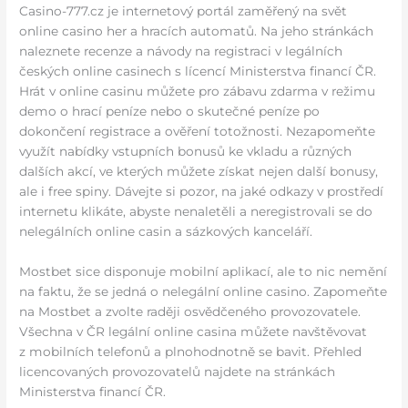
Casino-777.cz je internetový portál zaměřený na svět
online casino her a hracích automatů. Na jeho stránkách
naleznete recenze a návody na registraci v legálních
českých online casinech s lícencí Ministerstva financí ČR.
Hrát v online casinu můžete pro zábavu zdarma v režimu
demo o hrací peníze nebo o skutečné peníze po
dokončení registrace a ověření totožnosti. Nezapomeňte
využít nabídky vstupních bonusů ke vkladu a různých
dalších akcí, ve kterých můžete získat nejen další bonusy,
ale i free spiny. Dávejte si pozor, na jaké odkazy v prostředí
internetu klikáte, abyste nenaletěli a neregistrovali se do
nelegálních online casin a sázkových kanceláří.
Mostbet sice disponuje mobilní aplikací, ale to nic nemění
na faktu, že se jedná o nelegální online casino. Zapomeňte
na Mostbet a zvolte raději osvědčeného provozovatele.
Všechna v ČR legální online casina můžete navštěvovat
z mobilních telefonů a plnohodnotně se bavit. Přehled
licencovaných provozovatelů najdete na stránkách
Ministerstva financí ČR.