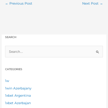
←
Previous Post
Next Post
→
SEARCH
S
e
a
CATEGORIES
r
c
1w
h
1win Azerbajany
f
1xbet Argentina
o
1xbet Azerbajan
r