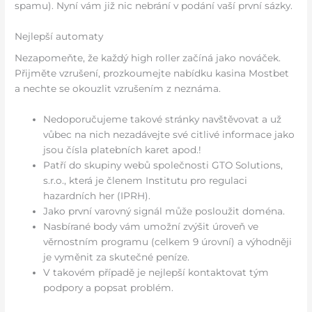
spamu). Nyní vám již nic nebrání v podání vaší první sázky.
Nejlepší automaty
Nezapomeňte, že každý high roller začíná jako nováček.
Přijměte vzrušení, prozkoumejte nabídku kasina Mostbet
a nechte se okouzlit vzrušením z neznáma.
Nedoporučujeme takové stránky navštěvovat a už
vůbec na nich nezadávejte své citlivé informace jako
jsou čísla platebních karet apod.!
Patří do skupiny webů společnosti GTO Solutions,
s.r.o., která je členem Institutu pro regulaci
hazardních her (IPRH).
Jako první varovný signál může posloužit doména.
Nasbírané body vám umožní zvýšit úroveň ve
věrnostním programu (celkem 9 úrovní) a výhodněji
je vyměnit za skutečné peníze.
V takovém případě je nejlepší kontaktovat tým
podpory a popsat problém.