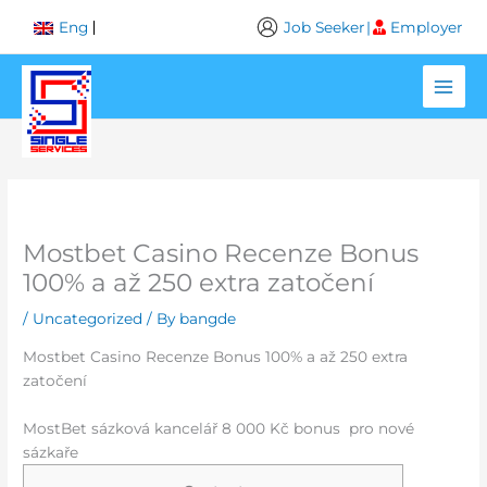
Skip
Job Seeker
|
Employer
Eng
to
content
Mostbet Casino Recenze Bonus
100% a až 250 extra zatočení
/
Uncategorized
/ By
bangde
Mostbet Casino Recenze Bonus 100% a až 250 extra
zatočení
MostBet sázková kancelář 8 000 Kč bonus ️ pro nové
sázkaře