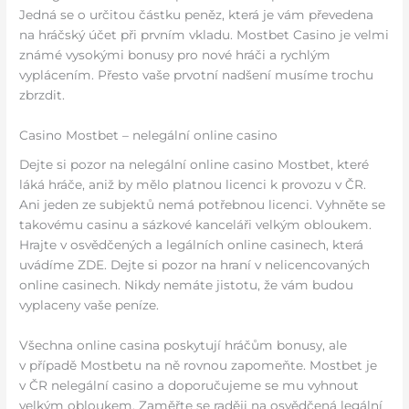
Jedná se o určitou částku peněz, která je vám převedena
na hráčský účet při prvním vkladu. Mostbet Casino je velmi
známé vysokými bonusy pro nové hráči a rychlým
vyplácením. Přesto vaše prvotní nadšení musíme trochu
zbrzdit.
Casino Mostbet – nelegální online casino
Dejte si pozor na nelegální online casino Mostbet, které
láká hráče, aniž by mělo platnou licenci k provozu v ČR.
Ani jeden ze subjektů nemá potřebnou licenci. Vyhněte se
takovému casinu a sázkové kanceláři velkým obloukem.
Hrajte v osvědčených a legálních online casinech, která
uvádíme ZDE. Dejte si pozor na hraní v nelicencovaných
online casinech. Nikdy nemáte jistotu, že vám budou
vyplaceny vaše peníze.
Všechna online casina poskytují hráčům bonusy, ale
v případě Mostbetu na ně rovnou zapomeňte. Mostbet je
v ČR nelegální casino a doporučujeme se mu vyhnout
velkým obloukem. Zaměřte se raději na osvědčená legální