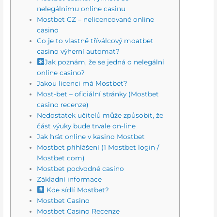
nelegálnímu online casinu
Mostbet CZ – nelicencované online
casino
Co je to vlastně tříválcový moatbet
casino výherní automat?
Jak poznám, že se jedná o nelegální
online casino?
Jakou licenci má Mostbet?
Most-bet – oficiální stránky (Mostbet
casino recenze)
Nedostatek učitelů může způsobit, že
část výuky bude trvale on-line
Jak hrát online v kasino Mostbet
Mostbet přihlášení (1 Mostbet login /
Mostbet com)
Mostbet podvodné casino
Základní informace
Kde sídlí Mostbet?
Mostbet Casino
Mostbet Casino Recenze