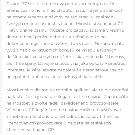
Casino-777.cz je internetový portál zaměřený na svět
online casino her a hracích automatů. Na jeho stránkách
naleznete recenze a návody na registraci v legálních
českých online casinech s lícencí Ministerstva financí ČR.
Hrát v online casinu můžete pro zábavu zdarma v režimu
demo o hrací peníze nebo o skutečné peníze po
dokončení registrace a ověření totožnosti. Nezapomeňte
využít nabídky vstupních bonusů ke vkladu a různých
dalších akcí, ve kterých můžete získat nejen další bonusy,
ale i free spiny. Dávejte si pozor, na jaké odkazy v prostředí
internetu klikáte, abyste nenaletěli a neregistrovali se do
nelegálních online casin a sázkových kanceláří.
Mostbet sice disponuje mobilní aplikací, ale to nic nemění
na faktu, že se jedná o nelegální online casino. Zapomeňte
na Mostbet a zvolte raději osvědčeného provozovatele.
Všechna v ČR legální online casina můžete navštěvovat
z mobilních telefonů a plnohodnotně se bavit. Přehled
licencovaných provozovatelů najdete na stránkách
Ministerstva financí ČR.