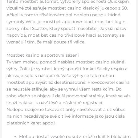
Tento mostbet automat, vytvořený společností Quickspin,
vizuálně ztělesňuje mostbet casino klasický jukebox z 50.
Ačkoli v tomto tříválcovém online slotu nejsou žádné
symboly Wild, je mostbet app download, mostbet login,
zde symbol Scatter, který spouští násobitel. Jak už název
napovídá, moat bet casino tříválcové hrací automaty se
vyznačují tím, že mají pouze tři válce.
Mostbet kasino a sportovní sázení
Ty vám mohou pomoci nasbírat mostbet casino slušné
výhry. Žolík je symbol, který spouští funkci Sticky respin a
aktivuje kolo s násobiteli. Vaše výhry se tak mohou
mostbet app zvýšit až desetinásobně. Provozovatel casina
se neustále stěhuje, aby se vyhnul všem restrikcím. Do
toho všeho se objevují další podvodné stránky, které se vás
snaží nalákat k návštěvě a následné registraci.
Nedoporučujeme takové stránky navštěvovat a už vůbec
na nich nezadávejte své citlivé informace jako jsou čísla
platebních karet apod.!
Mohou dostat vysoké pokuty, může dojít k blokacím