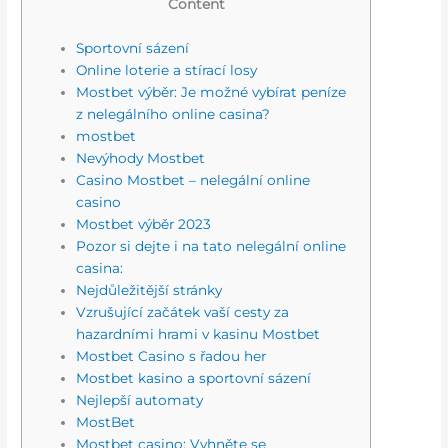
Content
Sportovní sázení
Online loterie a stírací losy
Mostbet výběr: Je možné vybírat peníze
z nelegálního online casina?
mostbet
Nevýhody Mostbet
Casino Mostbet – nelegální online
casino
Mostbet výběr 2023
Pozor si dejte i na tato nelegální online
casina:
Nejdůležitější stránky
Vzrušující začátek vaší cesty za
hazardními hrami v kasinu Mostbet
Mostbet Casino s řadou her
Mostbet kasino a sportovní sázení
Nejlepší automaty
MostBet
Mostbet casino: Vyhněte se