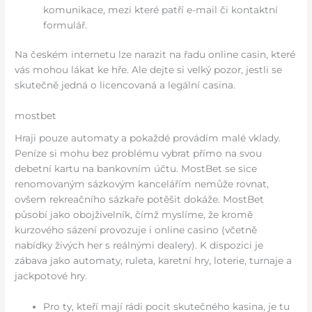
komunikace, mezi které patří e-mail či kontaktní
formulář.
Na českém internetu lze narazit na řadu online casin, které
vás mohou lákat ke hře. Ale dejte si velký pozor, jestli se
skutečně jedná o licencovaná a legální casina.
mostbet
Hraji pouze automaty a pokaždé provádím malé vklady.
Peníze si mohu bez problému vybrat přímo na svou
debetní kartu na bankovním účtu. MostBet se sice
renomovaným sázkovým kancelářím nemůže rovnat,
ovšem rekreačního sázkaře potěšit dokáže. MostBet
působí jako obojživelník, čímž myslíme, že kromě
kurzového sázení provozuje i online casino (včetně
nabídky živých her s reálnými dealery). K dispozici je
zábava jako automaty, ruleta, karetní hry, loterie, turnaje a
jackpotové hry.
Pro ty, kteří mají rádi pocit skutečného kasina, je tu