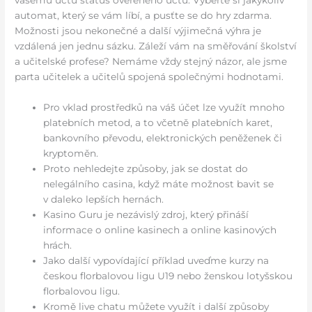
automat, který se vám líbí, a pusťte se do hry zdarma.
Možnosti jsou nekonečné a další výjimečná výhra je
vzdálená jen jednu sázku. Záleží vám na směřování školství
a učitelské profese? Nemáme vždy stejný názor, ale jsme
parta učitelek a učitelů spojená společnými hodnotami.
Pro vklad prostředků na váš účet lze využít mnoho
platebních metod, a to včetně platebních karet,
bankovního převodu, elektronických peněženek či
kryptoměn.
Proto nehledejte způsoby, jak se dostat do
nelegálního casina, když máte možnost bavit se
v daleko lepších hernách.
Kasino Guru je nezávislý zdroj, který přináší
informace o online kasinech a online kasinových
hrách.
Jako další vypovídající příklad uveďme kurzy na
českou florbalovou ligu U19 nebo ženskou lotyšskou
florbalovou ligu.
Kromě live chatu můžete využít i další způsoby