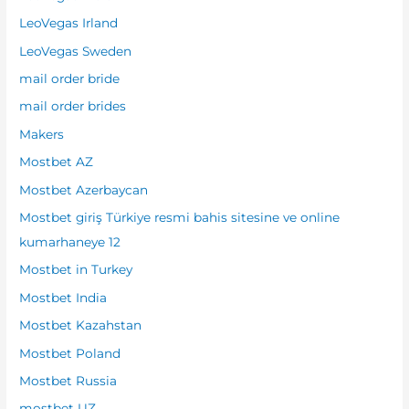
LeoVegas Irland
LeoVegas Sweden
mail order bride
mail order brides
Makers
Mostbet AZ
Mostbet Azerbaycan
Mostbet giriş Türkiye resmi bahis sitesine ve online
kumarhaneye 12
Mostbet in Turkey
Mostbet India
Mostbet Kazahstan
Mostbet Poland
Mostbet Russia
mostbet UZ