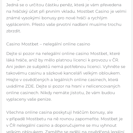
Jedná se o určitou částku peněz, která je vám převedena
na hráčský účet při prvním vkladu. Mostbet Casino je velmi
známé vysokými bonusy pro nové hráči a rychlým
vyplácením. Přesto vaše prvotní nadšení musíme trochu
zbrzdit.
Casino Mostbet – nelegální online casino
Dejte si pozor na nelegální online casino Mostbet, které
láká hráče, aniž by mělo platnou licenci k provozu v ČR.
Ani jeden ze subjektů nemá potřebnou licenci. Vyhněte se
takovému casinu a sázkové kanceláři velkým obloukem.
Hrajte v osvědčených a legálních online casinech, která
uvádíme ZDE. Dejte si pozor na hraní v nelicencovaných
online casinech. Nikdy nemáte jistotu, že vám budou
vyplaceny vaše peníze.
Všechna online casina poskytují hráčům bonusy, ale
v případě Mostbetu na ně rovnou zapomeňte. Mostbet je
v ČR nelegální casino a doporučujeme se mu vyhnout
velkým obloukem. Zaměřte se raději na osvědčená legální