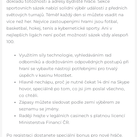
dokladů totožnosti a adresy bydliště hráče. Sekce
sportovních sázek nabízí solidní výběr událostí z předních
světových turnajů. Téměř každý den si můžete vsadit na
více než her. Nejvíce zastoupenými hrami jsou fotbal,
basketbal, hokej, tenis a kybernetické sporty. Ani v
nejlepších ligách není počet možností sázek vždy alespoň
100.
Využitím síly technologie, vyhledáváním rad
odborníků a dodržováním odpovědných postupů při
hraní se vybavíte nástroji potřebnými pro trvalý
úspěch v kasinu Mostbet.
Hlavně nechápu, proč je nutné čekat 14 dní na Skype
hovor, speciálně po tom, co jsi jim poslal všechno,
co chtěli.
Zápasy můžete sledovat podle zemí výběrem ze
seznamu se jmény.
Raději hrajte v legálních casinech s platnou licencí
Ministerstva Financí ČR.
Po registraci dostanete speciální bonus pro nové hráče.