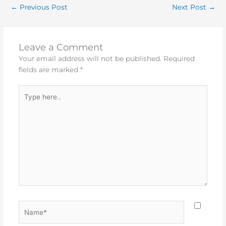
←
Previous Post
Next Post
→
Leave a Comment
Your email address will not be published.
Required
fields are marked
*
Type
here..
Name*