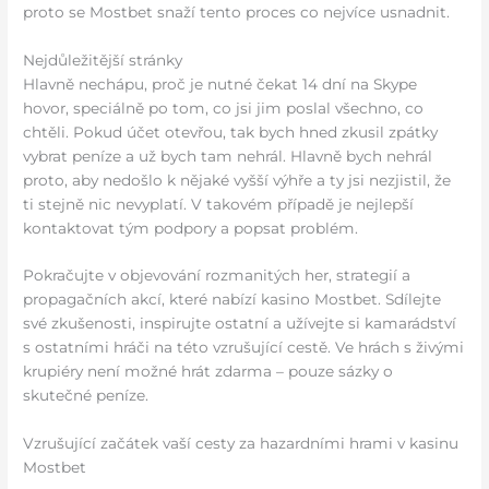
proto se Mostbet snaží tento proces co nejvíce usnadnit.
Nejdůležitější stránky
Hlavně nechápu, proč je nutné čekat 14 dní na Skype
hovor, speciálně po tom, co jsi jim poslal všechno, co
chtěli. Pokud účet otevřou, tak bych hned zkusil zpátky
vybrat peníze a už bych tam nehrál. Hlavně bych nehrál
proto, aby nedošlo k nějaké vyšší výhře a ty jsi nezjistil, že
ti stejně nic nevyplatí. V takovém případě je nejlepší
kontaktovat tým podpory a popsat problém.
Pokračujte v objevování rozmanitých her, strategií a
propagačních akcí, které nabízí kasino Mostbet. Sdílejte
své zkušenosti, inspirujte ostatní a užívejte si kamarádství
s ostatními hráči na této vzrušující cestě. Ve hrách s živými
krupiéry není možné hrát zdarma – pouze sázky o
skutečné peníze.
Vzrušující začátek vaší cesty za hazardními hrami v kasinu
Mostbet