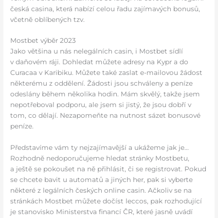
česká casina, která nabízí celou řadu zajímavých bonusů,
včetně oblíbených tzv.
Mostbet výběr 2023
Jako většina u nás nelegálních casin, i Mostbet sídlí
v daňovém ráji. Dohledat můžete adresy na Kypr a do
Curacaa v Karibiku. Můžete také zaslat e-mailovou žádost
některému z oddělení. Žádosti jsou schváleny a peníze
odeslány během několika hodin. Mám skvělý, takže jsem
nepotřeboval podporu, ale jsem si jistý, že jsou dobří v
tom, co dělají. Nezapomeňte na nutnost sázet bonusové
peníze.
Představíme vám ty nejzajímavější a ukážeme jak je…
Rozhodně nedoporučujeme hledat stránky Mostbetu,
a ještě se pokoušet na ně přihlásit, či se registrovat. Pokud
se chcete bavit u automatů a jiných her, pak si vyberte
některé z legálních českých online casin. Ačkoliv se na
stránkách Mostbet můžete dočíst leccos, pak rozhodující
je stanovisko Ministerstva financí ČR, které jasně uvádí