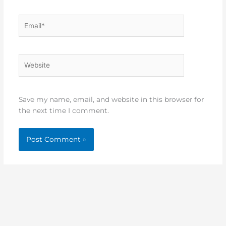
Email*
Website
Save my name, email, and website in this browser for
the next time I comment.