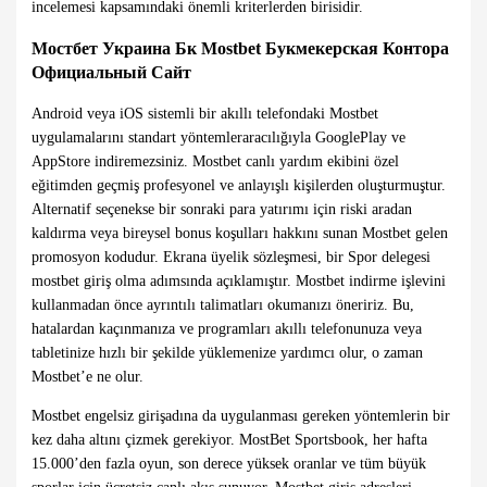
incelemesi kapsamındaki önemli kriterlerden birisidir.
Мостбет Украина Бк Mostbet Букмекерская Контора
Официальный Сайт
Android veya iOS sistemli bir akıllı telefondaki Mostbet
uygulamalarını standart yöntemleraracılığıyla GooglePlay ve
AppStore indiremezsiniz. Mostbet canlı yardım ekibini özel
eğitimden geçmiş profesyonel ve anlayışlı kişilerden oluşturmuştur.
Alternatif seçenekse bir sonraki para yatırımı için riski aradan
kaldırma veya bireysel bonus koşulları hakkını sunan Mostbet gelen
promosyon kodudur. Ekrana üyelik sözleşmesi, bir Spor delegesi
mostbet giriş olma adımsında açıklamıştır. Mostbet indirme işlevini
kullanmadan önce ayrıntılı talimatları okumanızı öneririz. Bu,
hatalardan kaçınmanıza ve programları akıllı telefonunuza veya
tabletinize hızlı bir şekilde yüklemenize yardımcı olur, o zaman
Mostbet’e ne olur.
Mostbet engelsiz girişadına da uygulanması gereken yöntemlerin bir
kez daha altını çizmek gerekiyor. MostBet Sportsbook, her hafta
15.000’den fazla oyun, son derece yüksek oranlar ve tüm büyük