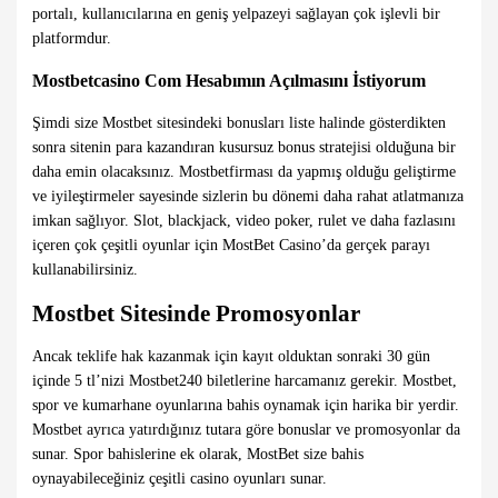
portalı, kullanıcılarına en geniş yelpazeyi sağlayan çok işlevli bir
platformdur.
Mostbetcasino Com Hesabımın Açılmasını İstiyorum
Şimdi size Mostbet sitesindeki bonusları liste halinde gösterdikten
sonra sitenin para kazandıran kusursuz bonus stratejisi olduğuna bir
daha emin olacaksınız. Mostbetfirması da yapmış olduğu geliştirme
ve iyileştirmeler sayesinde sizlerin bu dönemi daha rahat atlatmanıza
imkan sağlıyor. Slot, blackjack, video poker, rulet ve daha fazlasını
içeren çok çeşitli oyunlar için MostBet Casino’da gerçek parayı
kullanabilirsiniz.
Mostbet Sitesinde Promosyonlar
Ancak teklife hak kazanmak için kayıt olduktan sonraki 30 gün
içinde 5 tl’nizi Mostbet240 biletlerine harcamanız gerekir. Mostbet,
spor ve kumarhane oyunlarına bahis oynamak için harika bir yerdir.
Mostbet ayrıca yatırdığınız tutara göre bonuslar ve promosyonlar da
sunar. Spor bahislerine ek olarak, MostBet size bahis
oynayabileceğiniz çeşitli casino oyunları sunar.