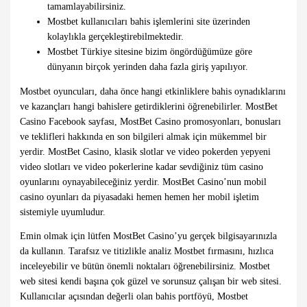
tamamlayabilirsiniz.
Mostbet kullanıcıları bahis işlemlerini site üzerinden
kolaylıkla gerçekleştirebilmektedir.
Mostbet Türkiye sitesine bizim öngördüğümüze göre
dünyanın birçok yerinden daha fazla giriş yapılıyor.
Mostbet oyuncuları, daha önce hangi etkinliklere bahis oynadıklarını
ve kazançları hangi bahislere getirdiklerini öğrenebilirler. MostBet
Casino Facebook sayfası, MostBet Casino promosyonları, bonusları
ve teklifleri hakkında en son bilgileri almak için mükemmel bir
yerdir. MostBet Casino, klasik slotlar ve video pokerden yepyeni
video slotları ve video pokerlerine kadar sevdiğiniz tüm casino
oyunlarını oynayabileceğiniz yerdir. MostBet Casino’nun mobil
casino oyunları da piyasadaki hemen hemen her mobil işletim
sistemiyle uyumludur.
Emin olmak için lütfen MostBet Casino’yu gerçek bilgisayarınızla
da kullanın. Tarafsız ve titizlikle analiz Mostbet fırmasını, hızlıca
inceleyebilir ve bütün önemli noktaları öğrenebilirsiniz. Mostbet
web sitesi kendi başına çok güzel ve sorunsuz çalışan bir web sitesi.
Kullanıcılar açısından değerli olan bahis portföyü, Mostbet