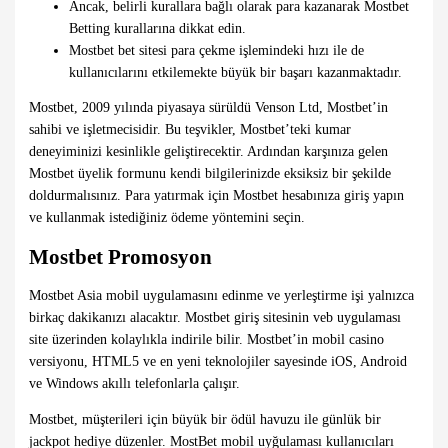
Ancak, belirli kurallara bağlı olarak para kazanarak Mostbet
Betting kurallarına dikkat edin.
Mostbet bet sitesi para çekme işlemindeki hızı ile de
kullanıcılarını etkilemekte büyük bir başarı kazanmaktadır.
Mostbet, 2009 yılında piyasaya sürüldü Venson Ltd, Mostbet’in
sahibi ve işletmecisidir. Bu teşvikler, Mostbet’teki kumar
deneyiminizi kesinlikle geliştirecektir. Ardından karşınıza gelen
Mostbet üyelik formunu kendi bilgilerinizde eksiksiz bir şekilde
doldurmalısınız. Para yatırmak için Mostbet hesabınıza giriş yapın
ve kullanmak istediğiniz ödeme yöntemini seçin.
Mostbet Promosyon
Mostbet Asia mobil uygulamasını edinme ve yerleştirme işi yalnızca
birkaç dakikanızı alacaktır. Mostbet giriş sitesinin veb uygulaması
site üzerinden kolaylıkla indirile bilir. Mostbet’in mobil casino
versiyonu, HTML5 ve en yeni teknolojiler sayesinde iOS, Android
ve Windows akıllı telefonlarla çalışır.
Mostbet, müşterileri için büyük bir ödül havuzu ile günlük bir
jackpot hediye düzenler. MostBet mobil uyğulaması kullanıcıları