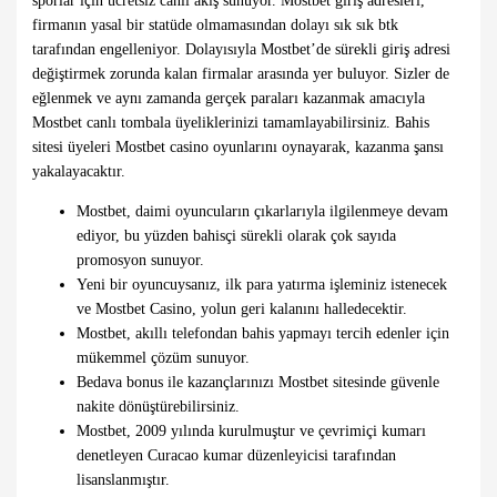
sporlar için ücretsiz canlı akış sunuyor. Mostbet giriş adresleri,
firmanın yasal bir statüde olmamasından dolayı sık sık btk
tarafından engelleniyor. Dolayısıyla Mostbet’de sürekli giriş adresi
değiştirmek zorunda kalan firmalar arasında yer buluyor. Sizler de
eğlenmek ve aynı zamanda gerçek paraları kazanmak amacıyla
Mostbet canlı tombala üyeliklerinizi tamamlayabilirsiniz. Bahis
sitesi üyeleri Mostbet casino oyunlarını oynayarak, kazanma şansı
yakalayacaktır.
Mostbet, daimi oyuncuların çıkarlarıyla ilgilenmeye devam
ediyor, bu yüzden bahisçi sürekli olarak çok sayıda
promosyon sunuyor.
Yeni bir oyuncuysanız, ilk para yatırma işleminiz istenecek
ve Mostbet Casino, yolun geri kalanını halledecektir.
Mostbet, akıllı telefondan bahis yapmayı tercih edenler için
mükemmel çözüm sunuyor.
Bedava bonus ile kazançlarınızı Mostbet sitesinde güvenle
nakite dönüştürebilirsiniz.
Mostbet, 2009 yılında kurulmuştur ve çevrimiçi kumarı
denetleyen Curacao kumar düzenleyicisi tarafından
lisanslanmıştır.