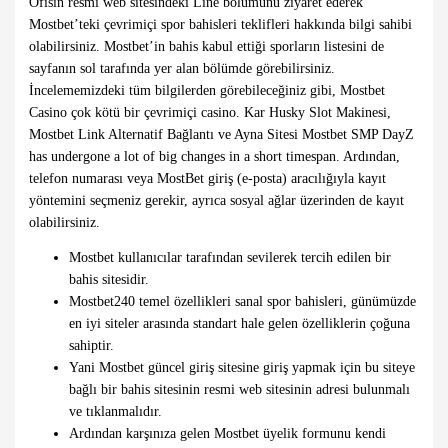
Ofisin resmi web sitesindeki Line bölümünü ziyaret ederek
Mostbet’teki çevrimiçi spor bahisleri teklifleri hakkında bilgi sahibi
olabilirsiniz. Mostbet’in bahis kabul ettiği sporların listesini de
sayfanın sol tarafında yer alan bölümde görebilirsiniz.
İncelememizdeki tüm bilgilerden görebileceğiniz gibi, Mostbet
Casino çok kötü bir çevrimiçi casino. Kar Husky Slot Makinesi,
Mostbet Link Alternatif Bağlantı ve Ayna Sitesi Mostbet SMP DayZ
has undergone a lot of big changes in a short timespan. Ardından,
telefon numarası veya MostBet giriş (e-posta) aracılığıyla kayıt
yöntemini seçmeniz gerekir, ayrıca sosyal ağlar üzerinden de kayıt
olabilirsiniz.
Mostbet kullanıcılar tarafından sevilerek tercih edilen bir
bahis sitesidir.
Mostbet240 temel özellikleri sanal spor bahisleri, günümüzde
en iyi siteler arasında standart hale gelen özelliklerin çoğuna
sahiptir.
Yani Mostbet güncel giriş sitesine giriş yapmak için bu siteye
bağlı bir bahis sitesinin resmi web sitesinin adresi bulunmalı
ve tıklanmalıdır.
Ardından karşınıza gelen Mostbet üyelik formunu kendi