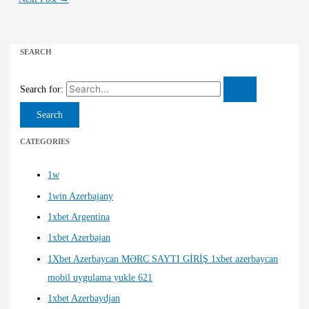
SEARCH
Search for:
CATEGORIES
1w
1win Azerbajany
1xbet Argentina
1xbet Azerbajan
1Xbet Azerbaycan MƏRC SAYTI GİRİŞ 1xbet azerbaycan
mobil uygulama yukle 621
1xbet Azerbaydjan