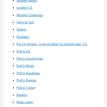
Mostbet Russia
mostbet UZ
Mostbet Uzbekistan
News & Info
Nullers
Paribahis
Pin-Up Aviator: oyun qaydaları və strategiyaları 112
PinUp AZ
PinUp Azerbaydjan
PinUp Brazil
PinUp Kazahstan
PinUp Russian
PinUp Turkey
Rankers
Roku casino