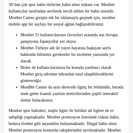
30’dan çok spor bahis türlerine bahis etme imkanı var. Mostbet
kullanıcılar tarafından sevilerek tercih edilen bir bahis sitesidir.
Mostbet Casino girişini tek bir tıklamayla geçmek için, mostbet
mobile app bir sayfayı bir sosyal ağdan bağlayabilirsiniz.
Mostbet Tr kullanıcılarının favorileri arasında son Avrupa
şampiyonu İspanyollar yer alıyor.
Mostbet Türkiye adı ile yayın hayatına başlayan sayfa
hakkında bilmeniz gerekenler bu inceleme yazısında yer
alacak.
Bizler de kullanıcılarımıza bu konuda yardımcı olarak
Mostbet giriş adresine tekrardan nasıl ulaşabileceklerini
göstereceğiz.
MostBet Casino da aynı derecede ilginç bir bölümdür, burada
önde gelen lisanslı yazılım üreticilerinden çeşitli interaktif
slotlar bulacaksınız.
Mostbet spor bahisleri, majör ligler ile birlikte alt liglere de ev
sahipliği yapmaktadır. Mostbet promosyon listesinde risksiz bahis,
bedava freebet gibi seçenekler bulunmaktadır. İllegal bahis sitesi
Mostbet promosyon kısmında rakiplerinden ayrılmaktadır. Mostbet