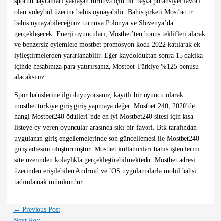
sporun hayranları yaklaşan turnuva için bir başka potansiyel favori
olan voleybol üzerine bahis oynayabilir. Bahis şirketi Mostbet tr
bahis oynayabileceğiniz turnuva Polonya ve Slovenya’da
gerçekleşecek. Enerji oyuncuları, Mostbet’ten bonus teklifleri alarak
ve benzersiz eylemlere mostbet promosyon kodu 2022 katılarak ek
iyileştirmelerden yararlanabilir. Eğer kaydolduktan sonra 15 dakika
içinde hesabınıza para yatırırsanız, Mostbet Türkiye %125 bonusu
alacaksınız.
Spor bahislerine ilgi duyuyorsanız, kayıtlı bir oyuncu olarak
mostbet türkiye giriş giriş yapmaya değer. Mostbet 240, 2020’de
hangi Mostbet240 ödülleri’nde en iyi Mostbet240 sitesi için kısa
listeye oy veren oyuncular arasında sıkı bir favori. Btk tarafından
uygulanan giriş engellemelerinde son güncellemesi ile Mostbet240
giriş adresini oluşturmuştur. Mostbet kullanıcıları bahis işlemlerini
site üzerinden kolaylıkla gerçekleştirebilmektedir. Mostbet adresi
üzerinden erişilebilen Android ve IOS uygulamalarla mobil bahsi
tadımlamak mümkündür.
←
Previous Post
Next Post
→