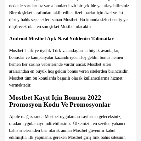
nedenle sorularınız varsa bunları hızlı bir şekilde yanıtlayabilirsiniz.
Birçok şirket tarafından taklit edilen özel maçlar için özel ve üst
düzey bahis seçenekleri sunan Mostbet. Bu konuda sizleri endişeye
düşürecek olan en son şirket Mostbet olacaktır.
Android Mostbet Apk Nasıl Yüklenir: Talimatlar
Mostbet Türkiye üyelik Türk vatandaşlarına büyük avantajlar,
bonuslar ve kampanyalar kazandırıyor. Hoş geldin bonus hemen
hemen her casino vebsitesinde vardır ancak Mostbet sitesi
aralarından en büyük hoş geldin bonus veren sitelerden birincisidir.
Mostbet tüm bu konularda başarılı olarak kullanıcılarına hizmet
vermektedir.
Mostbet Kayıt Için Bonusu 2022
Promosyon Kodu Ve Promosyonlar
Apple mağazasında Mostbet uygulaması sayfasına geleceksiniz,
oradan uygulamayı indirebilirsiniz. Ülkemizin en sevilen yabancı
bahis sitelerinden biri olarak anılan Mostbet güvenilir kabul
edilmiştir. İlk yapmanız gereken Mostbet giriş link bahis sitesinin