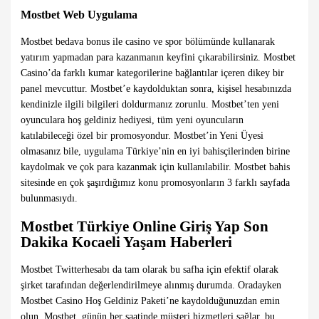
Mostbet Web Uygulama
Mostbet bedava bonus ile casino ve spor bölümünde kullanarak
yatırım yapmadan para kazanmanın keyfini çıkarabilirsiniz. Mostbet
Casino’da farklı kumar kategorilerine bağlantılar içeren dikey bir
panel mevcuttur. Mostbet’e kaydolduktan sonra, kişisel hesabınızda
kendinizle ilgili bilgileri doldurmanız zorunlu. Mostbet’ten yeni
oyunculara hoş geldiniz hediyesi, tüm yeni oyuncuların
katılabileceği özel bir promosyondur. Mostbet’in Yeni Üyesi
olmasanız bile, uygulama Türkiye’nin en iyi bahisçilerinden birine
kaydolmak ve çok para kazanmak için kullanılabilir. Mostbet bahis
sitesinde en çok şaşırdığımız konu promosyonların 3 farklı sayfada
bulunmasıydı.
Mostbet Türkiye Online Giriş Yap Son
Dakika Kocaeli Yaşam Haberleri
Mostbet Twitterhesabı da tam olarak bu safha için efektif olarak
şirket tarafından değerlendirilmeye alınmış durumda. Oradayken
Mostbet Casino Hoş Geldiniz Paketi’ne kaydolduğunuzdan emin
olun. Mostbet, günün her saatinde müşteri hizmetleri sağlar, bu