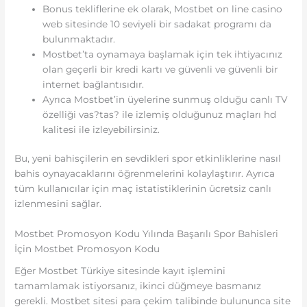
Bonus tekliflerine ek olarak, Mostbet on line casino
web sitesinde 10 seviyeli bir sadakat programı da
bulunmaktadır.
Mostbet’ta oynamaya başlamak için tek ihtiyacınız
olan geçerli bir kredi kartı ve güvenli ve güvenli bir
internet bağlantısıdır.
Ayrıca Mostbet’in üyelerine sunmuş olduğu canlı TV
özelliği vas?tas? ile izlemiş olduğunuz maçları hd
kalitesi ile izleyebilirsiniz.
Bu, yeni bahisçilerin en sevdikleri spor etkinliklerine nasıl
bahis oynayacaklarını öğrenmelerini kolaylaştırır. Ayrıca
tüm kullanıcılar için maç istatistiklerinin ücretsiz canlı
izlenmesini sağlar.
Mostbet Promosyon Kodu Yılında Başarılı Spor Bahisleri
İçin Mostbet Promosyon Kodu
Eğer Mostbet Türkiye sitesinde kayıt işlemini
tamamlamak istiyorsanız, ikinci düğmeye basmanız
gerekli. Mostbet sitesi para çekim talibinde bulununca site