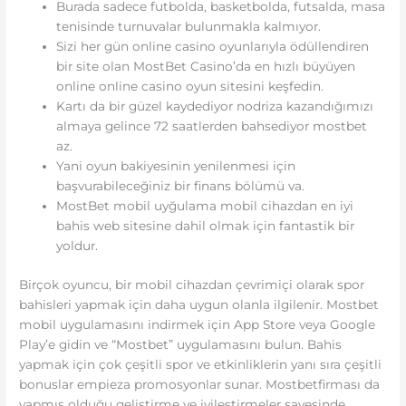
Burada sadece futbolda, basketbolda, futsalda, masa
tenisinde turnuvalar bulunmakla kalmıyor.
Sizi her gün online casino oyunlarıyla ödüllendiren
bir site olan MostBet Casino’da en hızlı büyüyen
online online casino oyun sitesini keşfedin.
Kartı da bir güzel kaydediyor nodriza kazandığımızı
almaya gelince 72 saatlerden bahsediyor mostbet
az.
Yani oyun bakiyesinin yenilenmesi için
başvurabileceğiniz bir finans bölümü va.
MostBet mobil uyğulama mobil cihazdan en iyi
bahis web sitesine dahil olmak için fantastik bir
yoldur.
Birçok oyuncu, bir mobil cihazdan çevrimiçi olarak spor
bahisleri yapmak için daha uygun olanla ilgilenir. Mostbet
mobil uygulamasını indirmek için App Store veya Google
Play’e gidin ve “Mostbet” uygulamasını bulun. Bahis
yapmak için çok çeşitli spor ve etkinliklerin yanı sıra çeşitli
bonuslar empieza promosyonlar sunar. Mostbetfirması da
yapmış olduğu geliştirme ve iyileştirmeler sayesinde