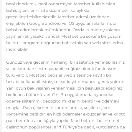
beni dondurdu, beni oynatmıyor. Mostbet kullanıcıları
bahis işlemlerini site üzerinden kolaylıkla
gerçekleştirebilmektedir. Mostbet adresi üzerinden
erişilebilen Google android ve IOS uygulamalarla mobil
bahsi tadımlamak mümkündür. Orada kumar oyunlarını
yayınlamak yasaktır, ancak Mostbet bu soruna bir çözüm
buldu – program doğrudan bahisçinin sah web sitesinden
indirilebilir.
Gündüz veya gecenin herhangi bir saatinde yer alabilirsiniz
ve aralarından seçim yapabileceğiniz birçok farklı oyun
türü vardır. Mostbet bêtisier web sitesinde kayıtlı bir
hesabı kullanabilirsiniz, tekrar kayıt olmanıza gerek yoktur.
Yani oyun bakiyesinin yenilenmesi için başvurabileceğiniz
bir finans bölümü varifr?n. Bu uygulamada oyuncular
ödeme sistemini, depozito miktarını belirtir ve ödemeyi
onaylar. Para çekmenin zamanlaması, seçilen işlem
yöntemine bağlıdır, en hızlı ödemeler e-cüzdanlar ve kripto
para birimleri aracılığıyla yapılır. Mostbet on the internet
casinonun popülaritesi s?rf Türkiye’de değil, yurtdışında da