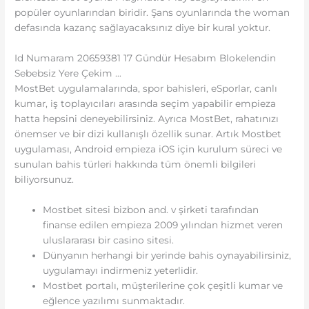
popüler oyunlarından biridir. Şans oyunlarında the woman
defasında kazanç sağlayacaksınız diye bir kural yoktur.
Id Numaram 20659381 17 Gündür Hesabım Blokelendin
Sebebsiz Yere Çekim …
MostBet uygulamalarında, spor bahisleri, eSporlar, canlı
kumar, iş toplayıcıları arasında seçim yapabilir empieza
hatta hepsini deneyebilirsiniz. Ayrıca MostBet, rahatınızı
önemser ve bir dizi kullanışlı özellik sunar. Artık Mostbet
uygulaması, Android empieza iOS için kurulum süreci ve
sunulan bahis türleri hakkında tüm önemli bilgileri
biliyorsunuz.
Mostbet sitesi bizbon and. v şirketi tarafından
finanse edilen empieza 2009 yılından hizmet veren
uluslararası bir casino sitesi.
Dünyanın herhangi bir yerinde bahis oynayabilirsiniz,
uygulamayı indirmeniz yeterlidir.
Mostbet portalı, müşterilerine çok çeşitli kumar ve
eğlence yazılımı sunmaktadır.