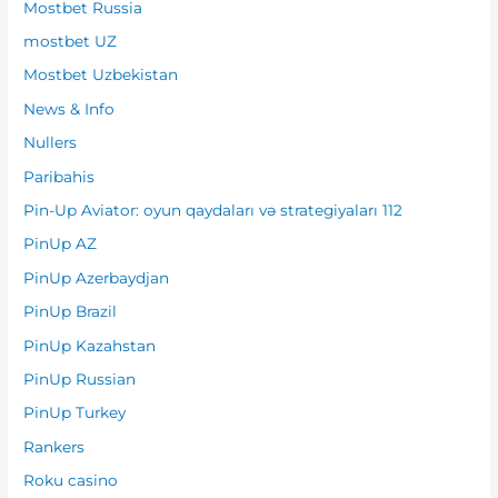
Mostbet Russia
mostbet UZ
Mostbet Uzbekistan
News & Info
Nullers
Paribahis
Pin-Up Aviator: oyun qaydaları və strategiyaları 112
PinUp AZ
PinUp Azerbaydjan
PinUp Brazil
PinUp Kazahstan
PinUp Russian
PinUp Turkey
Rankers
Roku casino