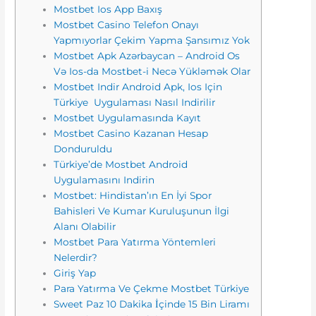
Mostbet Ios App Baxış
Mostbet Casino Telefon Onayı
Yapmıyorlar Çekim Yapma Şansımız Yok
Mostbet Apk Azərbaycan – Android Os
Və Ios-da Mostbet-i Necə Yükləmək Olar
Mostbet Indir Android Apk, Ios Için
Türkiye ️ Uygulaması Nasıl Indirilir
Mostbet Uygulamasında Kayıt
Mostbet Casino Kazanan Hesap
Donduruldu
Türkiye’de Mostbet Android
Uygulamasını Indirin
Mostbet: Hindistan’ın En İyi Spor
Bahisleri Ve Kumar Kuruluşunun İlgi
Alanı Olabilir
Mostbet Para Yatırma Yöntemleri
Nelerdir?
Giriş Yap
Para Yatırma Ve Çekme Mostbet Türkiye
Sweet Paz 10 Dakika İçinde 15 Bin Liramı