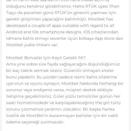
olduğunu kendiniz görebilirsiniz. Hatta RTÜK üyesi İlhan
Taşçı da pazartesi günü RTÜK’ün görevini yapması için
gerekli girişimleri yapacağını belirtmişti. Mostbet has
developed a couple of apps suitable with regard to all
Android and IOs smartphone designs. IOS cihazlarından
idmana bahis etməyi sevənlər üçün birbaşa App store dan
Mostbet yukle imkanı var.
Mostbet Bonuslar Için Kayıt Gerekli Mi?
Ama yine sobre size fayda sağlayacağını düşündüğümüz
bir kaç taktik vermek isteriz. Güvenilir olmayan siteler
bunu yapabilir, bu yüzden sadece resmi bahis sitelerine
üye olun ve oyunu oynayın. Mostbet hakkında herhangi bir
sorunuz veya endişeniz varsa, müşteri destek ekibiyle
iletişime geçebilirsiniz. Güler yüzlü temsilciler günün her
saati hizmetinizdedir ve karşılaşabileceğiniz the girl türlü
sorunu çözmenize yardımcı olacaktır. Bir başka harika
özellik de MostBet’in kazanmayan bahisler için bir nakit
ödeme seçeneği sunmasıdır.