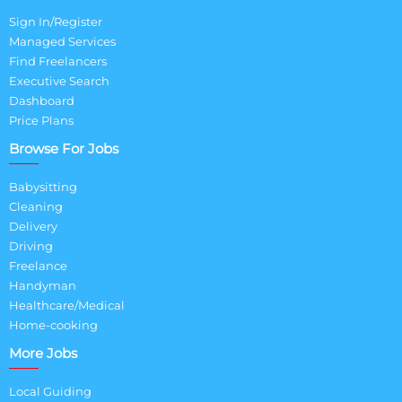
Sign In/Register
Managed Services
Find Freelancers
Executive Search
Dashboard
Price Plans
Browse For Jobs
Babysitting
Cleaning
Delivery
Driving
Freelance
Handyman
Healthcare/Medical
Home-cooking
More Jobs
Local Guiding