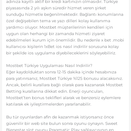
adınıza kayıtlı aktif bir kredi kartınızın olmasıdır. Türkiye
piyasasında 2 yılı aşkın süredir hizmet veren şirket
sunduğu hizmetle beğenilmektedir. Bağlantı konumlarına
özel değişebilen tema ve yazı dilleri kolay kullanıma
yardımcı oluyor. Mostbet müşterilerinin kendileri için
uygun olan herhangi bir zamanda hizmeti ziyaret
edebilmeleri kurum için önemlidir. Bu nedenle x bet .mobi
kullanıcısı kişilerin 1xBet ios nasıl indirilir sorusuna kolay
bir şekilde ios uygulama diyebileceklerini söyleyebiliriz.
Mostbet Türkiye Uygulaması Nasıl Indirilir?
Eğer kaydolduktan sonra 12-15 dakika içinde hesabınıza
para yatırırsanız, Mostbet Türkiye %125 bonusu alacaksınız.
Ancak, belirli kurallara bağlı olarak para kazanarak Mostbet
Betting kurallarına dikkat edin. Enerji oyuncuları,
Mostbet’ten bonus teklifleri alarak ve benzersiz eylemlere
katılarak ek iyileştirmelerden yararlanabilir.
Bu tür oyunlardan afin de kazanmak istiyorsanız önce
güvenilir bir web site bulun sonra oyunu oynayın. Sweet
Bienestar slot oyunu Pragmatic Play sağlayıcısının en