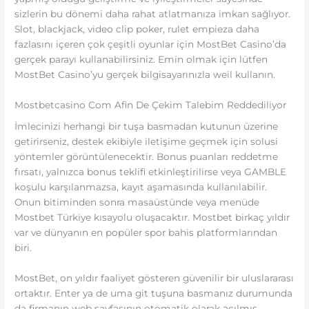
sizlerin bu dönemi daha rahat atlatmanıza imkan sağlıyor.
Slot, blackjack, video clip poker, rulet empieza daha
fazlasını içeren çok çeşitli oyunlar için MostBet Casino’da
gerçek parayı kullanabilirsiniz. Emin olmak için lütfen
MostBet Casino’yu gerçek bilgisayarınızla weil kullanın.
Mostbetcasino Com Afin De Çekim Talebim Reddediliyor
İmlecinizi herhangi bir tuşa basmadan kutunun üzerine
getirirseniz, destek ekibiyle iletişime geçmek için solusi
yöntemler görüntülenecektir. Bonus puanları reddetme
fırsatı, yalnızca bonus teklifi etkinleştirilirse veya GAMBLE
koşulu karşılanmazsa, kayıt aşamasında kullanılabilir.
Onun bitiminden sonra masaüstünde veya menüde
Mostbet Türkiye kısayolu oluşacaktır. Mostbet birkaç yıldır
var ve dünyanın en popüler spor bahis platformlarından
biri.
MostBet, on yıldır faaliyet gösteren güvenilir bir uluslararası
ortaktır. Enter ya de uma git tuşuna basmanız durumunda
da firmanın web sayfasının otomatik olarak açılmış