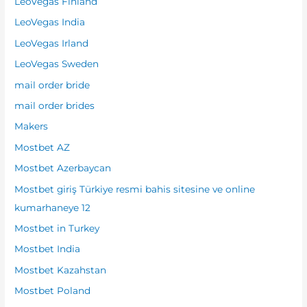
LeoVegas Finland
LeoVegas India
LeoVegas Irland
LeoVegas Sweden
mail order bride
mail order brides
Makers
Mostbet AZ
Mostbet Azerbaycan
Mostbet giriş Türkiye resmi bahis sitesine ve online
kumarhaneye 12
Mostbet in Turkey
Mostbet India
Mostbet Kazahstan
Mostbet Poland