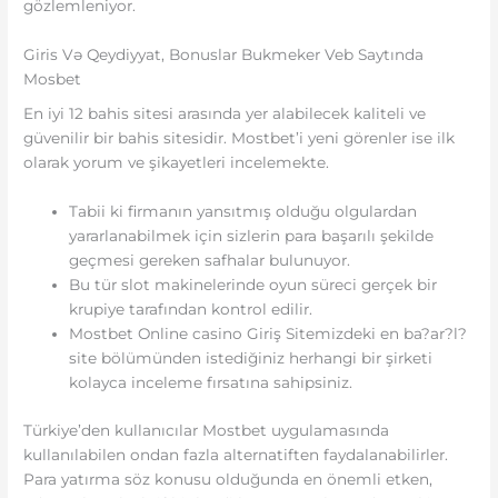
gözlemleniyor.
Giris Və Qeydiyyat, Bonuslar Bukmeker Veb Saytında
Mosbet
En iyi 12 bahis sitesi arasında yer alabilecek kaliteli ve
güvenilir bir bahis sitesidir. Mostbet’i yeni görenler ise ilk
olarak yorum ve şikayetleri incelemekte.
Tabii ki firmanın yansıtmış olduğu olgulardan
yararlanabilmek için sizlerin para başarılı şekilde
geçmesi gereken safhalar bulunuyor.
Bu tür slot makinelerinde oyun süreci gerçek bir
krupiye tarafından kontrol edilir.
Mostbet Online casino Giriş Sitemizdeki en ba?ar?l?
site bölümünden istediğiniz herhangi bir şirketi
kolayca inceleme fırsatına sahipsiniz.
Türkiye’den kullanıcılar Mostbet uygulamasında
kullanılabilen ondan fazla alternatiften faydalanabilirler.
Para yatırma söz konusu olduğunda en önemli etken,