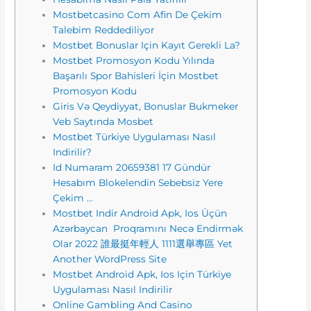
Mostbetcasino Com Afin De Çekim
Talebim Reddediliyor
Mostbet Bonuslar Için Kayıt Gerekli La?
Mostbet Promosyon Kodu Yılında
Başarılı Spor Bahisleri İçin Mostbet
Promosyon Kodu
Giris Və Qeydiyyat, Bonuslar Bukmeker
Veb Saytında Mosbet
Mostbet Türkiye Uygulaması Nasıl
Indirilir?
Id Numaram 20659381 17 Gündür
Hesabım Blokelendin Sebebsiz Yere
Çekim …
Mostbet Indir Android Apk, Ios Üçün
Azərbaycan ️ Proqramını Necə Endirmək
Olar 2022 誰最挺年輕人 1111選舉專區 Yet
Another WordPress Site
Mostbet Android Apk, Ios Için Türkiye
Uygulaması Nasıl Indirilir
Online Gambling And Casino