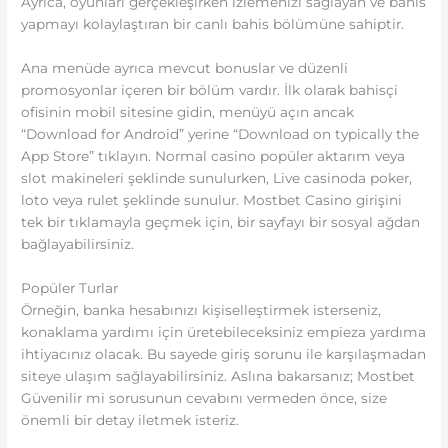
Ayrıca, oyunları gerçekleşirken izlemenizi sağlayan ve bahis
yapmayı kolaylaştıran bir canlı bahis bölümüne sahiptir.
Ana menüde ayrıca mevcut bonuslar ve düzenli
promosyonlar içeren bir bölüm vardır. İlk olarak bahisçi
ofisinin mobil sitesine gidin, menüyü açın ancak
“Download for Android” yerine “Download on typically the
App Store” tıklayın. Normal casino popüler aktarım veya
slot makineleri şeklinde sunulurken, Live casinoda poker,
loto veya rulet şeklinde sunulur. Mostbet Casino girişini
tek bir tıklamayla geçmek için, bir sayfayı bir sosyal ağdan
bağlayabilirsiniz.
Popüler Turlar
Örneğin, banka hesabınızı kişiselleştirmek isterseniz,
konaklama yardımı için üretebileceksiniz empieza yardıma
ihtiyacınız olacak. Bu sayede giriş sorunu ile karşılaşmadan
siteye ulaşım sağlayabilirsiniz. Aslına bakarsanız; Mostbet
Güvenilir mi sorusunun cevabını vermeden önce, size
önemli bir detay iletmek isteriz.